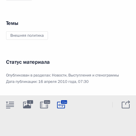
Темы
Внешняя политика
Статус материала
Опубликован в разделах:
Новости
,
Выступления и стенограммы
Дата публикации:
16 апреля 2010 года, 07:30
2
21м
21м