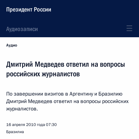
Президент России
Аудиозаписи
Аудио
Дмитрий Медведев ответил на вопросы
российских журналистов
По завершении визитов в Аргентину и Бразилию
Дмитрий Медведев ответил на вопросы российских
журналистов.
16 апреля 2010 года
07:30
Бразилиа