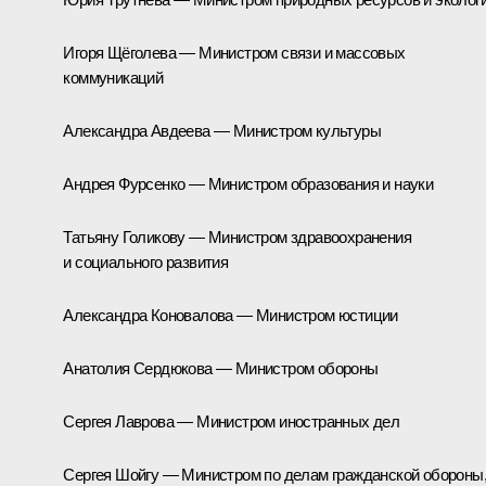
Игоря Щёголева — Министром связи и массовых
коммуникаций
Александра Авдеева — Министром культуры
Андрея Фурсенко — Министром образования и науки
Татьяну Голикову — Министром здравоохранения
и социального развития
Александра Коновалова — Министром юстиции
Анатолия Сердюкова — Министром обороны
Сергея Лаврова — Министром иностранных дел
Сергея Шойгу — Министром по делам гражданской обороны