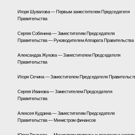
Игоря Шувалова — Первым заместителем Председателя
Правительства
Сергея Собянина — Заместителем Председателя
Правительства — Руководителем Аппарата Правительства
Александра Жукова — Заместителем Председателя
Правительства
Игоря Сечина — Заместителем Председателя Правительст
Сергея Иванова — Заместителем Председателя
Правительства
Алексея Кудрина — Заместителем Председателя
Правительства — Министром финансов
Юрия Трутнева — Министром природных ресурсов и эколог