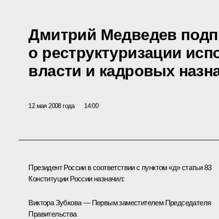
Дмитрий Медведев подп
о реструктуризации исп
власти и кадровых назн
12 мая 2008 года
14:00
Президент России в соответствии с пунктом «д» статьи 83
Конституции России назначил:
Виктора Зубкова — Первым заместителем Председателя
Правительства