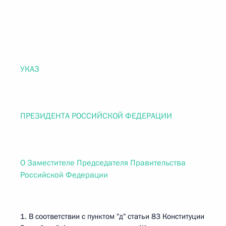
УКАЗ
ПРЕЗИДЕНТА РОССИЙСКОЙ ФЕДЕРАЦИИ
О Заместителе Председателя Правительства
Российской Федерации
1. В соответствии с пунктом "д" статьи 83 Конституции