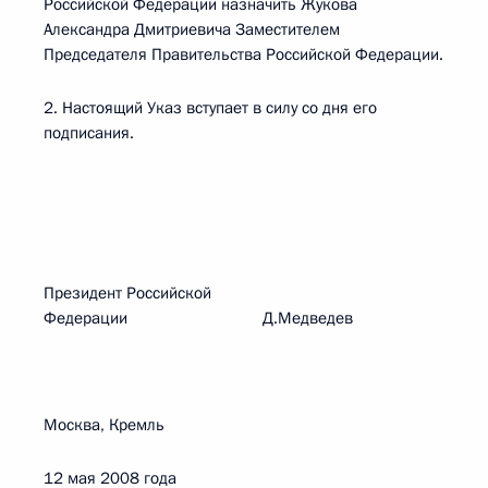
Российской Федерации назначить Жукова
Александра Дмитриевича Заместителем
Председателя Правительства Российской Федерации.
2. Настоящий Указ вступает в силу со дня его
подписания.
Президент Российской
Федерации Д.Медведев
Москва, Кремль
12 мая 2008 года