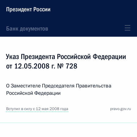
Президент России
Банк документов
Указ Президента Российской Федерации
от 12.05.2008 г. № 728
О Заместителе Председателя Правительства
Российской Федерации
Вступил в силу с 12 мая 2008 года
pravo.gov.ru