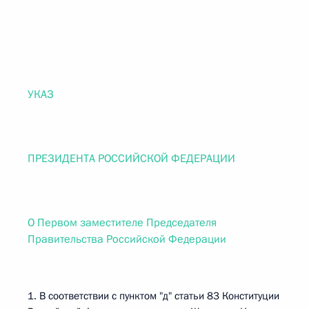
УКАЗ
ПРЕЗИДЕНТА РОССИЙСКОЙ ФЕДЕРАЦИИ
О Первом заместителе Председателя
Правительства Российской Федерации
1. В соответствии с пунктом "д" статьи 83 Конституции