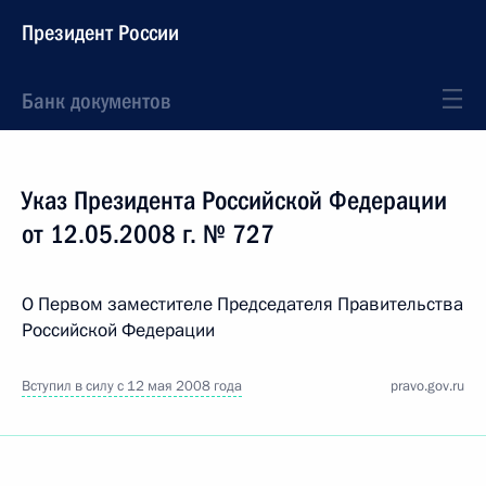
Президент России
Банк документов
Указ Президента Российской Федерации
от 12.05.2008 г. № 727
О Первом заместителе Председателя Правительства
Российской Федерации
Вступил в силу с 12 мая 2008 года
pravo.gov.ru