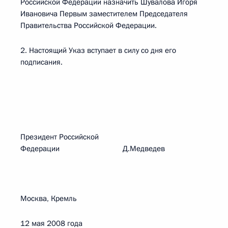
Российской Федерации назначить Шувалова Игоря
Ивановича Первым заместителем Председателя
Правительства Российской Федерации.
2. Настоящий Указ вступает в силу со дня его
подписания.
Президент Российской
Федерации Д.Медведев
Москва, Кремль
12 мая 2008 года