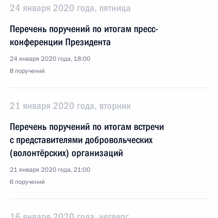
24 января 2020 года, пятница
Перечень поручений по итогам пресс-
конференции Президента
24 января 2020 года, 18:00
8 поручений
21 января 2020 года, вторник
Перечень поручений по итогам встречи
с представителями добровольческих
(волонтёрских) организаций
21 января 2020 года, 21:00
6 поручений
16 января 2020 года, четверг