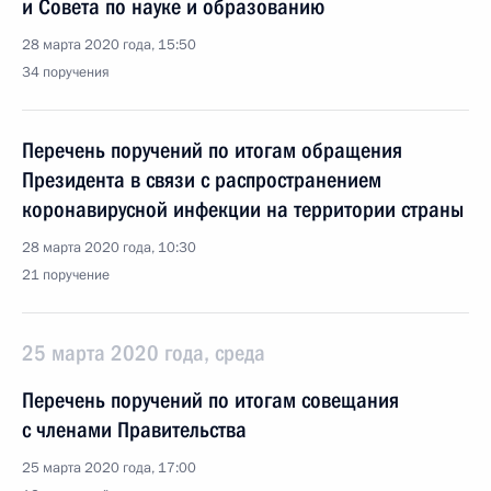
и Совета по науке и образованию
28 марта 2020 года, 15:50
34 поручения
Перечень поручений по итогам обращения
Президента в связи с распространением
коронавирусной инфекции на территории страны
28 марта 2020 года, 10:30
21 поручение
25 марта 2020 года, среда
Перечень поручений по итогам совещания
с членами Правительства
25 марта 2020 года, 17:00