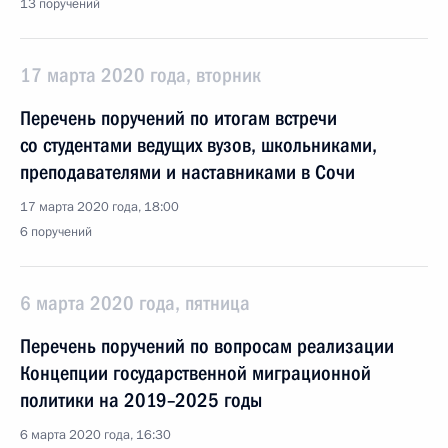
13 поручений
17 марта 2020 года, вторник
Перечень поручений по итогам встречи
со студентами ведущих вузов, школьниками,
преподавателями и наставниками в Сочи
17 марта 2020 года, 18:00
6 поручений
6 марта 2020 года, пятница
Перечень поручений по вопросам реализации
Концепции государственной миграционной
политики на 2019–2025 годы
6 марта 2020 года, 16:30