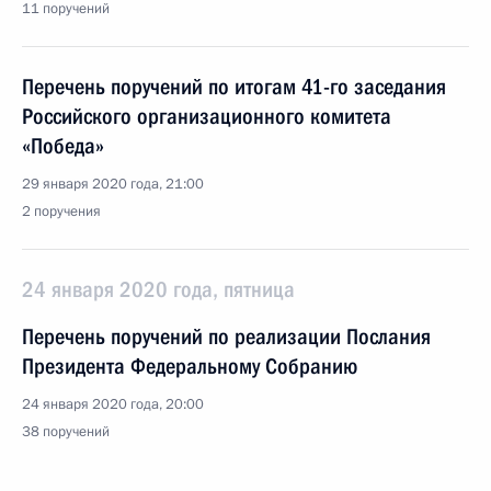
11 поручений
Перечень поручений по итогам 41-го заседания
Российского организационного комитета
«Победа»
29 января 2020 года, 21:00
2 поручения
24 января 2020 года, пятница
Перечень поручений по реализации Послания
Президента Федеральному Собранию
24 января 2020 года, 20:00
38 поручений