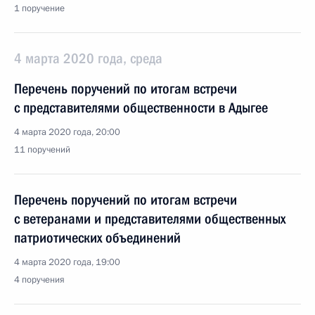
1 поручение
4 марта 2020 года, среда
Перечень поручений по итогам встречи
с представителями общественности в Адыгее
4 марта 2020 года, 20:00
11 поручений
Перечень поручений по итогам встречи
с ветеранами и представителями общественных
патриотических объединений
4 марта 2020 года, 19:00
4 поручения