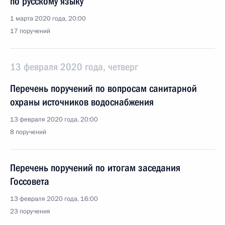
по русскому языку
1 марта 2020 года, 20:00
17 поручений
13 февраля 2020 года, четверг
Перечень поручений по вопросам санитарной
охраны источников водоснабжения
13 февраля 2020 года, 20:00
8 поручений
Перечень поручений по итогам заседания
Госсовета
13 февраля 2020 года, 16:00
23 поручения