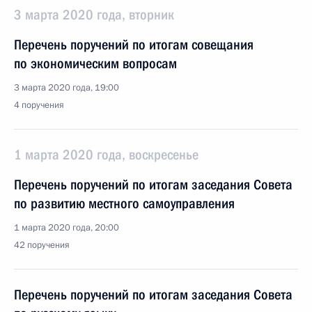
3 марта 2020 года, вторник
Перечень поручений по итогам совещания
по экономическим вопросам
3 марта 2020 года, 19:00
4 поручения
1 марта 2020 года, воскресенье
Перечень поручений по итогам заседания Совета
по развитию местного самоуправления
1 марта 2020 года, 20:00
42 поручения
Перечень поручений по итогам заседания Совета