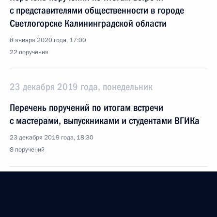
с представителями общественности в городе
Светлогорске Калининградской области
8 января 2020 года, 17:00
22 поручения
23 декабря 2019 года, понедельник
Перечень поручений по итогам встречи
с мастерами, выпускниками и студентами ВГИКа
23 декабря 2019 года, 18:30
8 поручений
12 декабря 2019 года, четверг
Перечень поручений по итогам встречи с активом