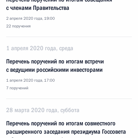
с членами Правительства
2 апреля 2020 года, 19:00
22 поручения
1 апреля 2020 года, среда
Перечень поручений по итогам встречи
с ведущими российскими инвесторами
1 апреля 2020 года, 17:00
7 поручений
28 марта 2020 года, суббота
Перечень поручений по итогам совместного
расширенного заседания президиума Госсовета