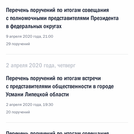
Перечень поручений по итогам совещания
с полномочными представителями Президента
в федеральных округах
9 апреля 2020 года, 21:00
29 поручений
2 апреля 2020 года, четверг
Перечень поручений по итогам встречи
с представителями общественности в городе
Усмани Липецкой области
2 апреля 2020 года, 19:30
20 поручений
Перечень поручений по итогам совещания