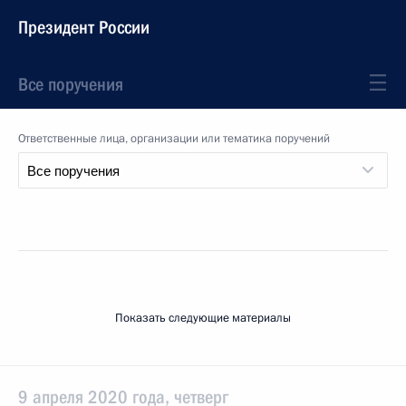
Президент России
Все поручения
Ответственные лица, организации или тематика поручений
Показать следующие материалы
9 апреля 2020 года, четверг