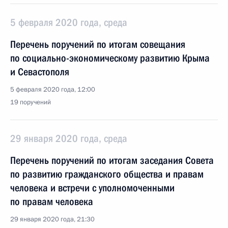
5 февраля 2020 года, среда
Перечень поручений по итогам совещания
по социально-экономическому развитию Крыма
и Севастополя
5 февраля 2020 года, 12:00
19 поручений
29 января 2020 года, среда
Перечень поручений по итогам заседания Совета
по развитию гражданского общества и правам
человека и встречи с уполномоченными
по правам человека
29 января 2020 года, 21:30