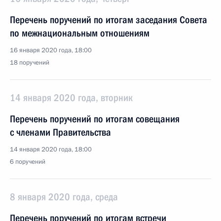
Перечень поручений по итогам заседания Совета
по межнациональным отношениям
16 января 2020 года, 18:00
18 поручений
14 января 2020 года, вторник
Перечень поручений по итогам совещания
с членами Правительства
14 января 2020 года, 18:00
6 поручений
8 января 2020 года, среда
Перечень поручений по итогам встречи