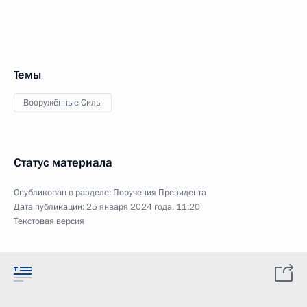
Темы
Вооружённые Силы
Статус материала
Опубликован в разделе:
Поручения Президента
Дата публикации:
25 января 2024 года, 11:20
Текстовая версия