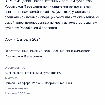
3. Рекомендовать исполнительным органам субъектов
Российской Федерации при назначении региональных
выплат членам семей погибших (умерших) участников
специальной военной операции учитывать также членов их
семей, зарегистрированных по месту жительства в другом
субъекте Российской Федерации.
Срок – 1 апреля 2024 г.
Ответственные: высшие должностные лица субъектов
Российской Федерации.
Ответственные
Высшие должностные лица субъектов РФ
,
Тематика
Социальная сфера
,
Регионы
,
Вооружённые Силы
Срок исполнения
1 апреля 2024 года