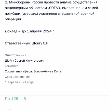
2. Минобороны России провести анализ осуществления
акционерным обществом «СОГАЗ» выплат членам семей
погибших (умерших) участников специальной военной
операции.
Доклад – до 1 апреля 2024 г.
Ответственный: Шойгу С.К.
Ответственный
Шойгу Сергей Кужугетович
Тематика
Социальная сфера
,
Вооружённые Силы
Срок исполнения
1 апреля 2024 года
Пр-129, п.3