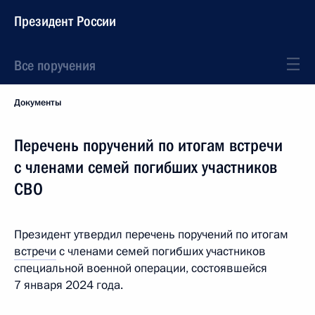
Президент России
Все поручения
Документы
Перечень поручений по итогам встречи
с членами семей погибших участников
СВО
Президент утвердил перечень поручений по итогам
встречи
с членами семей погибших участников
специальной военной операции, состоявшейся
7 января 2024 года.