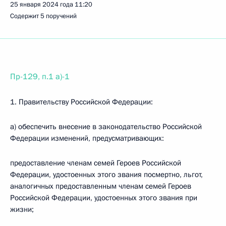
25 января 2024 года
11:20
Содержит 5 поручений
Пр-129, п.1 а)-1
1. Правительству Российской Федерации:
а) обеспечить внесение в законодательство Российской
Федерации изменений, предусматривающих:
предоставление членам семей Героев Российской
Федерации, удостоенных этого звания посмертно, льгот,
аналогичных предоставленным членам семей Героев
Российской Федерации, удостоенных этого звания при
жизни;