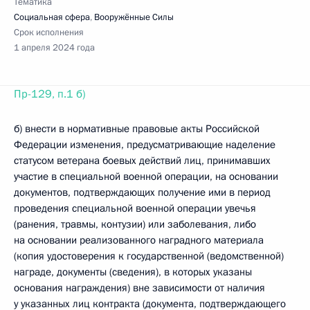
Тематика
Социальная сфера
,
Вооружённые Силы
Срок исполнения
1 апреля 2024 года
Пр-129, п.1 б)
б) внести в нормативные правовые акты Российской
Федерации изменения, предусматривающие наделение
статусом ветерана боевых действий лиц, принимавших
участие в специальной военной операции, на основании
документов, подтверждающих получение ими в период
проведения специальной военной операции увечья
(ранения, травмы, контузии) или заболевания, либо
на основании реализованного наградного материала
(копия удостоверения к государственной (ведомственной)
награде, документы (сведения), в которых указаны
основания награждения) вне зависимости от наличия
у указанных лиц контракта (документа, подтверждающего