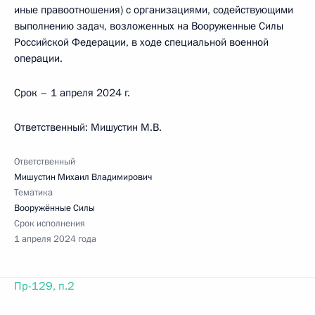
иные правоотношения) с организациями, содействующими
выполнению задач, возложенных на Вооруженные Силы
Российской Федерации, в ходе специальной военной
операции.
Срок – 1 апреля 2024 г.
Ответственный: Мишустин М.В.
Ответственный
Мишустин Михаил Владимирович
Тематика
Вооружённые Силы
Срок исполнения
1 апреля 2024 года
Пр-129, п.2