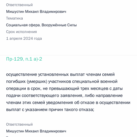
Ответственный
Мишустин Михаил Владимирович
Тематика
Социальная сфера
,
Вооружённые Силы
Срок исполнения
1 апреля 2024 года
Пр-129, п.1 а)-2
осуществление установленных выплат членам семей
погибших (умерших) участников специальной военной
операции в срок, не превышающий трех месяцев с даты
подачи соответствующего заявления, либо направление
членам этих семей уведомления об отказе в осуществлении
выплат с указанием причин такого отказа;
Ответственный
Мишустин Михаил Владимирович