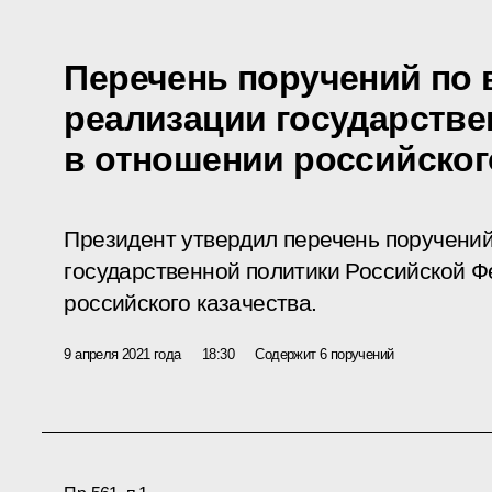
Перечень поручений по
реализации государстве
в отношении российског
Президент утвердил перечень поручени
государственной политики Российской 
российского казачества.
9 апреля 2021 года
18:30
Содержит 6 поручений