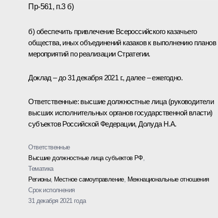
Пр-561, п.3 б)
б) обеспечить привлечение Всероссийского казачьего
общества, иных объединений казаков к выполнению планов
мероприятий по реализации Стратегии.
Доклад – до 31 декабря 2021 г., далее – ежегодно.
Ответственные: высшие должностные лица (руководители
высших исполнительных органов государственной власти)
субъектов Российской Федерации, Долуда Н.А.
Ответственные
Высшие должностные лица субъектов РФ
,
Тематика
Регионы
,
Местное самоуправление
,
Межнациональные отношения
Срок исполнения
31 декабря 2021 года