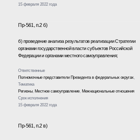
15 февраля 2022 года
Пр-561, п.2 б)
б) проведение анализа результатов реализации Стратегии
органами государственной власти субъектов Российской
Федерации и органами местного самоуправления;
Ответственные
Полномочные представители Президента в федеральных округах
,
Тематика
Регионы
,
Местное самоуправление
,
Межнациональные отношения
Срок исполнения
15 февраля 2022 года
Пр-561, п.2 в)