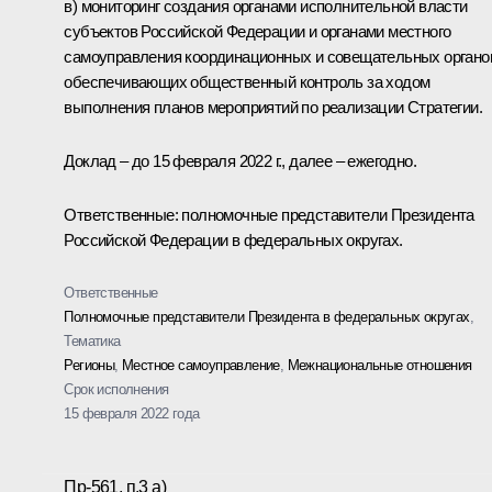
в) мониторинг создания органами исполнительной власти
субъектов Российской Федерации и органами местного
самоуправления координационных и совещательных органо
обеспечивающих общественный контроль за ходом
выполнения планов мероприятий по реализации Стратегии.
Доклад – до 15 февраля 2022 г., далее – ежегодно.
Ответственные: полномочные представители Президента
Российской Федерации в федеральных округах.
Ответственные
Полномочные представители Президента в федеральных округах
,
Тематика
Регионы
,
Местное самоуправление
,
Межнациональные отношения
Срок исполнения
15 февраля 2022 года
Пр-561, п.3 а)