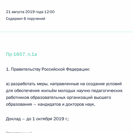
21 августа 2019 года
12:00
Содержит 6 поручений
Пр-1657, п.1а
1. Правительству Российской Федерации:
а) разработать меры, направленные на создание условий
для обеспечения жильём молодых научно-педагогических
работников образовательных организаций высшего
образования – кандидатов и докторов наук.
Доклад – до 1 октября 2019 г.;