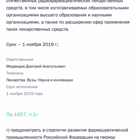
отечественных радиофармацевтических лекарственных
средств, в том числе изготавливаемых образовательными
организациями высшего образования и научными
организациями, а также по расширению сфер применения
таких лекарственных средств.
Срок – 1 ноября 2019 г.;
Ответственный
Медведев Дмитрий Анатольевич
Тематика
Лекарства
,
Вузы
,
Наука и инновации
Срок исполнения
1 ноября 2019 года
Пр-1657, п.1г
г) предусмотреть в стратегии развития фармацевтической
промышленности Российской Федерации на период