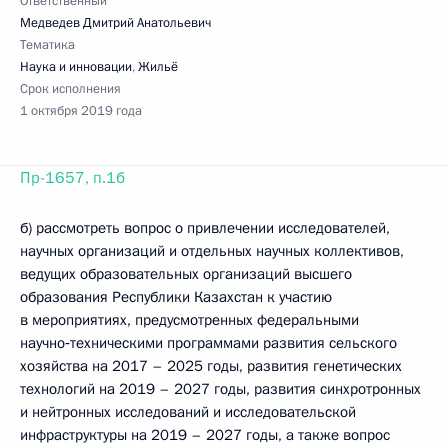
Ответственный
Медведев Дмитрий Анатольевич
Тематика
Наука и инновации
,
Жильё
Срок исполнения
1 октября 2019 года
Пр-1657, п.1б
б) рассмотреть вопрос о привлечении исследователей,
научных организаций и отдельных научных коллективов,
ведущих образовательных организаций высшего
образования Республики Казахстан к участию
в мероприятиях, предусмотренных федеральными
научно‑техническими программами развития сельского
хозяйства на 2017 – 2025 годы, развития генетических
технологий на 2019 – 2027 годы, развития синхротронных
и нейтронных исследований и исследовательской
инфраструктуры на 2019 – 2027 годы, а также вопрос