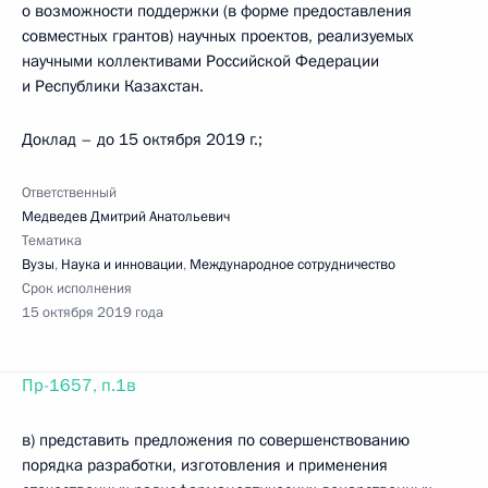
о возможности поддержки (в форме предоставления
совместных грантов) научных проектов, реализуемых
научными коллективами Российской Федерации
и Республики Казахстан.
Доклад – до 15 октября 2019 г.;
Ответственный
Медведев Дмитрий Анатольевич
Тематика
Вузы
,
Наука и инновации
,
Международное сотрудничество
Срок исполнения
15 октября 2019 года
Пр-1657, п.1в
в) представить предложения по совершенствованию
порядка разработки, изготовления и применения