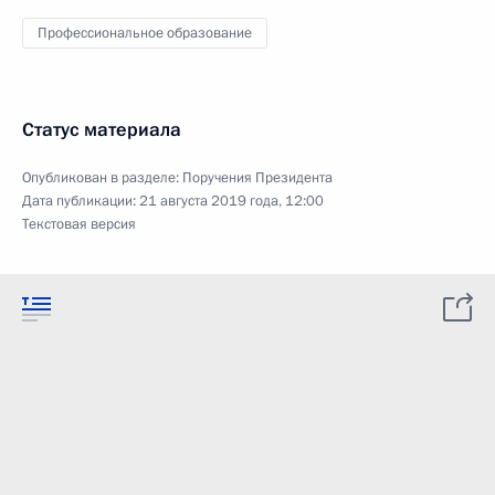
Профессиональное образование
Статус материала
Опубликован в разделе:
Поручения Президента
Дата публикации:
21 августа 2019 года, 12:00
Текстовая версия