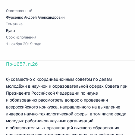
Ответственный
Фурсенко Андрей Александрович
Тематика
Вузы
Срок исполнения
1 ноября 2019 года
Пр-1657, п.2б
б) совместно с координационным советом по делам
молодёжи в научной и образовательной сферах Совета при
Президенте Российской Федерации по науке
и образованию рассмотреть вопрос о проведении
всероссийского конкурса, направленного на выявление
лидеров научно‑технологической сферы, в том числе среди
молодых работников научных организаций
и образовательных организаций высшего образования,
предусмотрев при этом систему «социальных лифтов» для