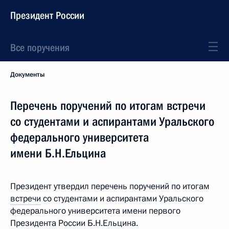
Президент России
Все поручения
Документы
Перечень поручений по итогам встречи
со студентами и аспирантами Уральского
федерального университета
имени Б.Н.Ельцина
Президент утвердил перечень поручений по итогам
встречи
со студентами и аспирантами Уральского
федерального университета имени первого
Президента России Б.Н.Ельцина.