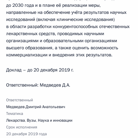
до 2030 года и в плане её реализации меры,
направленные на обеспечение учёта результатов научных
исследований (включая клинические исследования)
в области разработки конкурентоспособных отечественных
лекарственных средств, проводимых научными
организациями и образовательными организациями
высшего образования, а также оценить возможность
коммерциализации и внедрения этих результатов.
Доклад – до 20 декабря 2019 г.
Ответственный: Медведев Д.А.
Ответственный
Медведев Дмитрий Анатольевич
Тематика
Лекарства
,
Вузы
,
Наука и инновации
Срок исполнения
20 декабря 2019 года