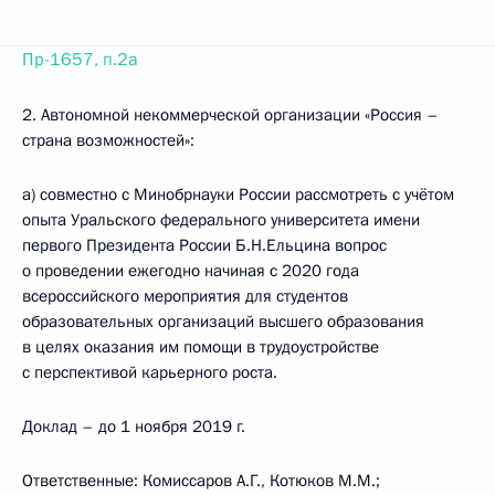
Пр-1657, п.2а
2. Автономной некоммерческой организации «Россия –
страна возможностей»:
а) совместно с Минобрнауки России рассмотреть с учётом
опыта Уральского федерального университета имени
первого Президента России Б.Н.Ельцина вопрос
о проведении ежегодно начиная с 2020 года
всероссийского мероприятия для студентов
образовательных организаций высшего образования
в целях оказания им помощи в трудоустройстве
с перспективой карьерного роста.
Доклад – до 1 ноября 2019 г.
Ответственные: Комиссаров А.Г., Котюков М.М.;