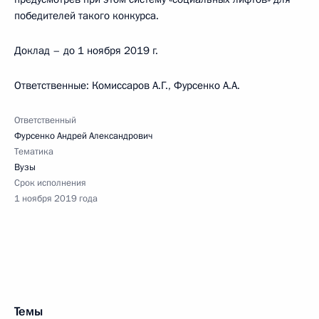
победителей такого конкурса.
Доклад – до 1 ноября 2019 г.
Ответственные: Комиссаров А.Г., Фурсенко А.А.
Ответственный
Фурсенко Андрей Александрович
Тематика
Вузы
Срок исполнения
1 ноября 2019 года
Темы