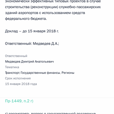
экономически эффективных типовых проектов в случае
строительства (реконструкции) служебно-пассажирских
зданий аэропортов с использованием средств
федерального бюджета.
Доклад – до 15 января 2018 г.
Ответственный: Медведев Д.А.;
Ответственный
Медведев Дмитрий Анатольевич
Тематика
Транспорт
,
Государственные финансы
,
Регионы
Срок исполнения
15 января 2018 года
Пр-1449, п.2 г)
г) рассмотреть вопрос о государственной поддержке