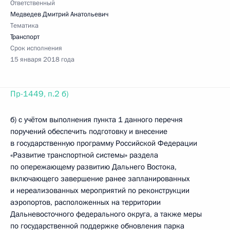
Ответственный
Медведев Дмитрий Анатольевич
Тематика
Транспорт
Срок исполнения
15 января 2018 года
Пр-1449, п.2 б)
б) с учётом выполнения пункта 1 данного перечня
поручений обеспечить подготовку и внесение
в государственную программу Российской Федерации
«Развитие транспортной системы» раздела
по опережающему развитию Дальнего Востока,
включающего завершение ранее запланированных
и нереализованных мероприятий по реконструкции
аэропортов, расположенных на территории
Дальневосточного федерального округа, а также меры
по государственной поддержке обновления парка