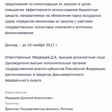
предложения по консолидации их закупок в целях
повышения эффективности использования бюджетных
средств, направляемых на обновление парка воздушных
судов, определив механизмы их закупок с участием
государственных лизинговых компаний и источники
финансирования.
Доклад – до 15 ноября 2017 г.
Ответственные: Медведев Д.А., высшие должностные лица
(руководители высших исполнительных органов
государственной власти) субъектов Российской Федерации,
расположенных в пределах Дальневосточного
федерального округа.
Ответственный
Медведев Дмитрий Анатольевич
Тематика
Транспорт
,
Государственные финансы
,
Регионы