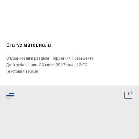
Статус материала
Опубликован в разделе:
Поручения Президента
Дата публикации:
26 июля 2017 года, 16:00
Текстовая версия