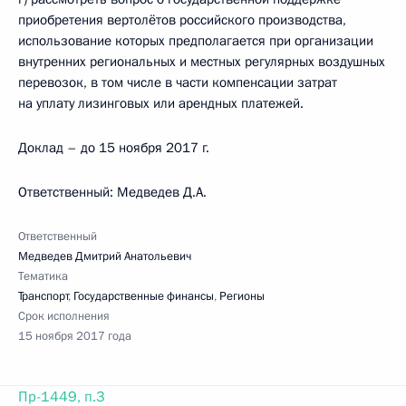
приобретения вертолётов российского производства,
использование которых предполагается при организации
внутренних региональных и местных регулярных воздушных
перевозок, в том числе в части компенсации затрат
на уплату лизинговых или арендных платежей.
Доклад – до 15 ноября 2017 г.
Ответственный: Медведев Д.А.
Ответственный
Медведев Дмитрий Анатольевич
Тематика
Транспорт
,
Государственные финансы
,
Регионы
Срок исполнения
15 ноября 2017 года
Пр-1449, п.3