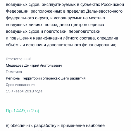
воздушных судов, эксплуатируемых в субъектах Российской
Федерации, расположенных в пределах Дальневосточного
федерального округа, и используемых на местных
воздушных линиях, по созданию центров сервиса
воздушных судов и подготовки, переподготовки
и повышения квалификации лётного состава, определив
объёмы и источники дополнительного финансирования;
Ответственный
Медведев Дмитрий Анатольевич
Тематика
Регионы
,
Территории опережающего развития
Срок исполнения
15 января 2018 года
Пр-1449, п.2 в)
в) обеспечить разработку и применение наиболее