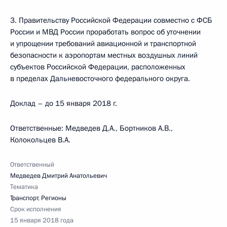
3. Правительству Российской Федерации совместно с ФСБ
России и МВД России проработать вопрос об уточнении
и упрощении требований авиационной и транспортной
безопасности к аэропортам местных воздушных линий
субъектов Российской Федерации, расположенных
в пределах Дальневосточного федерального округа.
Доклад – до 15 января 2018 г.
Ответственные: Медведев Д.А., Бортников А.В.,
Колокольцев В.А.
Ответственный
Медведев Дмитрий Анатольевич
Тематика
Транспорт
,
Регионы
Срок исполнения
15 января 2018 года