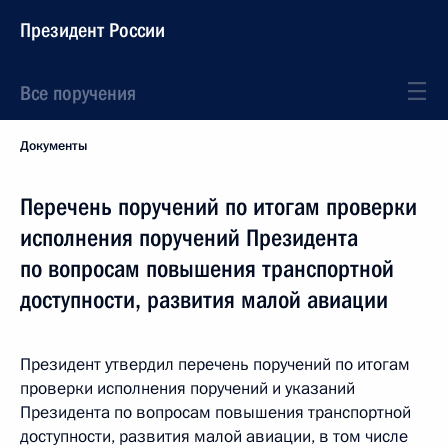
Президент России
Все поручения
Документы
Перечень поручений по итогам проверки
исполнения поручений Президента
по вопросам повышения транспортной
доступности, развития малой авиации
Президент утвердил перечень поручений по итогам
проверки исполнения поручений и указаний
Президента по вопросам повышения транспортной
доступности, развития малой авиации, в том числе