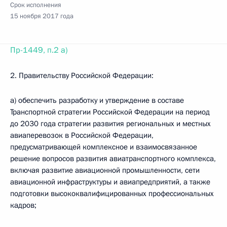
Срок исполнения
15 ноября 2017 года
Пр-1449, п.2 а)
2. Правительству Российской Федерации:
а) обеспечить разработку и утверждение в составе
Транспортной стратегии Российской Федерации на период
до 2030 года стратегии развития региональных и местных
авиаперевозок в Российской Федерации,
предусматривающей комплексное и взаимосвязанное
решение вопросов развития авиатранспортного комплекса,
включая развитие авиационной промышленности, сети
авиационной инфраструктуры и авиапредприятий, а также
подготовки высококвалифицированных профессиональных
кадров;