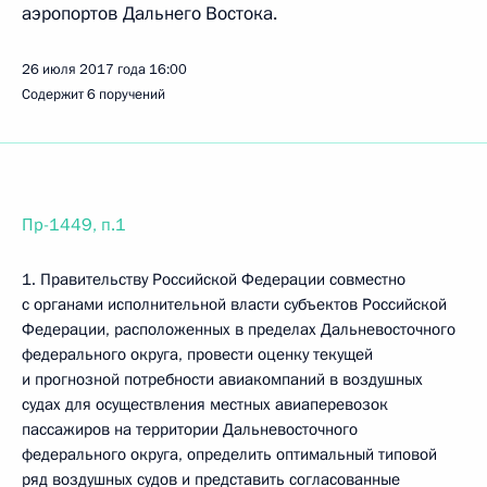
аэропортов Дальнего Востока.
26 июля 2017 года
16:00
Содержит 6 поручений
Пр-1449, п.1
1. Правительству Российской Федерации совместно
с органами исполнительной власти субъектов Российской
Федерации, расположенных в пределах Дальневосточного
федерального округа, провести оценку текущей
и прогнозной потребности авиакомпаний в воздушных
судах для осуществления местных авиаперевозок
пассажиров на территории Дальневосточного
федерального округа, определить оптимальный типовой
ряд воздушных судов и представить согласованные