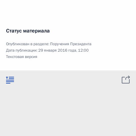
Статус материала
Опубликован в разделе:
Поручения Президента
Дата публикации:
29 января 2016 года, 12:00
Текстовая версия