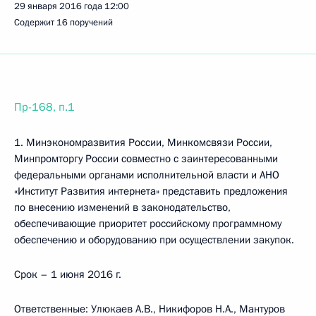
29 января 2016 года
12:00
Содержит 16 поручений
Пр-168, п.1
1. Минэкономразвития России, Минкомсвязи России,
Минпромторгу России совместно с заинтересованными
федеральными органами исполнительной власти и АНО
«Институт Развития интернета» представить предложения
по внесению изменений в законодательство,
обеспечивающие приоритет российскому программному
обеспечению и оборудованию при осуществлении закупок.
Срок – 1 июня 2016 г.
Ответственные: Улюкаев А.В., Никифоров Н.А., Мантуров