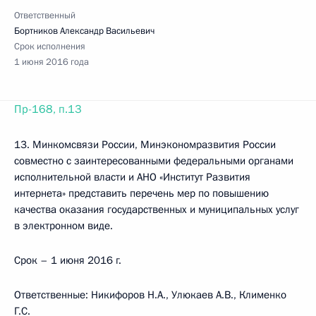
Ответственный
Бортников Александр Васильевич
Срок исполнения
1 июня 2016 года
Пр-168, п.13
13. Минкомсвязи России, Минэкономразвития России
совместно с заинтересованными федеральными органами
исполнительной власти и АНО «Институт Развития
интернета» представить перечень мер по повышению
качества оказания государственных и муниципальных услуг
в электронном виде.
Срок – 1 июня 2016 г.
Ответственные: Никифоров Н.А., Улюкаев А.В., Клименко
Г.С.