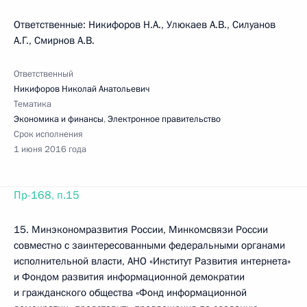
Ответственные: Никифоров Н.А., Улюкаев А.В., Силуанов
А.Г., Смирнов А.В.
Ответственный
Никифоров Николай Анатольевич
Тематика
Экономика и финансы
,
Электронное правительство
Срок исполнения
1 июня 2016 года
Пр-168, п.15
15. Минэкономразвития России, Минкомсвязи России
совместно с заинтересованными федеральными органами
исполнительной власти, АНО «Институт Развития интернета»
и Фондом развития информационной демократии
и гражданского общества «Фонд информационной