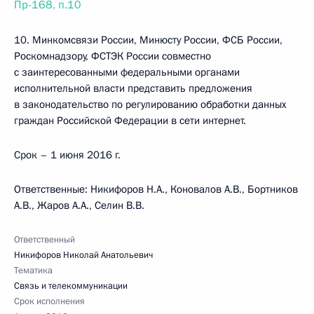
Пр-168, п.10
10. Минкомсвязи России, Минюсту России, ФСБ России,
Роскомнадзору, ФСТЭК России совместно
с заинтересованными федеральными органами
исполнительной власти представить предложения
в законодательство по регулированию обработки данных
граждан Российской Федерации в сети интернет.
Срок – 1 июня 2016 г.
Ответственные: Никифоров Н.А., Коновалов А.В., Бортников
А.В., Жаров А.А., Селин В.В.
Ответственный
Никифоров Николай Анатольевич
Тематика
Связь и телекоммуникации
Срок исполнения