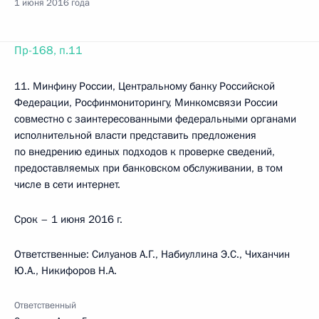
1 июня 2016 года
Пр-168, п.11
11. Минфину России, Центральному банку Российской
Федерации, Росфинмониторингу, Минкомсвязи России
совместно с заинтересованными федеральными органами
исполнительной власти представить предложения
по внедрению единых подходов к проверке сведений,
предоставляемых при банковском обслуживании, в том
числе в сети интернет.
Срок – 1 июня 2016 г.
Ответственные: Силуанов А.Г., Набиуллина Э.С., Чиханчин
Ю.А., Никифоров Н.А.
Ответственный