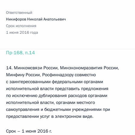
Ответственный
Никифоров Николай Анатольевич
Срок исполнения
1 июня 2016 года
Пр-168, п.14
14. Минкомсвязи России, Минэкономразвития России,
Минфину России, Росфиннадзору совместно
с заинтересованными федеральными органами
исполнительной власти представить предложения
по исключению дублирования расходов органами
исполнительной власти, органами местного
самоуправления и бюджетными учреждениями при
предоставлении услуг в электронном виде.
Срок – 1 июня 2016 г.