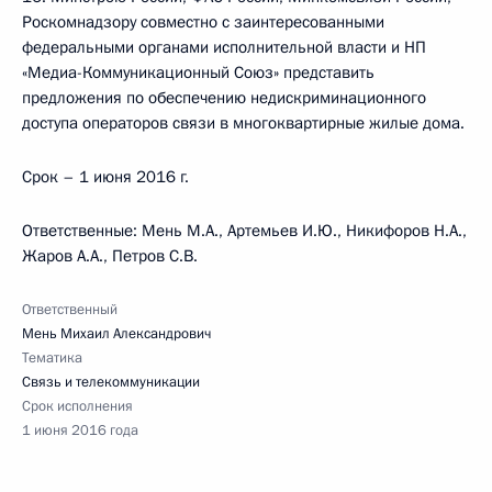
Роскомнадзору совместно с заинтересованными
федеральными органами исполнительной власти и НП
«Медиа-Коммуникационный Союз» представить
предложения по обеспечению недискриминационного
доступа операторов связи в многоквартирные жилые дома.
Срок – 1 июня 2016 г.
Ответственные: Мень М.А., Артемьев И.Ю., Никифоров Н.А.,
Жаров А.А., Петров С.В.
Ответственный
Мень Михаил Александрович
Тематика
Связь и телекоммуникации
Срок исполнения
1 июня 2016 года