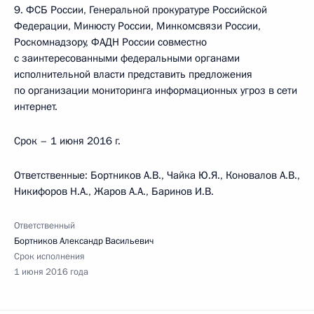
9. ФСБ России, Генеральной прокуратуре Российской
Федерации, Минюсту России, Минкомсвязи России,
Роскомнадзору, ФАДН России совместно
с заинтересованными федеральными органами
исполнительной власти представить предложения
по организации мониторинга информационных угроз в сети
интернет.
Срок – 1 июня 2016 г.
Ответственные: Бортников А.В., Чайка Ю.Я., Коновалов А.В.,
Никифоров Н.А., Жаров А.А., Баринов И.В.
Ответственный
Бортников Александр Васильевич
Срок исполнения
1 июня 2016 года