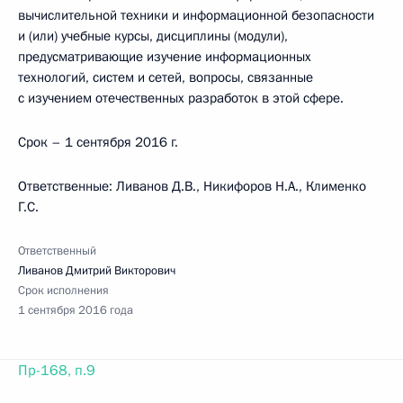
вычислительной техники и информационной безопасности
и (или) учебные курсы, дисциплины (модули),
предусматривающие изучение информационных
технологий, систем и сетей, вопросы, связанные
с изучением отечественных разработок в этой сфере.
Срок – 1 сентября 2016 г.
Ответственные: Ливанов Д.В., Никифоров Н.А., Клименко
Г.С.
Ответственный
Ливанов Дмитрий Викторович
Срок исполнения
1 сентября 2016 года
Пр-168, п.9