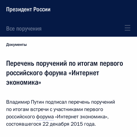
Президент России
Все поручения
Документы
Перечень поручений по итогам первого
российского форума «Интернет
экономика»
Владимир Путин подписал перечень поручений
по итогам встречи с участниками первого
российского
форума
«Интернет экономика»,
состоявшегося 22 декабря 2015 года.