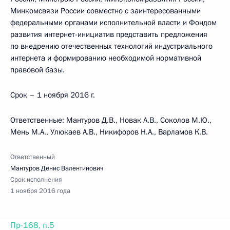
Минкомсвязи России совместно с заинтересованными
федеральными органами исполнительной власти и Фондом
развития интернет-инициатив представить предложения
по внедрению отечественных технологий индустриального
интернета и формированию необходимой нормативной
правовой базы.
Срок – 1 ноября 2016 г.
Ответственные: Мантуров Д.В., Новак А.В., Соколов М.Ю.,
Мень М.А., Улюкаев А.В., Никифоров Н.А., Варламов К.В.
Ответственный
Мантуров Денис Валентинович
Срок исполнения
1 ноября 2016 года
Пр-168, п.5