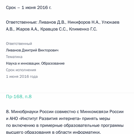
Срок – 1 июня 2016 г.
Ответственные: Ливанов Д.В., Никифоров Н.А., Улюкаев
А.В., Жаров А.А., Кравцов С.С., Клименко Г.С.
Ответственный
Ливанов Дмитрий Викторович
Тематика
Наука и инновации
,
Образование
Срок исполнения
1 июня 2016 года
Пр-168, п.8
8. Минобрнауки России совместно с Минкомсвязи России
и АНО «Институт Развития интернета» принять меры
по включению в примерные образовательные программы
высшего образования в области информатики,