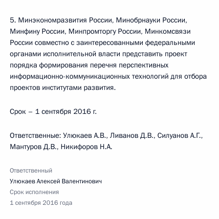
5. Минэкономразвития России, Минобрнауки России,
Минфину России, Минпромторгу России, Минкомсвязи
России совместно с заинтересованными федеральными
органами исполнительной власти представить проект
порядка формирования перечня перспективных
информационно-коммуникационных технологий для отбора
проектов институтами развития.
Срок – 1 сентября 2016 г.
Ответственные: Улюкаев А.В., Ливанов Д.В., Силуанов А.Г.,
Мантуров Д.В., Никифоров Н.А.
Ответственный
Улюкаев Алексей Валентинович
Срок исполнения
1 сентября 2016 года