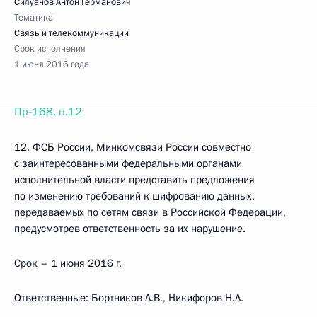
Силуанов Антон Германович
Тематика
Связь и телекоммуникации
Срок исполнения
1 июня 2016 года
Пр-168, п.12
12. ФСБ России, Минкомсвязи России совместно
с заинтересованными федеральными органами
исполнительной власти представить предложения
по изменению требований к шифрованию данных,
передаваемых по сетям связи в Российской Федерации,
предусмотрев ответственность за их нарушение.
Срок – 1 июня 2016 г.
Ответственные: Бортников А.В., Никифоров Н.А.