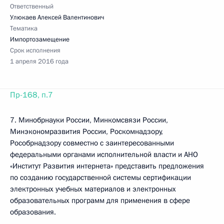
Ответственный
Улюкаев Алексей Валентинович
Тематика
Импортозамещение
Срок исполнения
1 апреля 2016 года
Пр-168, п.7
7. Минобрнауки России, Минкомсвязи России,
Минэкономразвития России, Роскомнадзору,
Рособрнадзору совместно с заинтересованными
федеральными органами исполнительной власти и АНО
«Институт Развития интернета» представить предложения
по созданию государственной системы сертификации
электронных учебных материалов и электронных
образовательных программ для применения в сфере
образования.