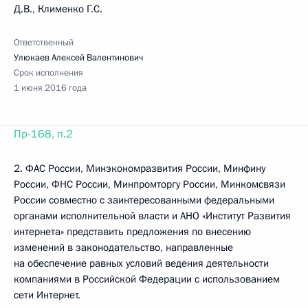
Д.В., Клименко Г.С.
Ответственный
Улюкаев Алексей Валентинович
Срок исполнения
1 июня 2016 года
Пр-168, п.2
2. ФАС России, Минэкономразвития России, Минфину
России, ФНС России, Минпромторгу России, Минкомсвязи
России совместно с заинтересованными федеральными
органами исполнительной власти и АНО «Институт Развития
интернета» представить предложения по внесению
изменений в законодательство, направленные
на обеспечение равных условий ведения деятельности
компаниями в Российской Федерации с использованием
сети Интернет.