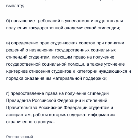
выплату;
б) повышение требований к успеваемости студентов для
получения государственной академической стипендии;
в) определение прав студенческих советов при принятии
решений о назначении государственных социальных
стипендий студентам, имеющим право на получение
государственной социальной помощи, а также уточнение
критериев отнесения студентов к категории нуждающихся и
порядка оказания им материальной поддержки;
г) предоставление права на получение стипендий
Президента Российской Федерации и стипендий
Правительства Российской Федерации студентам и
аспирантам, работы которых содержат информацию
ограниченного доступа.
Ответственный