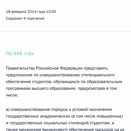
18 февраля 2014 года
12:00
Содержит 4 поручения
Пр-349, п.1а
Правительству Российской Федерации представить
предложения по совершенствованию стипендиального
обеспечения студентов, обучающихся по образовательным
программам высшего образования, предусмотрев в том
числе:
а) совершенствование порядка и условий назначения
государственных академических (в том числе повышенных)
и государственных социальных стипендий студентам, а
также механизма финансового обеспечения расходов на их