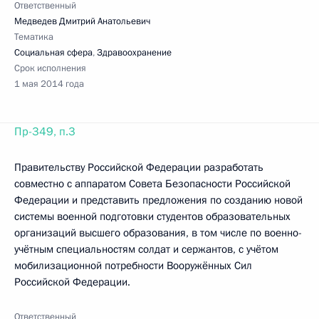
Ответственный
Медведев Дмитрий Анатольевич
Тематика
Социальная сфера
,
Здравоохранение
Срок исполнения
1 мая 2014 года
Пр-349, п.3
Правительству Российской Федерации разработать
совместно с аппаратом Совета Безопасности Российской
Федерации и представить предложения по созданию новой
системы военной подготовки студентов образовательных
организаций высшего образования, в том числе по военно-
учётным специальностям солдат и сержантов, с учётом
мобилизационной потребности Вооружённых Сил
Российской Федерации.
Ответственный