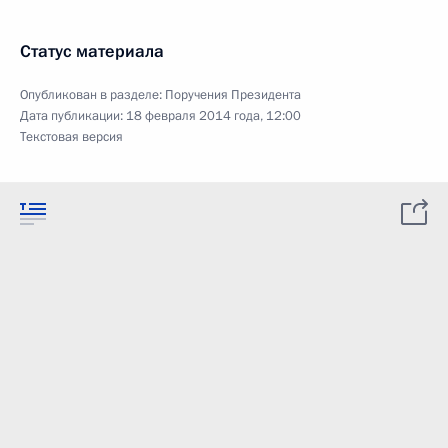
Статус материала
Опубликован в разделе:
Поручения Президента
Дата публикации:
18 февраля 2014 года, 12:00
Текстовая версия