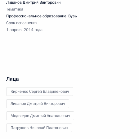
Ливанов Дмитрий Викторович
Тематика
Профессиональное образование
,
Вузы
Срок исполнения
1 апреля 2014 года
Лица
Кириенко Сергей Владиленович
Ливанов Дмитрий Викторович
Медведев Дмитрий Анатольевич
Патрушев Николай Платонович