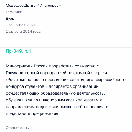
Медведев Дмитрий Анатольевич
Тематика
Вузы
Срок исполнения
1 августа 2014 года
Пр-349, п.4
Минобрнауки России проработать совместно с
Государственной корпорацией по атомной энергии
«Росатом» вопрос о проведении ежегодного всероссийского
конкурса студентов и аспирантов организаций,
осуществляющих образовательную деятельность,
обучающихся по инженерным специальностям и
направлениям подготовки высшего образования, и
представить предложения.
Ответственный