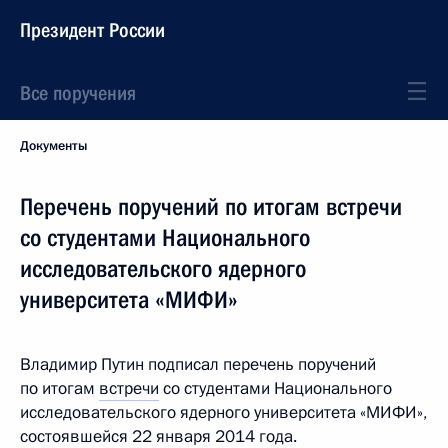
Президент России
Все поручения
Документы
Перечень поручений по итогам встречи
со студентами Национального
исследовательского ядерного
университета «МИФИ»
Владимир Путин подписал перечень поручений
по итогам
встречи
со студентами Национального
исследовательского ядерного университета «МИФИ»,
состоявшейся 22 января 2014 года.