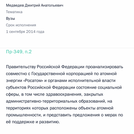
Медведев Дмитрий Анатольевич
Тематика
Вузы
Срок исполнения
1 сентября 2014 года
Пр-349, п.2
Правительству Российской Федерации проанализировать
совместно с Государственной корпорацией по атомной
энергии «Росатом» и органами исполнительной власти
субъектов Российской Федерации состояние социальной
сферы, в том числе здравоохранения, закрытых
административно-территориальных образований, на
территориях которых расположены объекты атомной
промышленности, и представить предложения о мерах по
её поддержке и развитию.