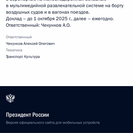
в мультимедийной развлекательной системе на борту
воздушных судов и в вагонах поездов.
Доклад – до 1 октября 2025 г., далее – ежегодно.
Ответственный: Чекунков А.О.
Ответственный
Чекунков Алексей Олегович
Тематика
Транспорт
,
Культура
Президент России
Версия официального сайта для мобильных устройств