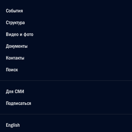
События
Структура
Видео и фото
Документы
Контакты
Поиск
Для СМИ
Подписаться
English