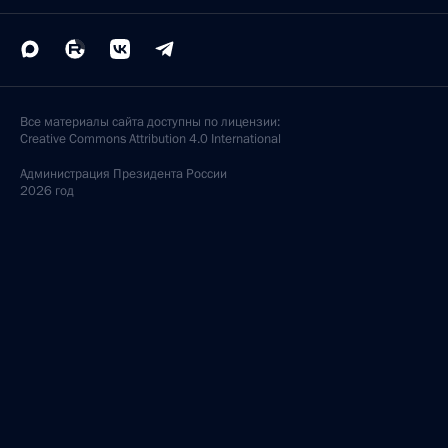
Все материалы сайта доступны по лицензии:
Creative Commons Attribution 4.0 International
Администрация
Президента России
2026 год