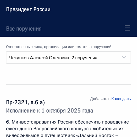
Президент России
Все поручения
Ответственные лица, организации или тематика поручений
Добавить в
Календарь
Пр-2321, п.6 а)
Исполнение к 1 октября 2025 года
6. Минвостокразвития России обеспечить проведение
ежегодного Всероссийского конкурса любительских
видеофильмов о путешествиях «Дальний Восток –