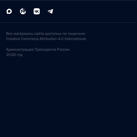
Все материалы сайта доступны по лицензии:
Creative Commons Attribution 4.0 International
Администрация
Президента России
2026 год