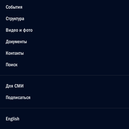
События
Структура
Видео и фото
Документы
Контакты
Поиск
Для СМИ
Подписаться
English