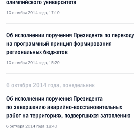
олимпийского университета
10 октября 2014 года, 17:10
Об исполнении поручения Президента по переходу
на программный принцип формирования
региональных бюджетов
10 октября 2014 года, 15:20
6 октября 2014 года, понедельник
Об исполнении поручения Президента
по завершению аварийно-восстановительных
работ на территориях, подвергшихся затоплению
6 октября 2014 года, 18:40