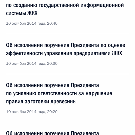
по созданию государственной информационной
системы ЖКХ
10 октября 2014 года, 20:40
Об исполнении поручения Президента по оценке
эффективности управления предприятиями ЖКХ
10 октября 2014 года, 20:30
Об исполнении поручения Президента
по усилению ответственности за нарушение
правил заготовки древесины
10 октября 2014 года, 20:20
Об исполнении поручения Президента