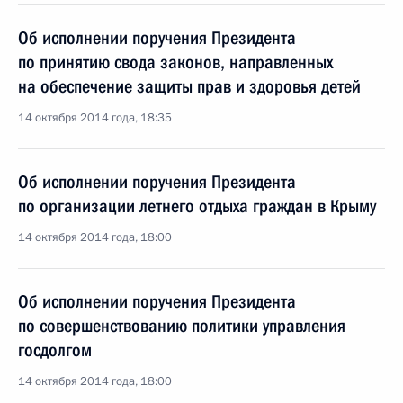
Об исполнении поручения Президента
по принятию свода законов, направленных
на обеспечение защиты прав и здоровья детей
14 октября 2014 года, 18:35
Об исполнении поручения Президента
по организации летнего отдыха граждан в Крыму
14 октября 2014 года, 18:00
Об исполнении поручения Президента
по совершенствованию политики управления
госдолгом
14 октября 2014 года, 18:00