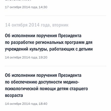
17 октября 2014 года, 14:30
14 октября 2014 года, вторник
Об исполнении поручения Президента
по разработке региональных программ для
учреждений культуры, работающих с детьми
14 октября 2014 года, 19:20
Об исполнении поручения Президента
по обеспечению доступности медико-
психологической помощи детям старшего
возраста
14 октября 2014 года, 18:40