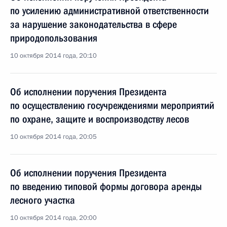
по усилению административной ответственности
за нарушение законодательства в сфере
природопользования
10 октября 2014 года, 20:10
Об исполнении поручения Президента
по осуществлению госучреждениями мероприятий
по охране, защите и воспроизводству лесов
10 октября 2014 года, 20:05
Об исполнении поручения Президента
по введению типовой формы договора аренды
лесного участка
10 октября 2014 года, 20:00