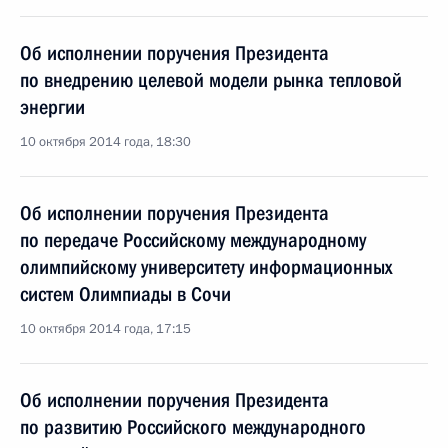
Об исполнении поручения Президента
по внедрению целевой модели рынка тепловой
энергии
10 октября 2014 года, 18:30
Об исполнении поручения Президента
по передаче Российскому международному
олимпийскому университету информационных
систем Олимпиады в Сочи
10 октября 2014 года, 17:15
Об исполнении поручения Президента
по развитию Российского международного