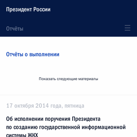
Президент России
Отчёты
Отчёты о выполнении
Показать следующие материалы
17 октября 2014 года, пятница
Об исполнении поручения Президента
по созданию государственной информационной
системы ЖКХ