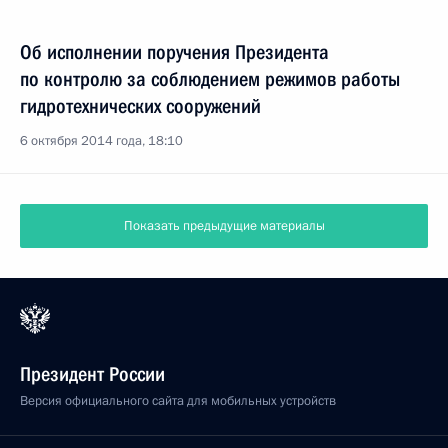
Об исполнении поручения Президента
по контролю за соблюдением режимов работы
гидротехнических сооружений
6 октября 2014 года, 18:10
Показать предыдущие материалы
Президент России
Версия официального сайта для мобильных устройств