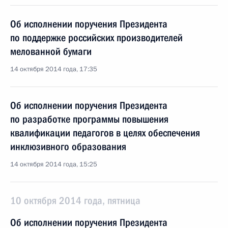
Об исполнении поручения Президента
по поддержке российских производителей
мелованной бумаги
14 октября 2014 года, 17:35
Об исполнении поручения Президента
по разработке программы повышения
квалификации педагогов в целях обеспечения
инклюзивного образования
14 октября 2014 года, 15:25
10 октября 2014 года, пятница
Об исполнении поручения Президента