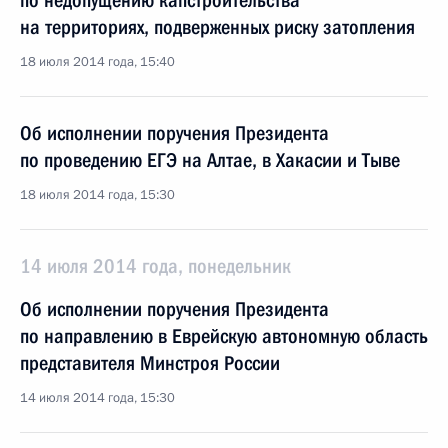
по недопущению капстроительства
на территориях, подверженных риску затопления
18 июля 2014 года, 15:40
Об исполнении поручения Президента
по проведению ЕГЭ на Алтае, в Хакасии и Тыве
18 июля 2014 года, 15:30
14 июля 2014 года, понедельник
Об исполнении поручения Президента
по направлению в Еврейскую автономную область
представителя Минстроя России
14 июля 2014 года, 15:30