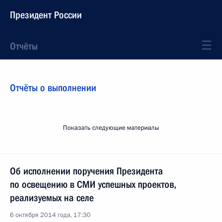
Президент России
Отчёты
Отчёты о выполнении
Показать следующие материалы
Об исполнении поручения Президента
по освещению в СМИ успешных проектов,
реализуемых на селе
6 октября 2014 года, 17:30