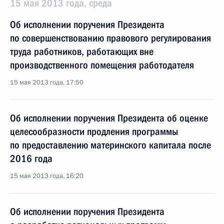
15 мая 2013 года, среда
Об исполнении поручения Президента
по совершенствованию правового регулирования
труда работников, работающих вне
производственного помещения работодателя
15 мая 2013 года, 17:50
Об исполнении поручения Президента об оценке
целесообразности продления программы
по предоставлению материнского капитала после
2016 года
15 мая 2013 года, 16:20
Об исполнении поручения Президента