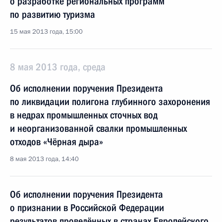
о разработке региональных программ
по развитию туризма
15 мая 2013 года, 15:00
8 мая 2013 года, среда
Об исполнении поручения Президента
по ликвидации полигона глубинного захоронения
в недрах промышленных сточных вод
и неорганизованной свалки промышленных
отходов «Чёрная дыра»
8 мая 2013 года, 14:40
Об исполнении поручения Президента
о признании в Российской Федерации
результатов проведённых в странах Европейского