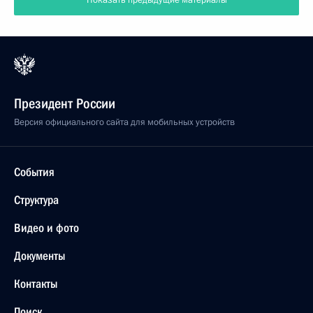
Показать предыдущие материалы
Президент России
Версия официального сайта для мобильных устройств
События
Структура
Видео и фото
Документы
Контакты
Поиск