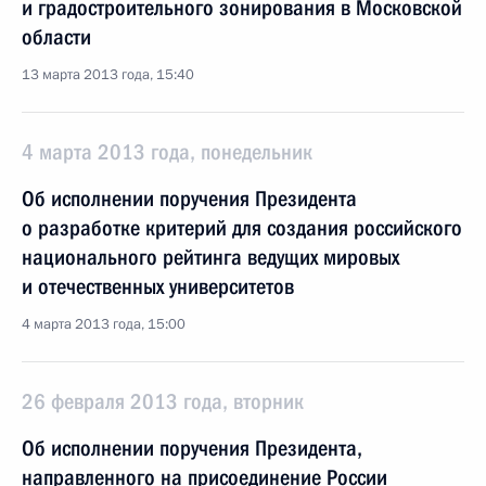
и градостроительного зонирования в Московской
области
13 марта 2013 года, 15:40
4 марта 2013 года, понедельник
Об исполнении поручения Президента
о разработке критерий для создания российского
национального рейтинга ведущих мировых
и отечественных университетов
4 марта 2013 года, 15:00
26 февраля 2013 года, вторник
Об исполнении поручения Президента,
направленного на присоединение России