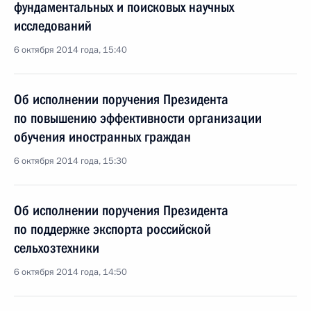
фундаментальных и поисковых научных
исследований
6 октября 2014 года, 15:40
Об исполнении поручения Президента
по повышению эффективности организации
обучения иностранных граждан
6 октября 2014 года, 15:30
Об исполнении поручения Президента
по поддержке экспорта российской
сельхозтехники
6 октября 2014 года, 14:50