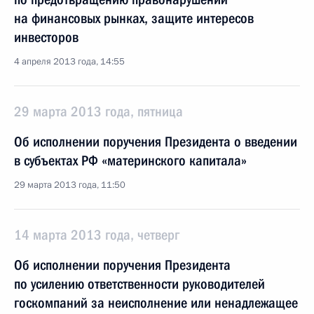
на финансовых рынках, защите интересов
инвесторов
4 апреля 2013 года, 14:55
29 марта 2013 года, пятница
Об исполнении поручения Президента о введении
в субъектах РФ «материнского капитала»
29 марта 2013 года, 11:50
14 марта 2013 года, четверг
Об исполнении поручения Президента
по усилению ответственности руководителей
госкомпаний за неисполнение или ненадлежащее