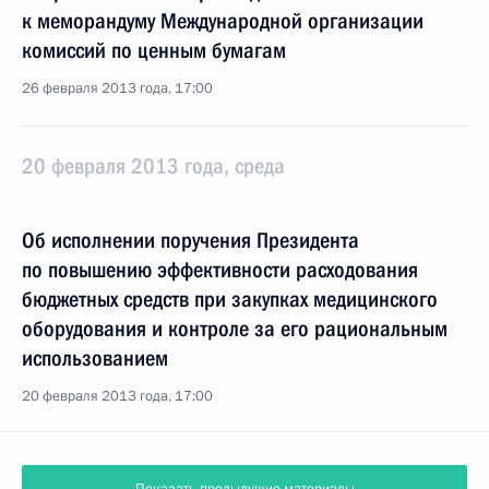
к меморандуму Международной организации
комиссий по ценным бумагам
26 февраля 2013 года, 17:00
20 февраля 2013 года, среда
Об исполнении поручения Президента
по повышению эффективности расходования
бюджетных средств при закупках медицинского
оборудования и контроле за его рациональным
использованием
20 февраля 2013 года, 17:00