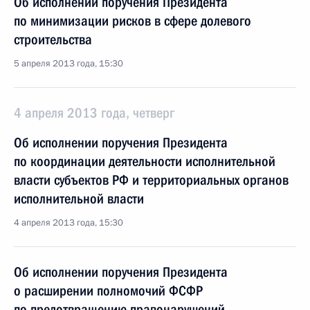
Об исполнении поручения Президента
по минимизации рисков в сфере долевого
строительства
5 апреля 2013 года, 15:30
4 апреля 2013 года, четверг
Об исполнении поручения Президента
по координации деятельности исполнительной
власти субъектов РФ и территориальных органов
исполнительной власти
4 апреля 2013 года, 15:30
Об исполнении поручения Президента
о расширении полномочий ФСФР
по предотвращению правонарушений