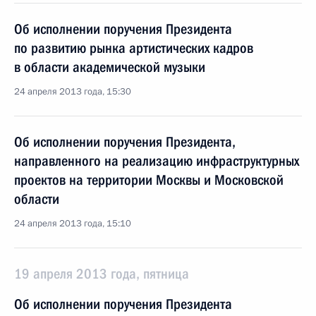
Об исполнении поручения Президента
по развитию рынка артистических кадров
в области академической музыки
24 апреля 2013 года, 15:30
Об исполнении поручения Президента,
направленного на реализацию инфраструктурных
проектов на территории Москвы и Московской
области
24 апреля 2013 года, 15:10
19 апреля 2013 года, пятница
Об исполнении поручения Президента