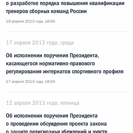
о разработке порядка повышения квалификации
тренеров сборных команд России
19 апреля 2013 года, 16:00
17 апреля 2013 года, среда
Об исполнении поручения Президента,
касающегося нормативно-правового
регулирования интернатов спортивного профиля
17 апреля 2013 года, 16:00
12 апреля 2013 года, пятница
Об исполнении поручения Президента
о проведении обсуждения проекта закона
о защите религиозных убеждений и чувств