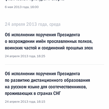
6 мая 2013 года, 16:00
24 апреля 2013 года, среда
Об исполнении поручения Президента
о возрождении имён прославленных полков,
воинских частей и соединений прошлых эпох
24 апреля 2013 года, 16:25
Об исполнении поручения Президента
по развитию дистанционного образования
на русском языке для соотечественников,
проживающих в странах СНГ
24 апреля 2013 года, 16:15