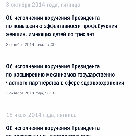
3 октября 2014 года, пятница
Об исполнении поручения Президента
по повышению эффективности профобучения
женщин, имеющих детей до трёх лет
3 октября 2014 года, 17:00
Об исполнении поручения Президента
по расширению механизмов государственно-
частного партнёрства в сфере здравоохранения
3 октября 2014 года, 16:50
18 июля 2014 года, пятница
Об исполнении поручения Президента