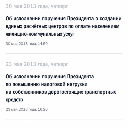
30 мая 2013 года, четверг
Об исполнении поручения Президента о создании
единых расчётных центров по оплате населением
жилищно-коммунальных услуг
30 мая 2013 года, 14:50
23 мая 2013 года, четверг
Об исполнении поручения Президента
по повышению налоговой нагрузки
на собственников дорогостоящих транспортных
средств
23 мая 2013 года, 16:20