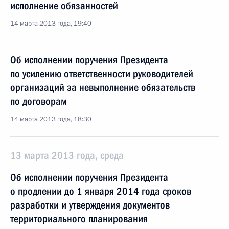
исполнение обязанностей
14 марта 2013 года, 19:40
Об исполнении поручения Президента
по усилению ответственности руководителей
организаций за невыполнение обязательств
по договорам
14 марта 2013 года, 18:30
13 марта 2013 года, среда
Об исполнении поручения Президента
о продлении до 1 января 2014 года сроков
разработки и утверждения документов
территориального планирования