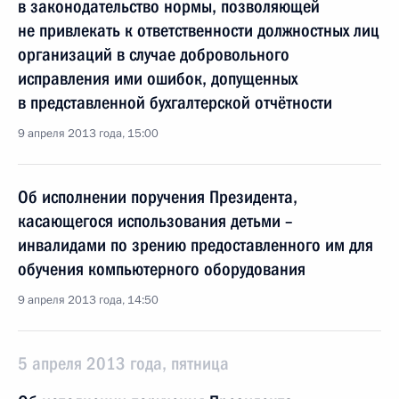
в законодательство нормы, позволяющей
не привлекать к ответственности должностных лиц
организаций в случае добровольного
исправления ими ошибок, допущенных
в представленной бухгалтерской отчётности
9 апреля 2013 года, 15:00
Об исполнении поручения Президента,
касающегося использования детьми –
инвалидами по зрению предоставленного им для
обучения компьютерного оборудования
9 апреля 2013 года, 14:50
5 апреля 2013 года, пятница