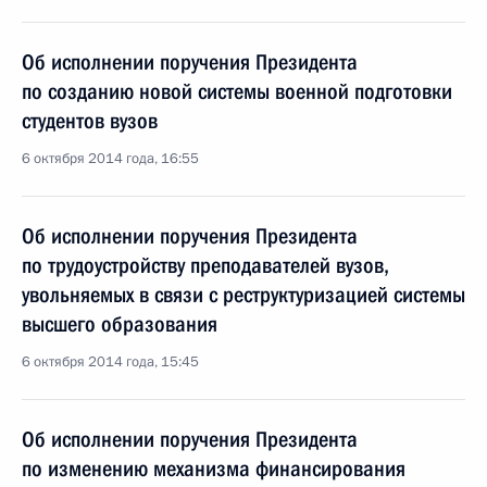
Об исполнении поручения Президента
по созданию новой системы военной подготовки
студентов вузов
6 октября 2014 года, 16:55
Об исполнении поручения Президента
по трудоустройству преподавателей вузов,
увольняемых в связи с реструктуризацией системы
высшего образования
6 октября 2014 года, 15:45
Об исполнении поручения Президента
по изменению механизма финансирования