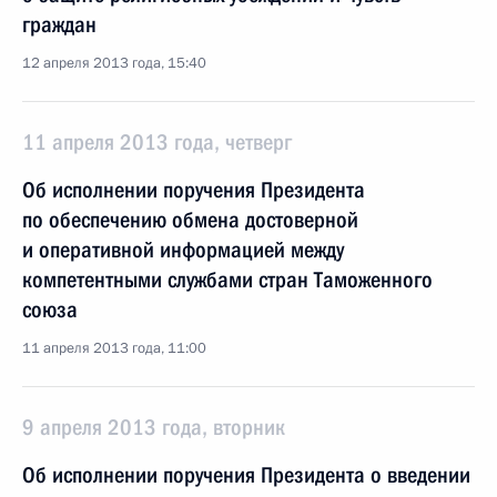
граждан
12 апреля 2013 года, 15:40
11 апреля 2013 года, четверг
Об исполнении поручения Президента
по обеспечению обмена достоверной
и оперативной информацией между
компетентными службами стран Таможенного
союза
11 апреля 2013 года, 11:00
9 апреля 2013 года, вторник
Об исполнении поручения Президента о введении