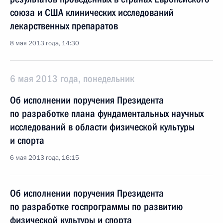
союза и США клинических исследований
лекарственных препаратов
8 мая 2013 года, 14:30
6 мая 2013 года, понедельник
Об исполнении поручения Президента
по разработке плана фундаментальных научных
исследований в области физической культуры
и спорта
6 мая 2013 года, 16:15
Об исполнении поручения Президента
по разработке госпрограммы по развитию
физической культуры и спорта