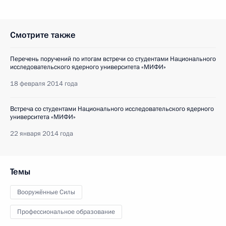
Смотрите также
Перечень поручений по итогам встречи со студентами Национального
исследовательского ядерного университета «МИФИ»
18 февраля 2014 года
Встреча со студентами Национального исследовательского ядерного
университета «МИФИ»
22 января 2014 года
Темы
Вооружённые Силы
Профессиональное образование