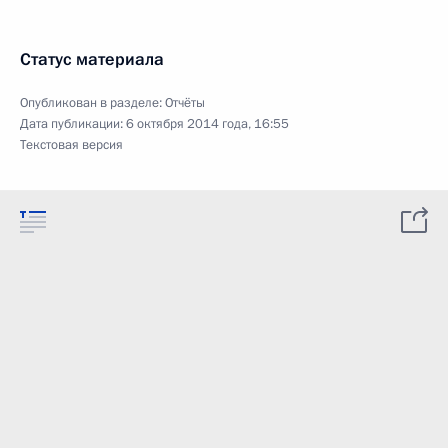
Статус материала
Опубликован в разделе:
Отчёты
Дата публикации:
6 октября 2014 года, 16:55
Текстовая версия