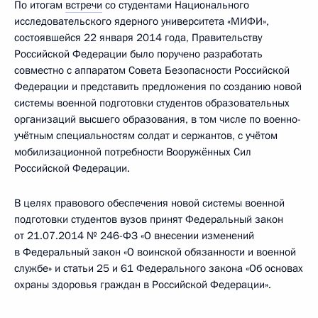
По итогам
встречи
со студентами Национального
исследовательского ядерного университета «МИФИ»,
состоявшейся 22 января 2014 года, Правительству
Российской Федерации было поручено разработать
совместно с аппаратом Совета Безопасности Российской
Федерации и представить предложения по созданию новой
системы военной подготовки студентов образовательных
организаций высшего образования, в том числе по военно-
учётным специальностям солдат и сержантов, с учётом
мобилизационной потребности Вооружённых Сил
Российской Федерации.
В целях правового обеспечения новой системы военной
подготовки студентов вузов принят Федеральный закон
от 21.07.2014 № 246-ФЗ «О внесении изменений
в Федеральный закон «О воинской обязанности и военной
службе» и статьи 25 и 61 Федерального закона «Об основах
охраны здоровья граждан в Российской Федерации».