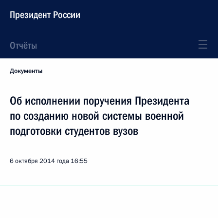
Президент России
Отчёты
Документы
Об исполнении поручения Президента
по созданию новой системы военной
подготовки студентов вузов
6 октября 2014 года
16:55