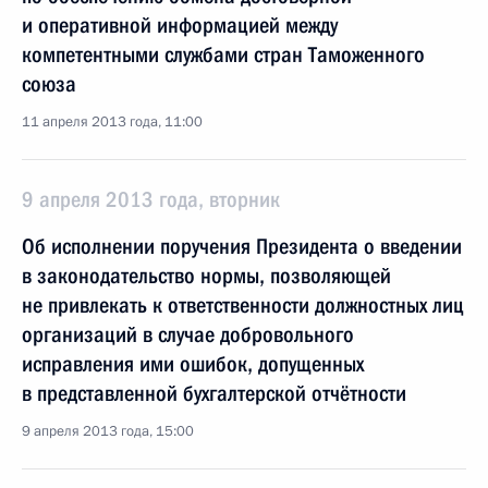
и оперативной информацией между
компетентными службами стран Таможенного
союза
11 апреля 2013 года, 11:00
9 апреля 2013 года, вторник
Об исполнении поручения Президента о введении
в законодательство нормы, позволяющей
не привлекать к ответственности должностных лиц
организаций в случае добровольного
исправления ими ошибок, допущенных
в представленной бухгалтерской отчётности
9 апреля 2013 года, 15:00