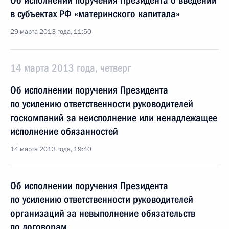
Об исполнении поручения Президента о введении
в субъектах РФ «материнского капитала»
29 марта 2013 года, 11:50
14 марта 2013 года, четверг
Об исполнении поручения Президента
по усилению ответственности руководителей
госкомпаний за неисполнение или ненадлежащее
исполнение обязанностей
14 марта 2013 года, 19:40
Об исполнении поручения Президента
по усилению ответственности руководителей
организаций за невыполнение обязательств
по договорам