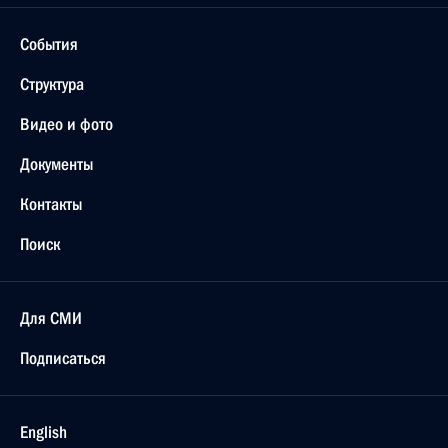
События
Структура
Видео и фото
Документы
Контакты
Поиск
Для СМИ
Подписаться
English