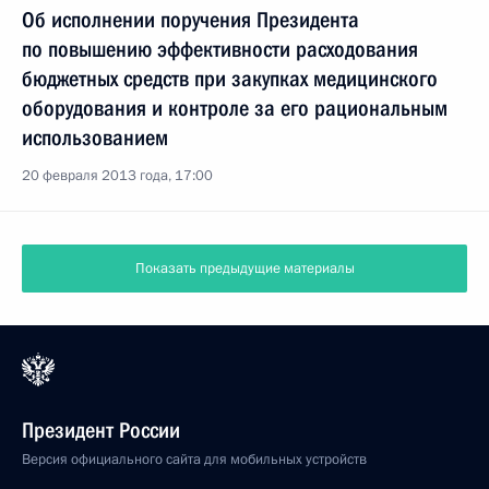
Об исполнении поручения Президента
по повышению эффективности расходования
бюджетных средств при закупках медицинского
оборудования и контроле за его рациональным
использованием
20 февраля 2013 года, 17:00
Показать предыдущие материалы
Президент России
Версия официального сайта для мобильных устройств