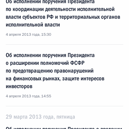
Об исполнении поручения Президента
по координации деятельности исполнительной
власти субъектов РФ и территориальных органов
исполнительной власти
4 апреля 2013 года, 15:30
Об исполнении поручения Президента
о расширении полномочий ФСФР
по предотвращению правонарушений
на финансовых рынках, защите интересов
инвесторов
4 апреля 2013 года, 14:55
29 марта 2013 года, пятница