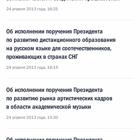
24 апреля 2013 года, 16:25
Об исполнении поручения Президента
по развитию дистанционного образования
на русском языке для соотечественников,
проживающих в странах СНГ
24 апреля 2013 года, 16:15
Об исполнении поручения Президента
по развитию рынка артистических кадров
в области академической музыки
24 апреля 2013 года, 15:30
Об исполнении поручения Президента,