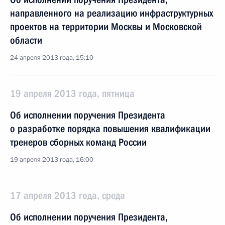
направленного на реализацию инфраструктурных
проектов на территории Москвы и Московской
области
24 апреля 2013 года, 15:10
19 апреля 2013 года, пятница
Об исполнении поручения Президента
о разработке порядка повышения квалификации
тренеров сборных команд России
19 апреля 2013 года, 16:00
17 апреля 2013 года, среда
Об исполнении поручения Президента,