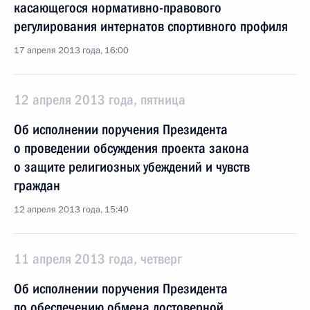
касающегося нормативно-правового
регулирования интернатов спортивного профиля
17 апреля 2013 года, 16:00
12 апреля 2013 года, пятница
Об исполнении поручения Президента
о проведении обсуждения проекта закона
о защите религиозных убеждений и чувств
граждан
12 апреля 2013 года, 15:40
11 апреля 2013 года, четверг
Об исполнении поручения Президента
по обеспечению обмена достоверной