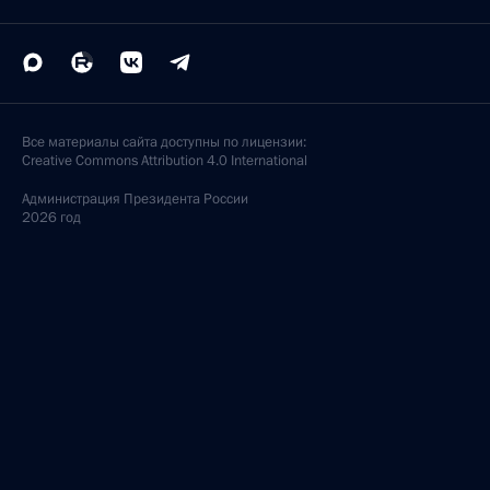
Все материалы сайта доступны по лицензии:
Creative Commons Attribution 4.0 International
Администрация
Президента России
2026 год