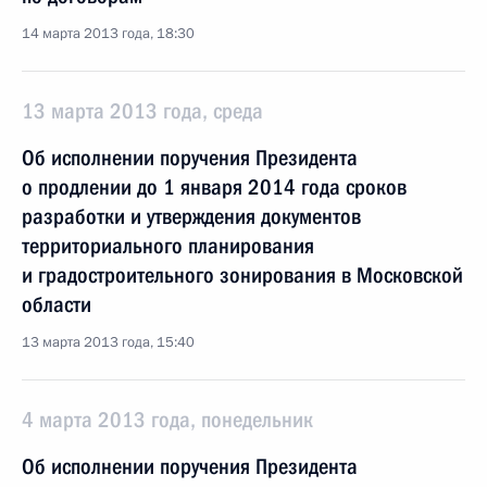
14 марта 2013 года, 18:30
13 марта 2013 года, среда
Об исполнении поручения Президента
о продлении до 1 января 2014 года сроков
разработки и утверждения документов
территориального планирования
и градостроительного зонирования в Московской
области
13 марта 2013 года, 15:40
4 марта 2013 года, понедельник
Об исполнении поручения Президента