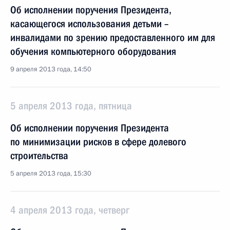
Об исполнении поручения Президента,
касающегося использования детьми –
инвалидами по зрению предоставленного им для
обучения компьютерного оборудования
9 апреля 2013 года, 14:50
5 апреля 2013 года, пятница
Об исполнении поручения Президента
по минимизации рисков в сфере долевого
строительства
5 апреля 2013 года, 15:30
4 апреля 2013 года, четверг