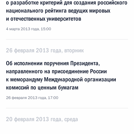
о разработке критерий для создания российского
национального рейтинга ведущих мировых
и отечественных университетов
4 марта 2013 года, 15:00
26 февраля 2013 года, вторник
Об исполнении поручения Президента,
направленного на присоединение России
к меморандуму Международной организации
комиссий по ценным бумагам
26 февраля 2013 года, 17:00
20 февраля 2013 года, среда