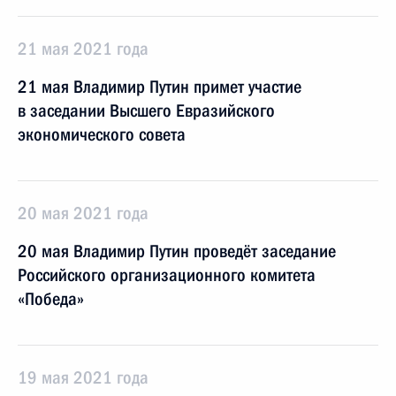
21 мая 2021 года
21 мая Владимир Путин примет участие
в заседании Высшего Евразийского
экономического совета
20 мая 2021 года
20 мая Владимир Путин проведёт заседание
Российского организационного комитета
«Победа»
19 мая 2021 года