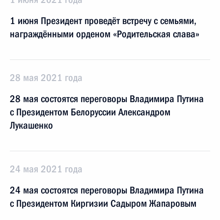
1 июня Президент проведёт встречу с семьями,
награждёнными орденом «Родительская слава»
28 мая 2021 года
28 мая состоятся переговоры Владимира Путина
с Президентом Белоруссии Александром
Лукашенко
24 мая 2021 года
24 мая состоятся переговоры Владимира Путина
с Президентом Киргизии Садыром Жапаровым