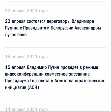
22 апреля 2021 года
22 апреля состоятся переговоры Владимира
Путина с Президентом Белоруссии Александром
Лукашенко
15 апреля 2021 года
15 апреля Владимир Путин проведёт в режиме
видеоконференции совместное заседание
Президиума Госсовета и Агентства стратегических
инициатив (АСИ)
14 апреля 2021 года