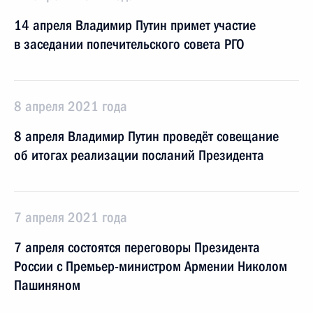
14 апреля Владимир Путин примет участие
в заседании попечительского совета РГО
8 апреля 2021 года
8 апреля Владимир Путин проведёт совещание
об итогах реализации посланий Президента
7 апреля 2021 года
7 апреля состоятся переговоры Президента
России с Премьер-министром Армении Николом
Пашиняном