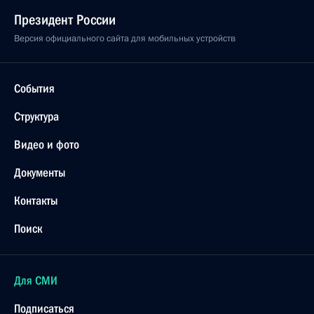
Президент России
Версия официального сайта для мобильных устройств
События
Структура
Видео и фото
Документы
Контакты
Поиск
Для СМИ
Подписаться