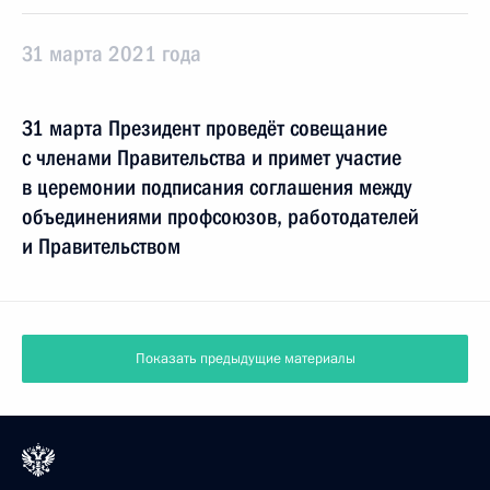
31 марта 2021 года
31 марта Президент проведёт совещание
с членами Правительства и примет участие
в церемонии подписания соглашения между
объединениями профсоюзов, работодателей
и Правительством
Показать предыдущие материалы