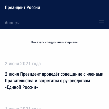
Президент России
Анонсы
Показать следующие материалы
2 июня 2021 года
2 июня Президент проведёт совещание с членами
Правительства и встретится с руководством
«Единой России»
1 июня 2021 года