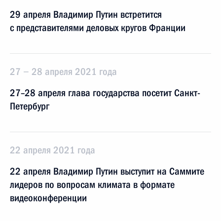
29 апреля Владимир Путин встретится
с представителями деловых кругов Франции
27 − 28 апреля 2021 года
27–28 апреля глава государства посетит Санкт-
Петербург
22 апреля 2021 года
22 апреля Владимир Путин выступит на Саммите
лидеров по вопросам климата в формате
видеоконференции