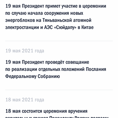
19 мая Президент примет участие в церемонии
по случаю начала сооружения новых
энергоблоков на Тяньваньской атомной
электростанции и АЭС «Сюйдапу» в Китае
19 мая 2021 года
19 мая Президент проведёт совещание
по реализации отдельных положений Послания
Федеральному Собранию
18 мая 2021 года
18 мая состоится церемония вручения