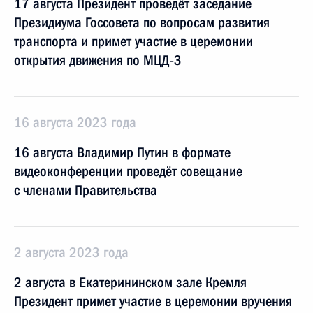
17 августа Президент проведёт заседание
Президиума Госсовета по вопросам развития
транспорта и примет участие в церемонии
открытия движения по МЦД-3
16 августа 2023 года
16 августа Владимир Путин в формате
видеоконференции проведёт совещание
с членами Правительства
2 августа 2023 года
2 августа в Екатерининском зале Кремля
Президент примет участие в церемонии вручения