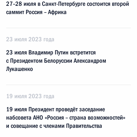
27–28 июля в Санкт-Петербурге состоится второй
саммит Россия – Африка
23 июля 2023 года
23 июля Владимир Путин встретится
с Президентом Белоруссии Александром
Лукашенко
19 июля 2023 года
19 июля Президент проведёт заседание
набсовета АНО «Россия – страна возможностей»
и совещание с членами Правительства