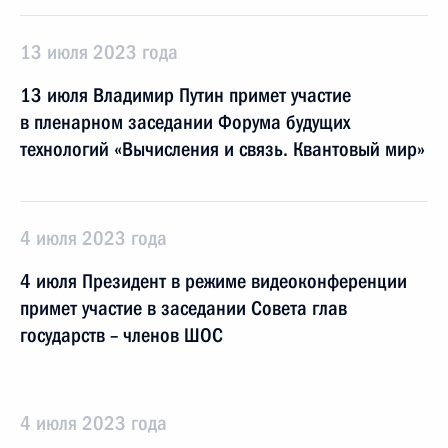
13 июля 2023 года
13 июля Владимир Путин примет участие
в пленарном заседании Форума будущих
технологий «Вычисления и связь. Квантовый мир»
4 июля 2023 года
4 июля Президент в режиме видеоконференции
примет участие в заседании Совета глав
государств – членов ШОС
4 июля 2023 года