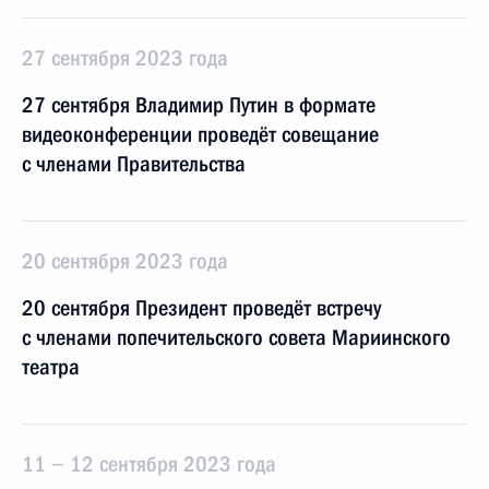
27 сентября 2023 года
27 сентября Владимир Путин в формате
видеоконференции проведёт совещание
с членами Правительства
20 сентября 2023 года
20 сентября Президент проведёт встречу
с членами попечительского совета Мариинского
театра
11 − 12 сентября 2023 года