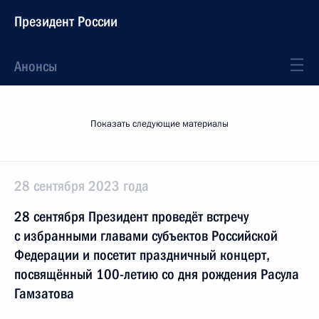
Президент России
Анонсы
Показать следующие материалы
28 сентября 2023 года
28 сентября Президент проведёт встречу
с избранными главами субъектов Российской
Федерации и посетит праздничный концерт,
посвящённый 100-летию со дня рождения Расула
Гамзатова