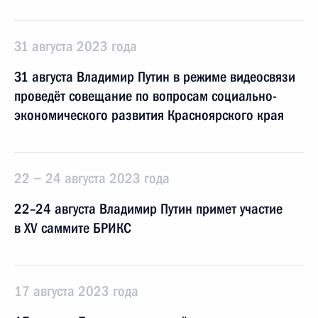
31 августа 2023 года
31 августа Владимир Путин в режиме видеосвязи
проведёт совещание по вопросам социально-
экономического развития Красноярского края
22 − 24 августа 2023 года
22–24 августа Владимир Путин примет участие
в XV саммите БРИКС
17 августа 2023 года