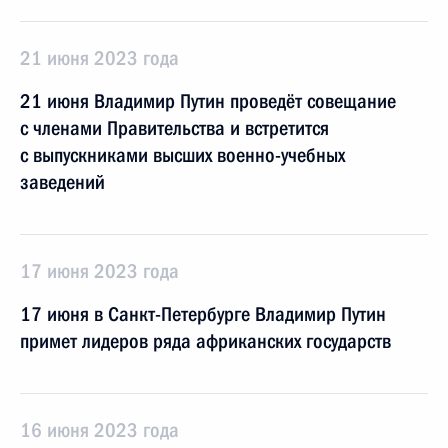
21 июня 2023 года
21 июня Владимир Путин проведёт совещание
с членами Правительства и встретится
с выпускниками высших военно-учебных
заведений
17 июня 2023 года
17 июня в Санкт-Петербурге Владимир Путин
примет лидеров ряда африканских государств
16 июня 2023 года