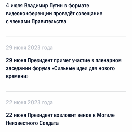
4 июля Владимир Путин в формате
видеоконференции проведёт совещание
с членами Правительства
29 июня 2023 года
29 июня Президент примет участие в пленарном
заседании форума «Сильные идеи для нового
времени»
22 июня 2023 года
22 июня Президент возложит венок к Могиле
Неизвестного Солдата