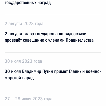
государственных наград
2 августа 2023 года
2 августа глава государства по видеосвязи
проведёт совещание с членами Правительства
30 июля 2023 года
30 июля Владимир Путин примет Главный военно-
морской парад
27 − 28 июля 2023 года