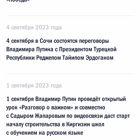
4 сентября 2023 года
4 сентября в Сочи состоятся переговоры
Владимира Путина с Президентом Турецкой
Республики Реджепом Тайипом Эрдоганом
1 сентября 2023 года
1 сентября Владимир Путин проведёт открытый
урок «Разговор о важном» и совместно
с Садыром Жапаровым по видеосвязи даст старт
началу строительства в Киргизии школ
с обучением на русском языке