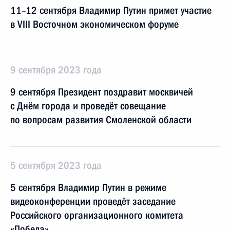
11–12 сентября Владимир Путин примет участие
в VIII Восточном экономическом форуме
9 сентября 2023 года
9 сентября Президент поздравит москвичей
с Днём города и проведёт совещание
по вопросам развития Смоленской области
5 сентября 2023 года
5 сентября Владимир Путин в режиме
видеоконференции проведёт заседание
Российского организационного комитета
«Победа»