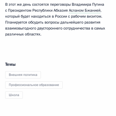
В этот же день состоятся переговоры Владимира Путина
с Президентом Республики Абхазия
Асланом Бжанией
,
который будет находиться в России с рабочим визитом.
Планируется обсудить вопросы дальнейшего развития
взаимовыгодного двустороннего сотрудничества в самых
различных областях.
Темы
Внешняя политика
Профессиональное образование
Школа