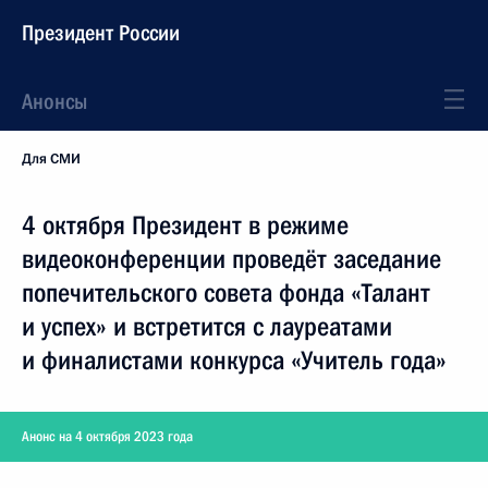
Президент России
Анонсы
Для СМИ
4 октября Президент в режиме
видеоконференции проведёт заседание
попечительского совета фонда «Талант
и успех» и встретится с лауреатами
и финалистами конкурса «Учитель года»
Анонс на 4 октября 2023 года