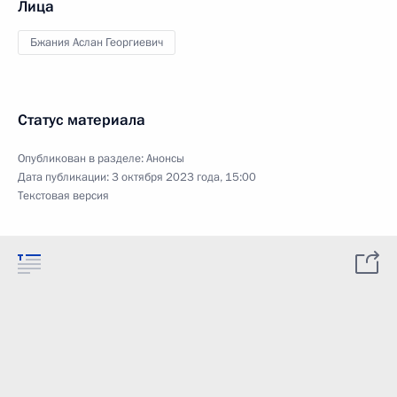
Лица
Бжания Аслан Георгиевич
Статус материала
Опубликован в разделе:
Анонсы
Дата публикации:
3 октября 2023 года, 15:00
Текстовая версия