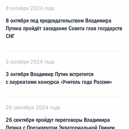
8 октября 2024 года
8 октября под председательством Владимира
Путина пройдёт заседание Совета глав государств
СНГ
3 октября 2024 года
3 октября Владимир Путин встретится
с лауреатами конкурса «Учитель года России»
26 сентября 2024 года
26 сентября пройдут переговоры Владимира
Путина с Президентом Экваториальной Гвинеи