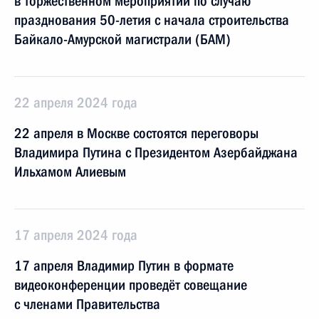
в торжественном мероприятии по случаю
празднования 50-летия с начала строительства
Байкало-Амурской магистрали (БАМ)
22 апреля 2024 года
22 апреля в Москве состоятся переговоры
Владимира Путина с Президентом Азербайджана
Ильхамом Алиевым
17 апреля 2024 года
17 апреля Владимир Путин в формате
видеоконференции проведёт совещание
с членами Правительства