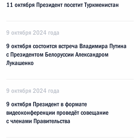
11 октября Президент посетит Туркменистан
9 октября 2024 года
9 октября состоится встреча Владимира Путина
с Президентом Белоруссии Александром
Лукашенко
9 октября 2024 года
9 октября Президент в формате
видеоконференции проведёт совещание
с членами Правительства