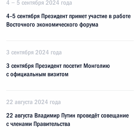
4 − 5 сентября 2024 года
4–5 сентября Президент примет участие в работе
Восточного экономического форума
3 сентября 2024 года
3 сентября Президент посетит Монголию
с официальным визитом
22 августа 2024 года
22 августа Владимир Путин проведёт совещание
с членами Правительства