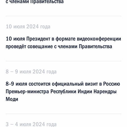
с членами Правительства
10 июля 2024 года
10 июля Президент в формате видеоконференции
проведёт совещание с членами Правительства
8 − 9 июля 2024 года
8–9 июля состоится официальный визит в Россию
Премьер-министра Республики Индии Нарендры
Моди
3 − 4 июля 2024 года