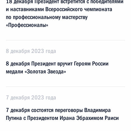
18 декабря Президент встретится с победителями
и наставниками Всероссийского чемпионата
по профессиональному мастерству
«Профессионалы»
8 декабря 2023 года
8 декабря Президент вручит Героям России
медали «Золотая Звезда»
7 декабря 2023 года
7 декабря состоятся переговоры Владимира
Путина с Президентом Ирана Эбрахимом Раиси