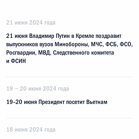
21 июня 2024 года
21 июня Владимир Путин в Кремле поздравит
выпускников вузов Минобороны, МЧС, ФСБ, ФСО,
Росгвардии, МВД, Следственного комитета
и ФСИН
19 − 20 июня 2024 года
19–20 июня Президент посетит Вьетнам
18 июня 2024 года