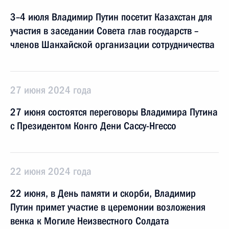
3–4 июля Владимир Путин посетит Казахстан для
участия в заседании Совета глав государств –
членов Шанхайской организации сотрудничества
27 июня 2024 года
27 июня состоятся переговоры Владимира Путина
с Президентом Конго Дени Сассу-Нгессо
22 июня 2024 года
22 июня, в День памяти и скорби, Владимир
Путин примет участие в церемонии возложения
венка к Могиле Неизвестного Солдата