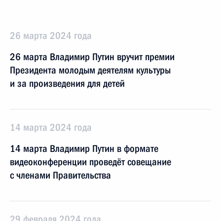
26 марта 2024 года
26 марта Владимир Путин вручит премии
Президента молодым деятелям культуры
и за произведения для детей
14 марта 2024 года
14 марта Владимир Путин в формате
видеоконференции проведёт совещание
с членами Правительства
29 февраля 2024 года