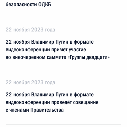
безопасности ОДКБ
22 ноября 2023 года
22 ноября Владимир Путин в формате
видеоконференции примет участие
во внеочередном саммите «Группы двадцати»
22 ноября 2023 года
22 ноября Владимир Путин в формате
видеоконференции проведёт совещание
с членами Правительства