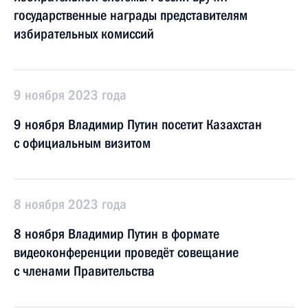
государственные награды представителям
избирательных комиссий
9 ноября 2023 года
9 ноября Владимир Путин посетит Казахстан
с официальным визитом
8 ноября 2023 года
8 ноября Владимир Путин в формате
видеоконференции проведёт совещание
с членами Правительства