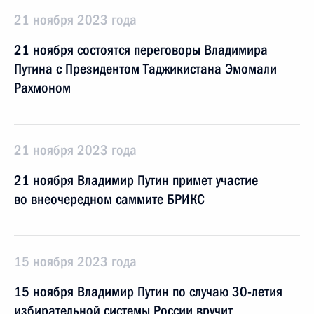
21 ноября 2023 года
21 ноября состоятся переговоры Владимира
Путина с Президентом Таджикистана Эмомали
Рахмоном
21 ноября 2023 года
21 ноября Владимир Путин примет участие
во внеочередном саммите БРИКС
15 ноября 2023 года
15 ноября Владимир Путин по случаю 30-летия
избирательной системы России вручит