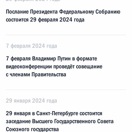
Послание Президента Федеральному Собранию
состоится 29 февраля 2024 года
7 февраля 2024 года
7 февраля Владимир Путин в формате
видеоконференции проведёт совещание
с членами Правительства
29 января 2024 года
29 января в Санкт-Петербурге состоится
заседание Высшего Государственного Совета
Союзного государства