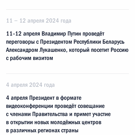
11 − 12 апреля 2024 года
11–12 апреля Владимир Путин проведёт
переговоры с Президентом Республики Беларусь
Александром Лукашенко, который посетит Россию
с рабочим визитом
4 апреля 2024 года
4 апреля Президент в формате
видеоконференции проведёт совещание
с членами Правительства и примет участие
в открытии новых молодёжных центров
в различных регионах страны