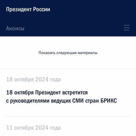
Президент России
Анонсы
Показать следующие материалы
18 октября 2024 года
18 октября Президент встретится
с руководителями ведущих СМИ стран БРИКС
11 октября 2024 года