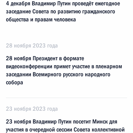
4 декабря Владимир Путин проведёт ежегодное
заседание Совета по развитию гражданского
общества и правам человека
28 ноября 2023 года
28 ноября Президент в формате
видеоконференции примет участие в пленарном
заседании Всемирного русского народного
собора
23 ноября 2023 года
23 ноября Владимир Путин посетит Минск для
участия в очередной сессии Совета коллективной