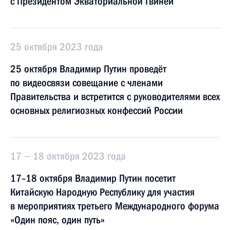
с Президентом Экваториальной Гвинеи
25 октября 2023 года
25 октября Владимир Путин проведёт
по видеосвязи совещание с членами
Правительства и встретится с руководителями всех
основных религиозных конфессий России
17 − 18 октября 2023 года
17–18 октября Владимир Путин посетит
Китайскую Народную Республику для участия
в мероприятиях третьего Международного форума
«Один пояс, один путь»