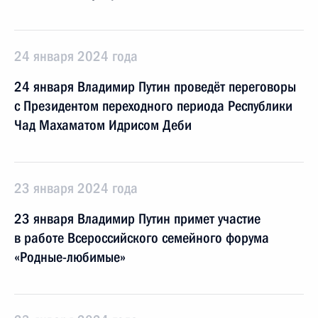
24 января 2024 года
24 января Владимир Путин проведёт переговоры
с Президентом переходного периода Республики
Чад Махаматом Идрисом Деби
23 января 2024 года
23 января Владимир Путин примет участие
в работе Всероссийского семейного форума
«Родные-любимые»