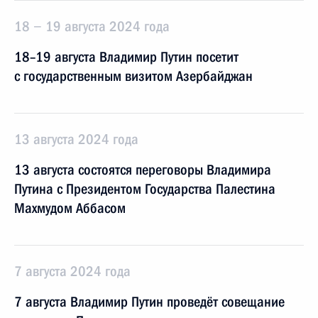
18 − 19 августа 2024 года
18–19 августа Владимир Путин посетит
с государственным визитом Азербайджан
13 августа 2024 года
13 августа состоятся переговоры Владимира
Путина с Президентом Государства Палестина
Махмудом Аббасом
7 августа 2024 года
7 августа Владимир Путин проведёт совещание