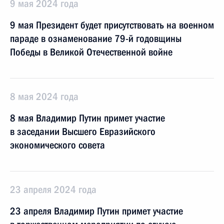
9 мая 2024 года
9 мая Президент будет присутствовать на военном
параде в ознаменование 79-й годовщины
Победы в Великой Отечественной войне
8 мая 2024 года
8 мая Владимир Путин примет участие
в заседании Высшего Евразийского
экономического совета
23 апреля 2024 года
23 апреля Владимир Путин примет участие