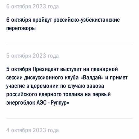
6 октября 2023 года
6 октября пройдут российско-узбекистанские
переговоры
5 октября 2023 года
5 октября Президент выступит на пленарной
сессии дискуссионного клуба «Валдай» и примет
участие в церемонии по случаю завоза
российского ядерного топлива на первый
энергоблок АЭС «Руппур»
4 октября 2023 года