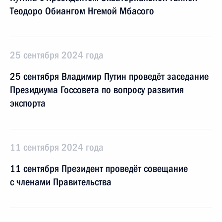
Теодоро Обиангом Нгемой Мбасого
25 сентября 2024 года
25 сентября Владимир Путин проведёт заседание
Президиума Госсовета по вопросу развития
экспорта
11 сентября 2024 года
11 сентября Президент проведёт совещание
с членами Правительства