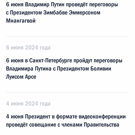
6 июня Владимир Путин проведёт переговоры
с Президентом Зимбабве Эммерсоном
Мнангагвой
6 июня 2024 года
6 июня в Санкт-Петербурге пройдут переговоры
Владимира Путина с Президентом Боливии
Луисом Арсе
4 июня 2024 года
4 июня Президент в формате видеоконференции
проведёт совещание с членами Правительства