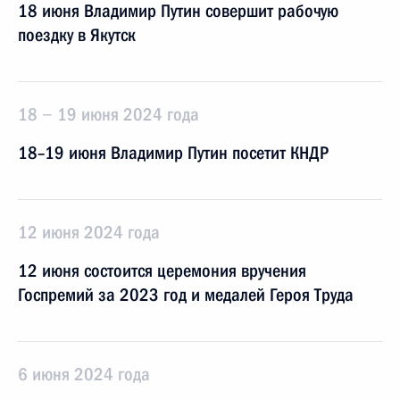
18 июня Владимир Путин совершит рабочую
поездку в Якутск
18 − 19 июня 2024 года
18–19 июня Владимир Путин посетит КНДР
12 июня 2024 года
12 июня состоится церемония вручения
Госпремий за 2023 год и медалей Героя Труда
6 июня 2024 года