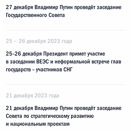
27 декабря Владимир Путин проведёт заседание
Государственного Совета
25 − 26 декабря 2023 года
25–26 декабря Президент примет участие
в заседании ВЕЭС и неформальной встрече глав
государств – участников СНГ
21 декабря 2023 года
21 декабря Владимир Путин проведёт заседание
Совета по стратегическому развитию
и национальным проектам