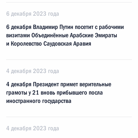
6 декабря 2023 года
6 декабря Владимир Путин посетит с рабочими
визитами Объединённые Арабские Эмираты
и Королевство Саудовская Аравия
4 декабря 2023 года
4 декабря Президент примет верительные
грамоты у 21 вновь прибывшего посла
иностранного государства
4 декабря 2023 года