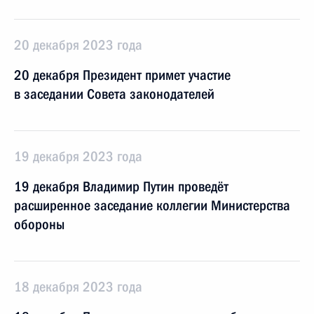
20 декабря 2023 года
20 декабря Президент примет участие
в заседании Совета законодателей
19 декабря 2023 года
19 декабря Владимир Путин проведёт
расширенное заседание коллегии Министерства
обороны
18 декабря 2023 года