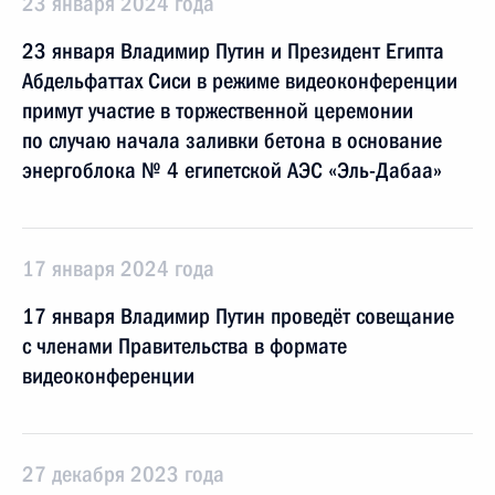
23 января 2024 года
23 января Владимир Путин и Президент Египта
Абдельфаттах Сиси в режиме видеоконференции
примут участие в торжественной церемонии
по случаю начала заливки бетона в основание
энергоблока № 4 египетской АЭС «Эль-Дабаа»
17 января 2024 года
17 января Владимир Путин проведёт совещание
с членами Правительства в формате
видеоконференции
27 декабря 2023 года