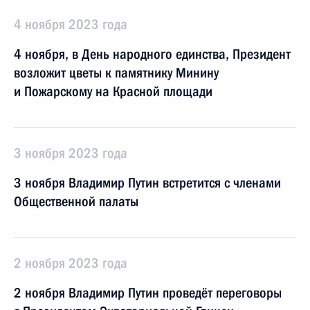
4 ноября 2023 года
4 ноября, в День народного единства, Президент
возложит цветы к памятнику Минину
и Пожарскому на Красной площади
3 ноября 2023 года
3 ноября Владимир Путин встретится с членами
Общественной палаты
2 ноября 2023 года
2 ноября Владимир Путин проведёт переговоры