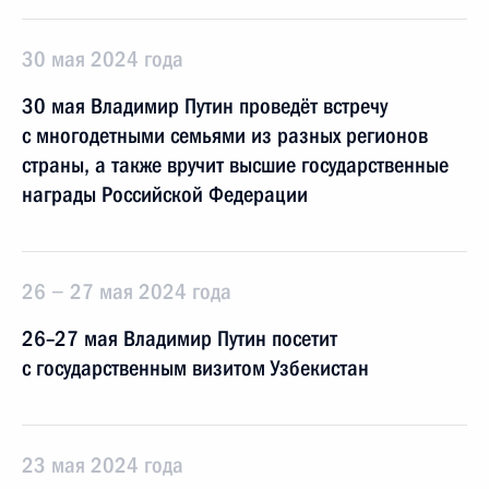
30 мая 2024 года
30 мая Владимир Путин проведёт встречу
с многодетными семьями из разных регионов
страны, а также вручит высшие государственные
награды Российской Федерации
26 − 27 мая 2024 года
26–27 мая Владимир Путин посетит
с государственным визитом Узбекистан
23 мая 2024 года