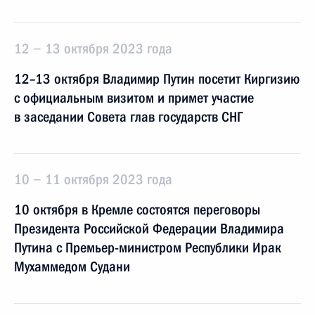
12 − 13 октября 2023 года
12–13 октября Владимир Путин посетит Киргизию
с официальным визитом и примет участие
в заседании Совета глав государств СНГ
10 − 11 октября 2023 года
10 октября в Кремле состоятся переговоры
Президента Российской Федерации Владимира
Путина с Премьер-министром Республики Ирак
Мухаммедом Судани