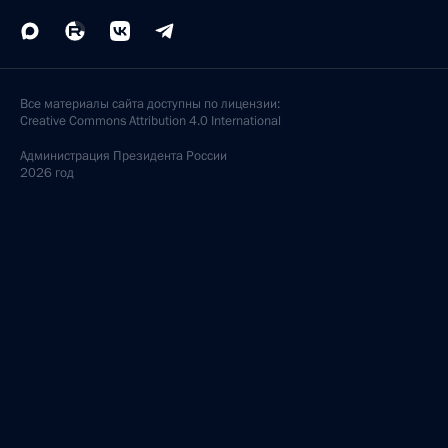
Все материалы сайта доступны по лицензии:
Creative Commons Attribution 4.0 International
Администрация
Президента России
2026 год