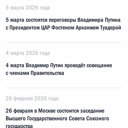
5 марта 2026 года
5 марта состоятся переговоры Владимира Путина
с Президентом ЦАР Фостеном Арканжем Туадерой
4 марта 2026 года
4 марта Владимир Путин проведёт совещание
с членами Правительства
26 февраля 2026 года
26 февраля в Москве состоится заседание
Высшего Государственного Совета Союзного
государства