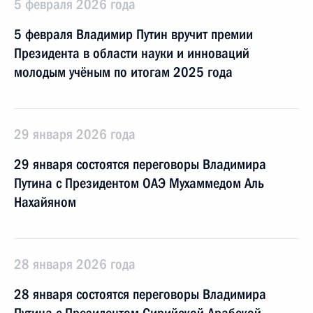
5 февраля 2026 года
5 февраля Владимир Путин вручит премии
Президента в области науки и инноваций
молодым учёным по итогам 2025 года
29 января 2026 года
29 января состоятся переговоры Владимира
Путина с Президентом ОАЭ Мухаммедом Аль
Нахайяном
28 января 2026 года
28 января состоятся переговоры Владимира