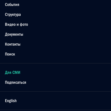
События
Структура
Видео и фото
Документы
Контакты
Поиск
Для СМИ
Подписаться
English