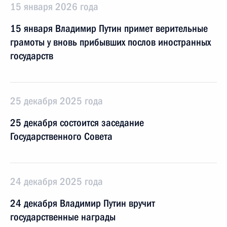
15 января 2026 года
15 января Владимир Путин примет верительные
грамоты у вновь прибывших послов иностранных
государств
25 декабря 2025 года
25 декабря состоится заседание
Государственного Совета
24 декабря 2025 года
24 декабря Владимир Путин вручит
государственные награды