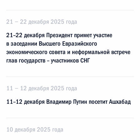
21 − 22 декабря 2025 года
21–22 декабря Президент примет участие
в заседании Высшего Евразийского
экономического совета и неформальной встрече
глав государств – участников СНГ
11 − 12 декабря 2025 года
11–12 декабря Владимир Путин посетит Ашхабад
10 декабря 2025 года