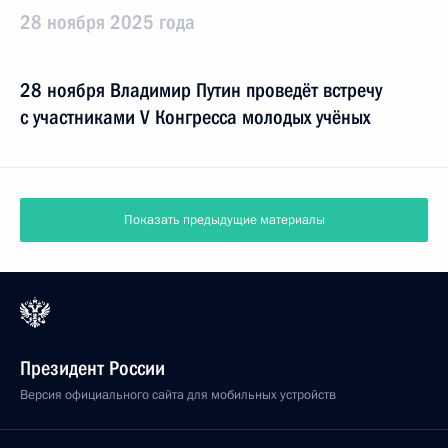
28 ноября 2025 года
28 ноября Владимир Путин проведёт встречу
с участниками V Конгресса молодых учёных
Показать предыдущие материалы
Президент России
Версия официального сайта для мобильных устройств