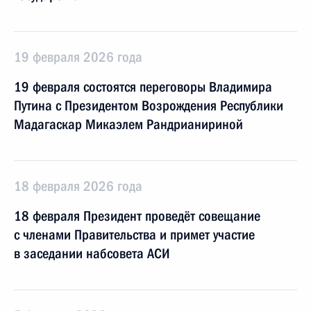
19 февраля 2026 года
19 февраля состоятся переговоры Владимира
Путина с Президентом Возрождения Республики
Мадагаскар Микаэлем Рандрианириной
18 февраля 2026 года
18 февраля Президент проведёт совещание
с членами Правительства и примет участие
в заседании набсовета АСИ