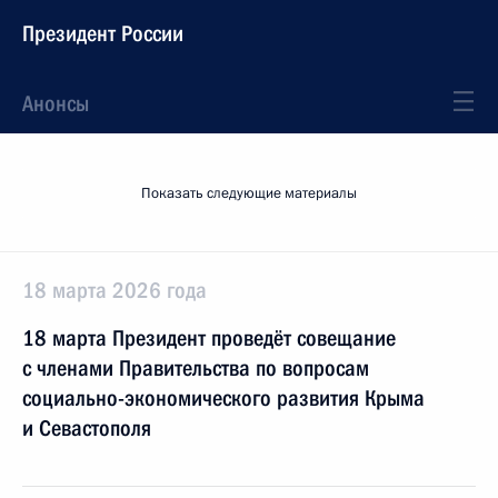
Президент России
Анонсы
Показать следующие материалы
18 марта 2026 года
18 марта Президент проведёт совещание
с членами Правительства по вопросам
социально-экономического развития Крыма
и Севастополя