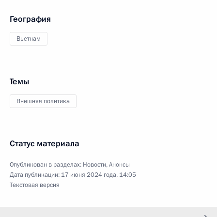
География
Вьетнам
Темы
Внешняя политика
Статус материала
Опубликован в разделах:
Новости
,
Анонсы
Дата публикации:
17 июня 2024 года, 14:05
Текстовая версия