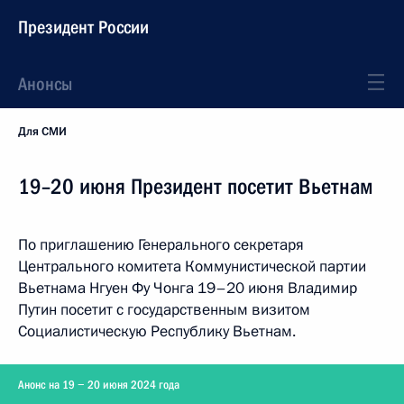
Президент России
Анонсы
Для СМИ
19–20 июня Президент посетит Вьетнам
По приглашению Генерального секретаря
Центрального комитета Коммунистической партии
Вьетнама Нгуен Фу Чонга 19–20 июня Владимир
Путин посетит с государственным визитом
Социалистическую Республику Вьетнам.
Анонс на 19 − 20 июня 2024 года