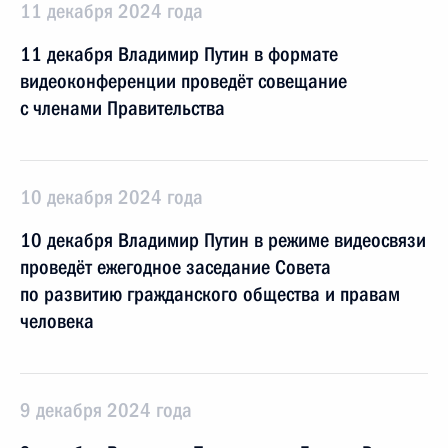
11 декабря 2024 года
11 декабря Владимир Путин в формате
видеоконференции проведёт совещание
с членами Правительства
10 декабря 2024 года
10 декабря Владимир Путин в режиме видеосвязи
проведёт ежегодное заседание Совета
по развитию гражданского общества и правам
человека
9 декабря 2024 года