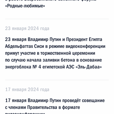
«Родные-любимые»
23 января 2024 года
23 января Владимир Путин и Президент Египта
Абдельфаттах Сиси в режиме видеоконференции
примут участие в торжественной церемонии
по случаю начала заливки бетона в основание
энергоблока № 4 египетской АЭС «Эль-Дабаа»
17 января 2024 года
17 января Владимир Путин проведёт совещание
с членами Правительства в формате