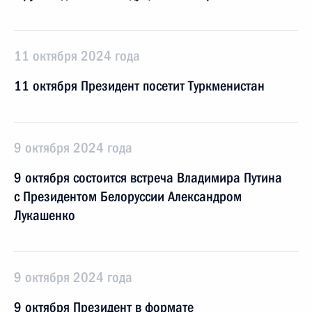
11 октября 2024 года
11 октября Президент посетит Туркменистан
9 октября 2024 года
9 октября состоится встреча Владимира Путина
с Президентом Белоруссии Александром
Лукашенко
9 октября 2024 года
9 октября Президент в формате