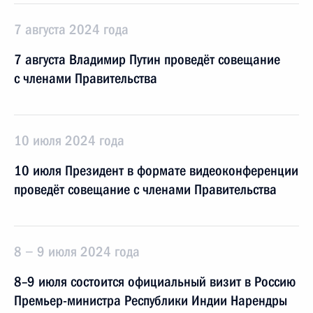
7 августа 2024 года
7 августа Владимир Путин проведёт совещание
с членами Правительства
10 июля 2024 года
10 июля Президент в формате видеоконференции
проведёт совещание с членами Правительства
8 − 9 июля 2024 года
8–9 июля состоится официальный визит в Россию
Премьер-министра Республики Индии Нарендры