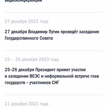
видеоконференции
27 декабря 2023 года
27 декабря Владимир Путин проведёт заседание
Государственного Совета
25 − 26 декабря 2023 года
25–26 декабря Президент примет участие
в заседании ВЕЭС и неформальной встрече глав
государств – участников СНГ
21 декабря 2023 года