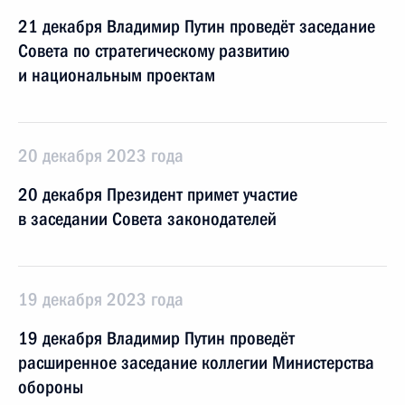
21 декабря Владимир Путин проведёт заседание
Совета по стратегическому развитию
и национальным проектам
20 декабря 2023 года
20 декабря Президент примет участие
в заседании Совета законодателей
19 декабря 2023 года
19 декабря Владимир Путин проведёт
расширенное заседание коллегии Министерства
обороны