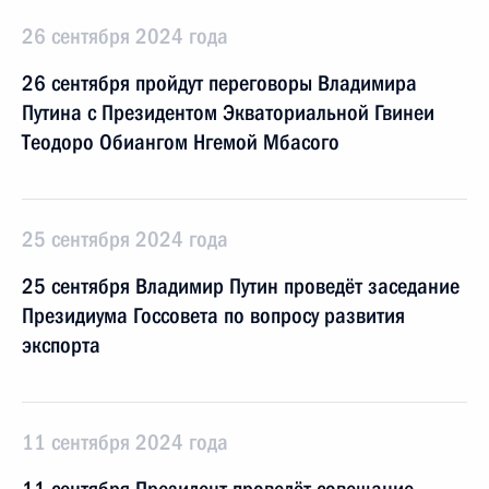
26 сентября 2024 года
26 сентября пройдут переговоры Владимира
Путина с Президентом Экваториальной Гвинеи
Теодоро Обиангом Нгемой Мбасого
25 сентября 2024 года
25 сентября Владимир Путин проведёт заседание
Президиума Госсовета по вопросу развития
экспорта
11 сентября 2024 года