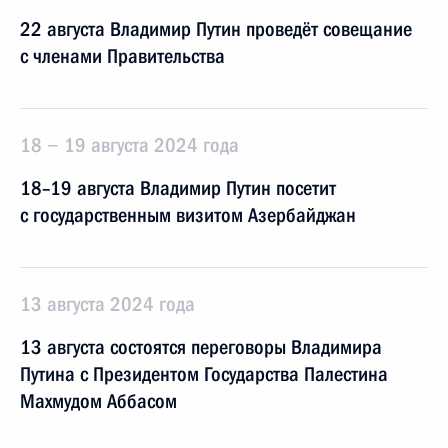
22 августа Владимир Путин проведёт совещание
с членами Правительства
18 − 19 августа 2024 года
18–19 августа Владимир Путин посетит
с государственным визитом Азербайджан
13 августа 2024 года
13 августа состоятся переговоры Владимира
Путина с Президентом Государства Палестина
Махмудом Аббасом