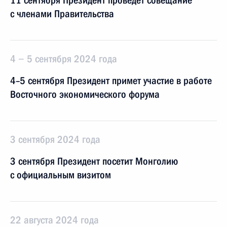
11 сентября Президент проведёт совещание
с членами Правительства
4 − 5 сентября 2024 года
4–5 сентября Президент примет участие в работе
Восточного экономического форума
3 сентября 2024 года
3 сентября Президент посетит Монголию
с официальным визитом
22 августа 2024 года