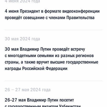
4 июня 2024 года
4 июня Президент в формате видеоконференции
проведёт совещание с членами Правительства
30 мая 2024 года
30 мая Владимир Путин проведёт встречу
с многодетными семьями из разных регионов
страны, а также вручит высшие государственные
награды Российской Федерации
26 − 27 мая 2024 года
26–27 мая Владимир Путин посетит
с государственным визитом Узбекистан