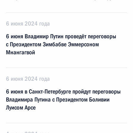
6 июня 2024 года
6 июня Владимир Путин проведёт переговоры
с Президентом Зимбабве Эммерсоном
Мнангагвой
6 июня 2024 года
6 июня в Санкт-Петербурге пройдут переговоры
Владимира Путина с Президентом Боливии
Луисом Арсе