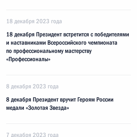
18 декабря 2023 года
18 декабря Президент встретится с победителями
и наставниками Всероссийского чемпионата
по профессиональному мастерству
«Профессионалы»
8 декабря 2023 года
8 декабря Президент вручит Героям России
медали «Золотая Звезда»
7 декабря 2023 года