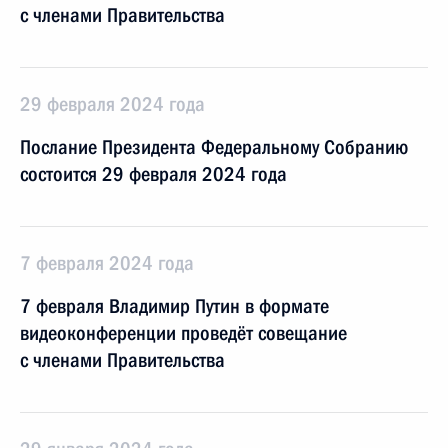
с членами Правительства
29 февраля 2024 года
Послание Президента Федеральному Собранию
состоится 29 февраля 2024 года
7 февраля 2024 года
7 февраля Владимир Путин в формате
видеоконференции проведёт совещание
с членами Правительства