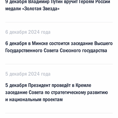
9 декабря Владимир Путин вручит Героям России
медали «Золотая Звезда»
6 декабря 2024 года
6 декабря в Минске состоится заседание Высшего
Государственного Совета Союзного государства
5 декабря 2024 года
5 декабря Президент проведёт в Кремле
заседание Совета по стратегическому развитию
и национальным проектам