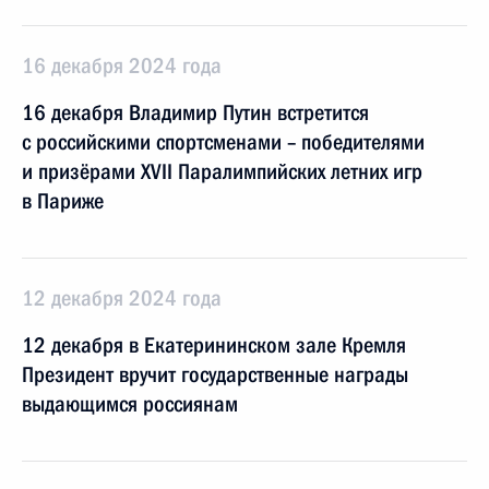
16 декабря 2024 года
16 декабря Владимир Путин встретится
с российскими спортсменами – победителями
и призёрами XVII Паралимпийских летних игр
в Париже
12 декабря 2024 года
12 декабря в Екатерининском зале Кремля
Президент вручит государственные награды
выдающимся россиянам