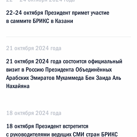
22–24 октября Президент примет участие
в саммите БРИКС в Казани
21 октября 2024 года
21 октября 2024 года состоится официальный
визит в Россию Президента Объединённых
Арабских Эмиратов Мухаммеда Бен Заида Аль
Нахайяна
18 октября 2024 года
18 октября Президент встретится
с руководителями ведущих СМИ стран БРИКС