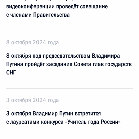
видеоконференции проведёт совещание
с членами Правительства
8 октября 2024 года
8 октября под председательством Владимира
Путина пройдёт заседание Совета глав государств
СНГ
3 октября 2024 года
3 октября Владимир Путин встретится
с лауреатами конкурса «Учитель года России»