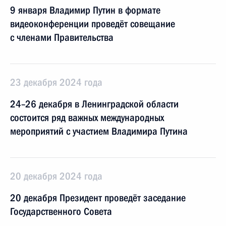
9 января Владимир Путин в формате
видеоконференции проведёт совещание
с членами Правительства
23 декабря 2024 года
24–26 декабря в Ленинградской области
состоится ряд важных международных
мероприятий с участием Владимира Путина
20 декабря 2024 года
20 декабря Президент проведёт заседание
Государственного Cовета