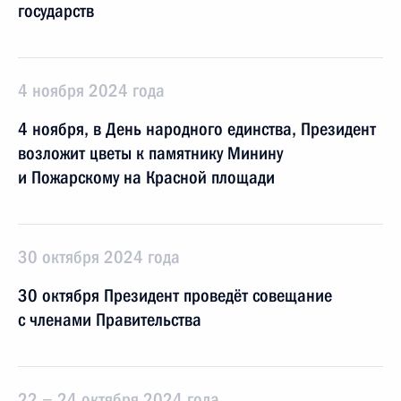
государств
4 ноября 2024 года
4 ноября, в День народного единства, Президент
возложит цветы к памятнику Минину
и Пожарскому на Красной площади
30 октября 2024 года
30 октября Президент проведёт совещание
с членами Правительства
22 − 24 октября 2024 года