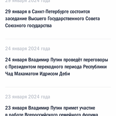
29 января 2024 года
29 января в Санкт-Петербурге состоится
заседание Высшего Государственного Совета
Союзного государства
24 января 2024 года
24 января Владимир Путин проведёт переговоры
с Президентом переходного периода Республики
Чад Махаматом Идрисом Деби
23 января 2024 года
23 января Владимир Путин примет участие
в работе Всероссийского семейного форума