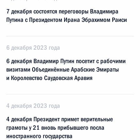
7 декабря состоятся переговоры Владимира
Путина с Президентом Ирана Эбрахимом Раиси
6 декабря 2023 года
6 декабря Владимир Путин посетит с рабочими
визитами Объединённые Арабские Эмираты
и Королевство Саудовская Аравия
4 декабря 2023 года
4 декабря Президент примет верительные
грамоты у 21 вновь прибывшего посла
иностранного государства