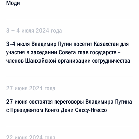
Моди
3 − 4 июля 2024 года
3–4 июля Владимир Путин посетит Казахстан для
участия в заседании Совета глав государств –
членов Шанхайской организации сотрудничества
27 июня 2024 года
27 июня состоятся переговоры Владимира Путина
с Президентом Конго Дени Сассу-Нгессо
22 июня 2024 года