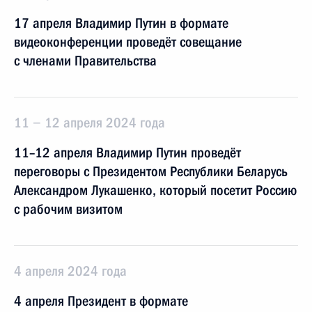
17 апреля Владимир Путин в формате
видеоконференции проведёт совещание
с членами Правительства
11 − 12 апреля 2024 года
11–12 апреля Владимир Путин проведёт
переговоры с Президентом Республики Беларусь
Александром Лукашенко, который посетит Россию
с рабочим визитом
4 апреля 2024 года
4 апреля Президент в формате