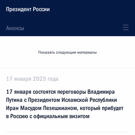
Президент России
Анонсы
Показать следующие материалы
17 января 2025 года
17 января состоятся переговоры Владимира
Путина с Президентом Исламской Республики
Иран Масудом Пезешкианом, который прибудет
в Россию с официальным визитом