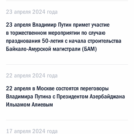
23 апреля 2024 года
23 апреля Владимир Путин примет участие
в торжественном мероприятии по случаю
празднования 50-летия с начала строительства
Байкало-Амурской магистрали (БАМ)
22 апреля 2024 года
22 апреля в Москве состоятся переговоры
Владимира Путина с Президентом Азербайджана
Ильхамом Алиевым
17 апреля 2024 года