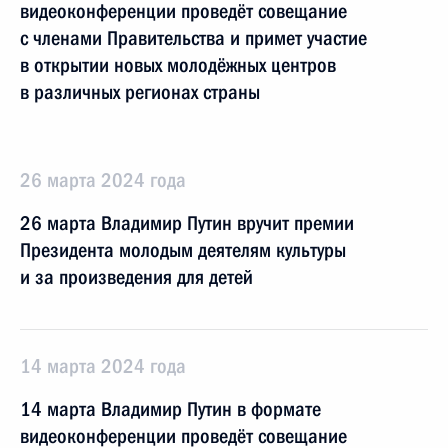
видеоконференции проведёт совещание
с членами Правительства и примет участие
в открытии новых молодёжных центров
в различных регионах страны
26 марта 2024 года
26 марта Владимир Путин вручит премии
Президента молодым деятелям культуры
и за произведения для детей
14 марта 2024 года
14 марта Владимир Путин в формате
видеоконференции проведёт совещание