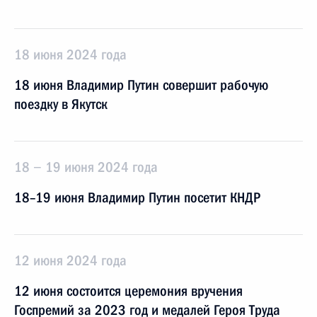
18 июня 2024 года
18 июня Владимир Путин совершит рабочую
поездку в Якутск
18 − 19 июня 2024 года
18–19 июня Владимир Путин посетит КНДР
12 июня 2024 года
12 июня состоится церемония вручения
Госпремий за 2023 год и медалей Героя Труда