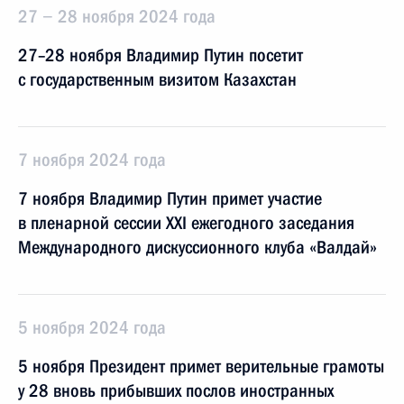
27 − 28 ноября 2024 года
27–28 ноября Владимир Путин посетит
с государственным визитом Казахстан
7 ноября 2024 года
7 ноября Владимир Путин примет участие
в пленарной сессии XXI ежегодного заседания
Международного дискуссионного клуба «Валдай»
5 ноября 2024 года
5 ноября Президент примет верительные грамоты
у 28 вновь прибывших послов иностранных