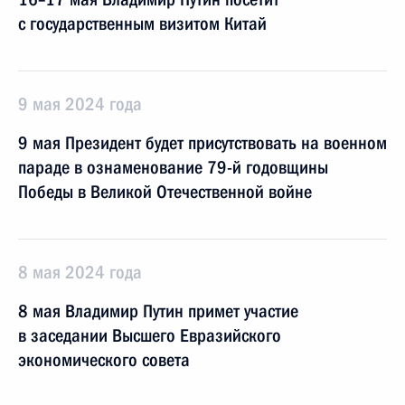
с государственным визитом Китай
9 мая 2024 года
9 мая Президент будет присутствовать на военном
параде в ознаменование 79-й годовщины
Победы в Великой Отечественной войне
8 мая 2024 года
8 мая Владимир Путин примет участие
в заседании Высшего Евразийского
экономического совета