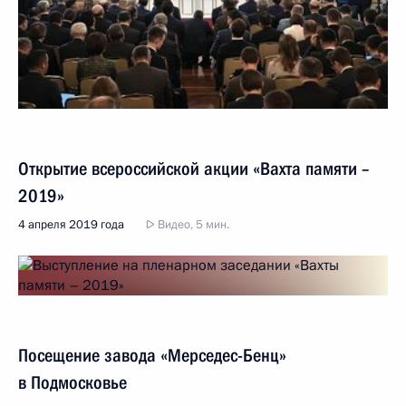
Открытие всероссийской акции «Вахта памяти –
2019»
4 апреля 2019 года
Видео, 5 мин.
Посещение завода «Мерседес-Бенц»
в Подмосковье