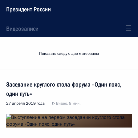
Президент России
Видеозаписи
Показать следующие материалы
Заседание круглого стола форума «Один пояс,
один путь»
27 апреля 2019 года
Видео, 8 мин.