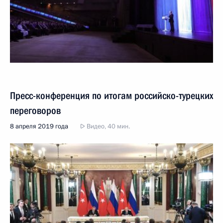
Пресс-конференция по итогам российско-турецких
переговоров
8 апреля 2019 года
Видео, 40 мин.