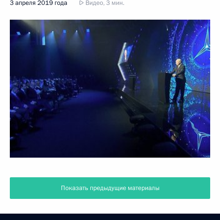
3 апреля 2019 года
Видео, 3 мин.
Показать предыдущие материалы