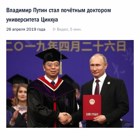
Владимир Путин стал почётным доктором
университета Цинхуа
26 апреля 2019 года
Видео, 5 мин.