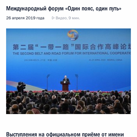
Международный форум «Один пояс, один путь»
26 апреля 2019 года
Видео, 9 мин.
Выступления на официальном приёме от имени