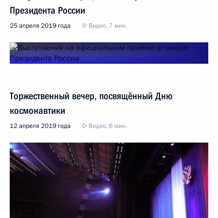
Президента России
25 апреля 2019 года
Видео, 7 мин.
Торжественный вечер, посвящённый Дню
космонавтики
12 апреля 2019 года
Видео, 6 мин.