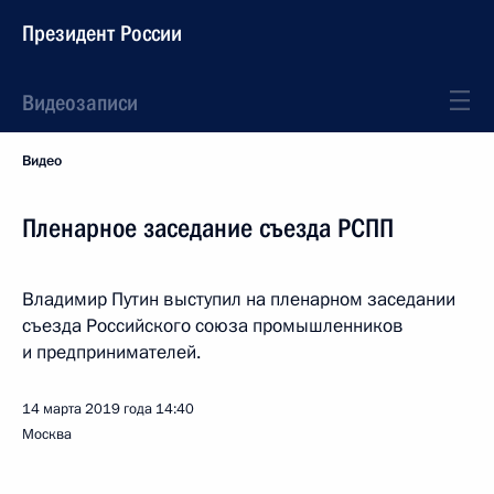
Президент России
Видеозаписи
Видео
Пленарное заседание съезда РСПП
Владимир Путин выступил на пленарном заседании
съезда Российского союза промышленников
и предпринимателей.
14 марта 2019 года
14:40
Москва