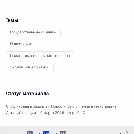
Темы
Государственные финансы
Инвестиции
Поддержка предпринимательства
Экономика и финансы
Статус материала
Опубликован в разделах:
Новости
,
Выступления и стенограммы
Дата публикации:
14 марта 2019 года, 14:40
19
58м
58м