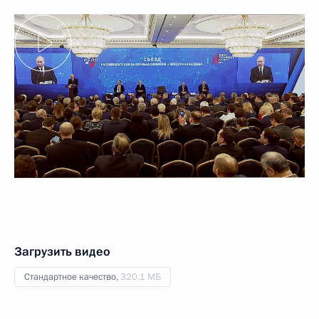
Загрузить видео
Стандартное качество,
320.1 МБ