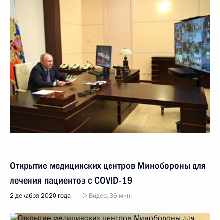
Открытие медицинских центров Минобороны для
лечения пациентов с COVID-19
2 декабря 2020 года
Видео, 36 мин.