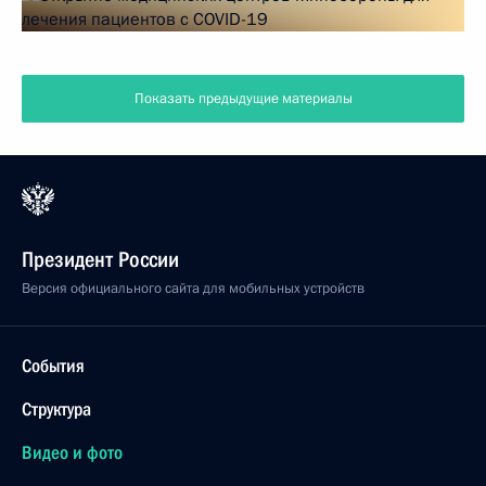
Показать предыдущие материалы
Президент России
Версия официального сайта для мобильных устройств
События
Структура
Видео и фото