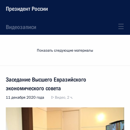
Президент России
Видеозаписи
Показать следующие материалы
Заседание Высшего Евразийского
экономического совета
11 декабря 2020 года
Видео, 2 ч.