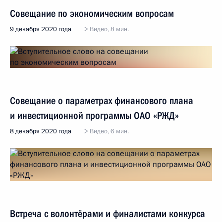
Совещание по экономическим вопросам
9 декабря 2020 года
Видео, 8 мин.
Совещание о параметрах финансового плана
и инвестиционной программы ОАО «РЖД»
8 декабря 2020 года
Видео, 6 мин.
Встреча с волонтёрами и финалистами конкурса