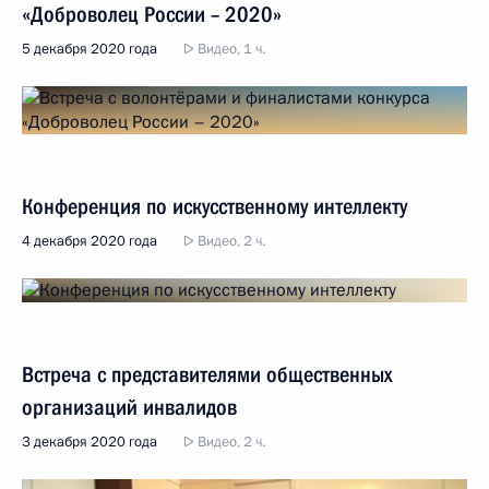
«Доброволец России – 2020»
5 декабря 2020 года
Видео, 1 ч.
Конференция по искусственному интеллекту
4 декабря 2020 года
Видео, 2 ч.
Встреча с представителями общественных
организаций инвалидов
3 декабря 2020 года
Видео, 2 ч.