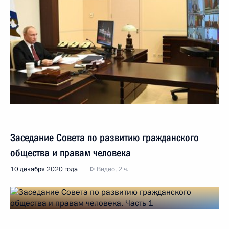
Заседание Совета по развитию гражданского
общества и правам человека
10 декабря 2020 года
Видео, 2 ч.