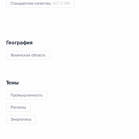
Стандартное качество,
407.0 МБ
География
Тюменская область
Темы
Промышленность
Регионы
Энергетика