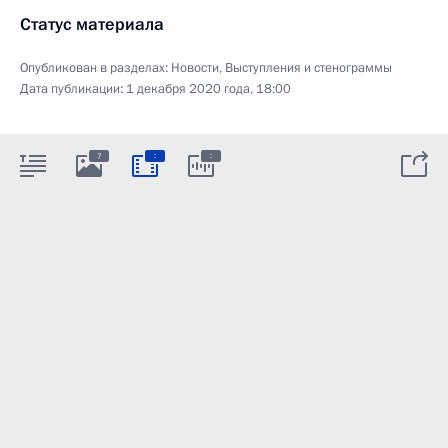
Статус материала
Опубликован в разделах:
Новости
,
Выступления и стенограммы
Дата публикации:
1 декабря 2020 года, 18:00
:
:
7