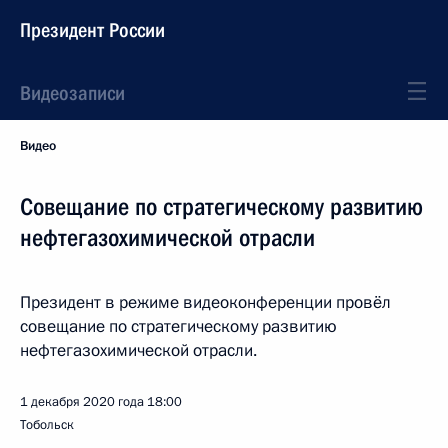
Президент России
Видеозаписи
Видео
Совещание по стратегическому развитию
нефтегазохимической отрасли
Президент в режиме видеоконференции провёл
совещание по стратегическому развитию
нефтегазохимической отрасли.
1 декабря 2020 года
18:00
Тобольск