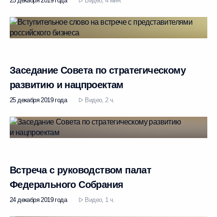
25 декабря 2019 года
Видео, 4 мин.
Заседание Совета по стратегическому
развитию и нацпроектам
25 декабря 2019 года
Видео, 2 ч.
Встреча с руководством палат
Федерального Собрания
24 декабря 2019 года
Видео, 1 ч.