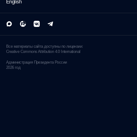
English
Все материалы сайта доступны по лицензии:
Creative Commons Attribution 4.0 International
Администрация
Президента России
2026 год