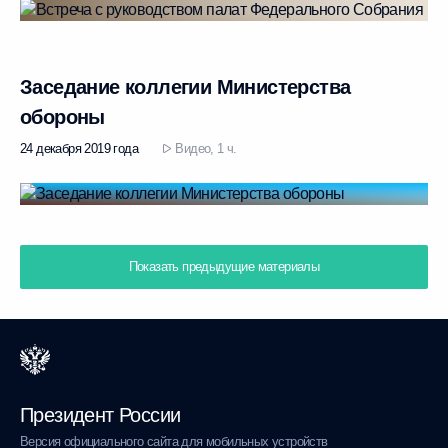
Заседание коллегии Министерства
обороны
24 декабря 2019 года
Видео, 1 ч.
Показать предыдущие материалы
Президент России
Версия официального сайта для мобильных устройств