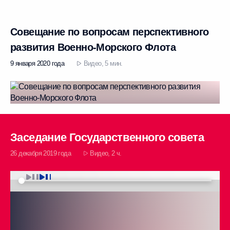
Совещание по вопросам перспективного
развития Военно-Морского Флота
9 января 2020 года
Видео, 5 мин.
Заседание Государственного совета
26 декабря 2019 года
Видео, 2 ч.