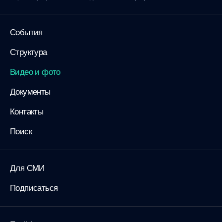
События
Структура
Видео и фото
Документы
Контакты
Поиск
Для СМИ
Подписаться