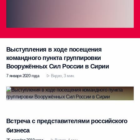
Выступления в ходе посещения
командного пункта группировки
Вооружённых Сил России в Сирии
7 января 2020 года
Видео, 3 мин.
Встреча с представителями российского
бизнеса