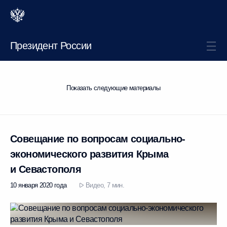
Президент России
Показать следующие материалы
Совещание по вопросам социально-
экономического развития Крыма
и Севастополя
10 января 2020 года
Видео, 7 мин.