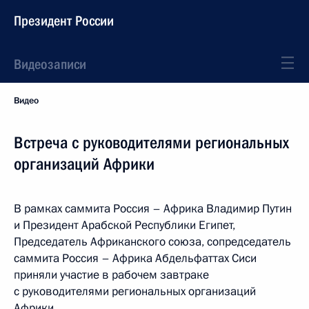
Президент России
Видеозаписи
Видео
Встреча с руководителями региональных
организаций Африки
В рамках саммита Россия – Африка Владимир Путин
и Президент Арабской Республики Египет,
Председатель Африканского союза, сопредседатель
саммита Россия – Африка Абдельфаттах Сиси
приняли участие в рабочем завтраке
с руководителями региональных организаций
Африки.