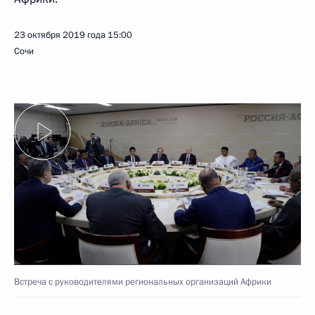
23 октября 2019 года
15:00
Сочи
Встреча с руководителями региональных организаций Африки