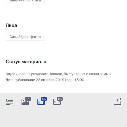
Внешняя политика
Лица
Сиси Абдельфаттах
Статус материала
Опубликован в разделах:
Новости
,
Выступления и стенограммы
Дата публикации:
23 октября 2019 года, 15:00
7
13м
13м