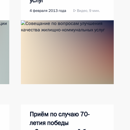
услуг
4 февраля 2013 года
Видео, 9 мин.
Приём по случаю 70-
летия победы