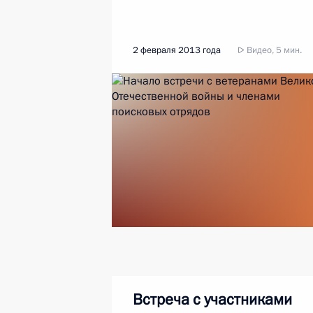
2 февраля 2013 года
Видео, 5 мин.
Встреча с участниками