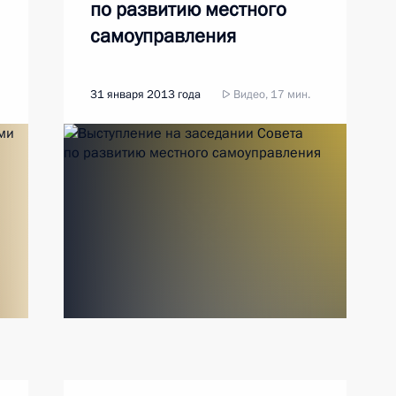
по развитию местного
самоуправления
31 января 2013 года
Видео, 17 мин.