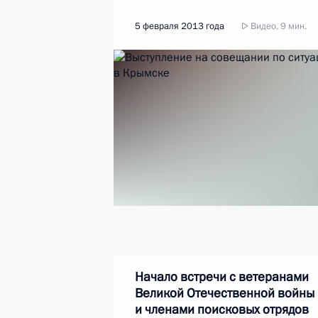
5 февраля 2013 года
Видео, 9 мин.
Начало встречи с ветеранами
Великой Отечественной войны
и членами поисковых отрядов