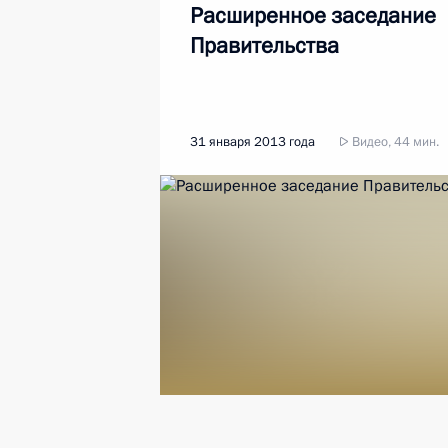
Расширенное заседание
Правительства
31 января 2013 года
Видео, 44 мин.