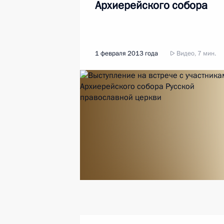
Архиерейского собора
1 февраля 2013 года
Видео, 7 мин.