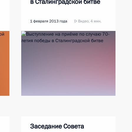
в Сталинградской битве
1 февраля 2013 года
Видео, 4 мин.
Заседание Совета