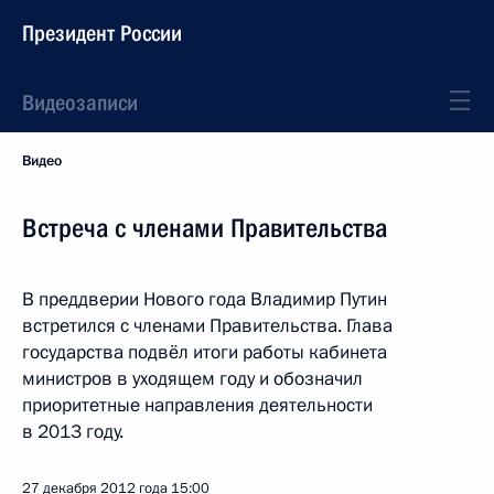
Президент России
Видеозаписи
Видео
Встреча с членами Правительства
В преддверии Нового года Владимир Путин
встретился с членами Правительства. Глава
государства подвёл итоги работы кабинета
министров в уходящем году и обозначил
приоритетные направления деятельности
в 2013 году.
27 декабря 2012 года
15:00