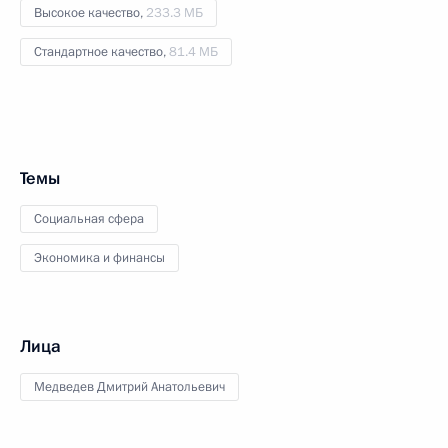
Высокое качество,
233.3 МБ
Стандартное качество,
81.4 МБ
Темы
Социальная сфера
Экономика и финансы
Лица
Медведев Дмитрий Анатольевич