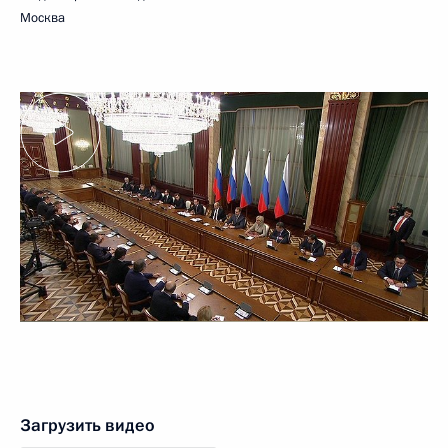
Москва
Загрузить видео