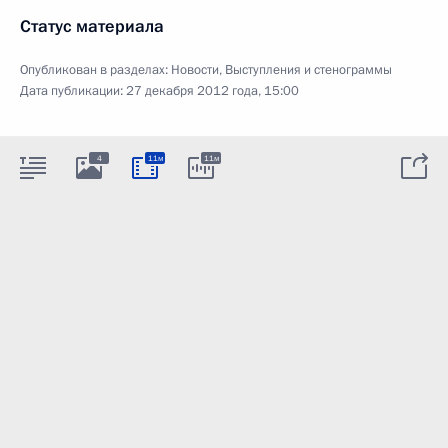
Статус материала
Опубликован в разделах:
Новости
,
Выступления и стенограммы
Дата публикации:
27 декабря 2012 года, 15:00
4
11м
11м