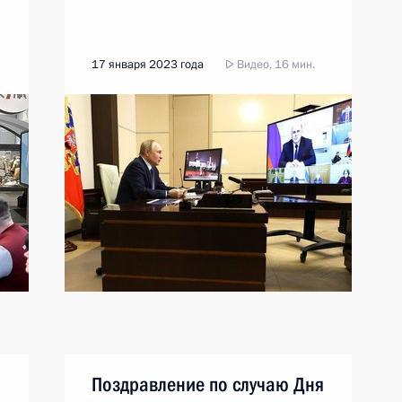
17 января 2023 года
Видео, 16 мин.
Поздравление по случаю Дня