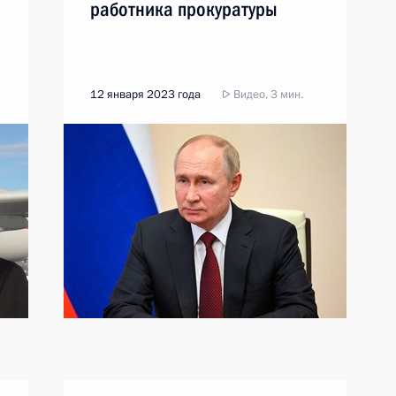
работника прокуратуры
12 января 2023 года
Видео, 3 мин.