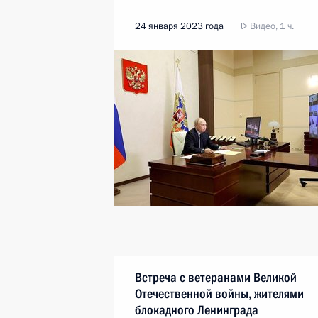
24 января 2023 года
Видео, 1 ч.
Встреча с ветеранами Великой
Отечественной войны, жителями
блокадного Ленинграда