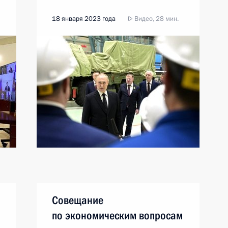
18 января 2023 года
Видео, 28 мин.
Совещание
по экономическим вопросам