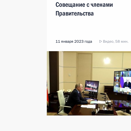
Совещание с членами
Правительства
11 января 2023 года
Видео, 58 мин.