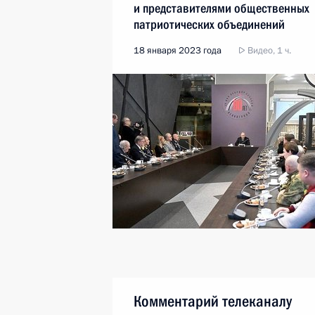
и представителями общественных
патриотических объединений
18 января 2023 года
Видео, 1 ч.
Комментарий телеканалу