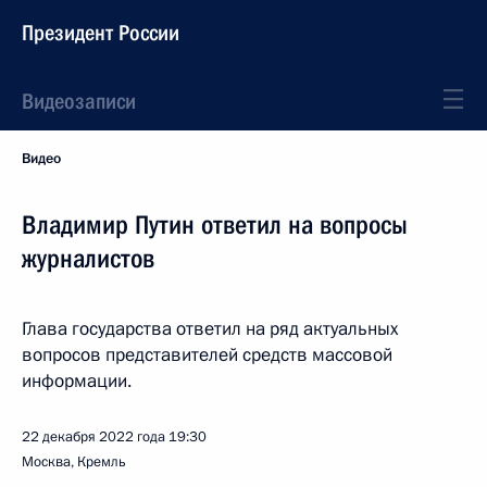
Президент России
Видеозаписи
Видео
Владимир Путин ответил на вопросы
журналистов
Глава государства ответил на ряд актуальных
вопросов представителей средств массовой
информации.
22 декабря 2022 года
19:30
Москва, Кремль