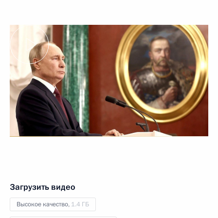
Загрузить видео
Высокое качество,
1.4 ГБ