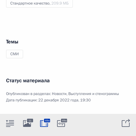
Стандартное качество,
209.9 МБ
Темы
СМИ
Статус материала
Опубликован в разделах:
Новости
,
Выступления и стенограммы
Дата публикации:
22 декабря 2022 года, 19:30
11
49м
49м