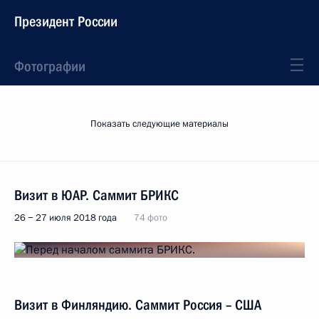
Президент России
Фотографии
Показать следующие материалы
Визит в ЮАР. Саммит БРИКС
26 − 27 июля 2018 года
74 фото
Визит в Финляндию. Саммит Россия – США