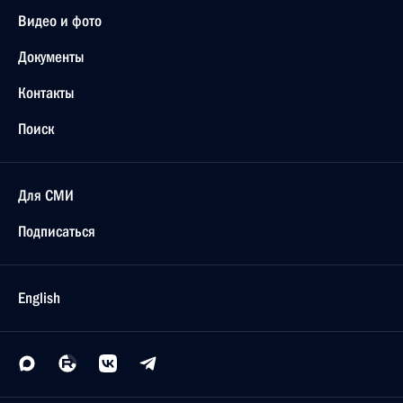
Видео и фото
Документы
Контакты
Поиск
Для СМИ
Подписаться
English