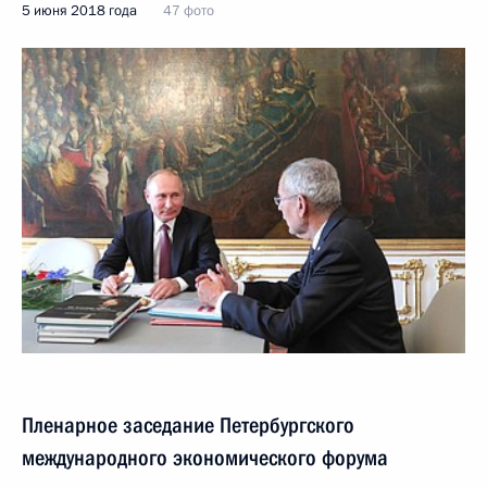
5 июня 2018 года
47 фото
Пленарное заседание Петербургского
международного экономического форума