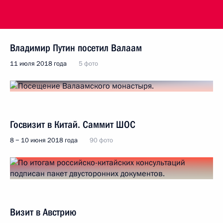
Владимир Путин посетил Валаам
11 июля 2018 года
5 фото
Госвизит в Китай. Саммит ШОС
8 − 10 июня 2018 года
90 фото
Визит в Австрию