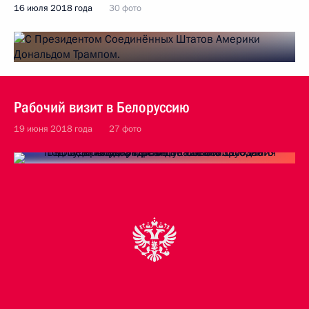
16 июля 2018 года
30 фото
Рабочий визит в Белоруссию
19 июня 2018 года
27 фото