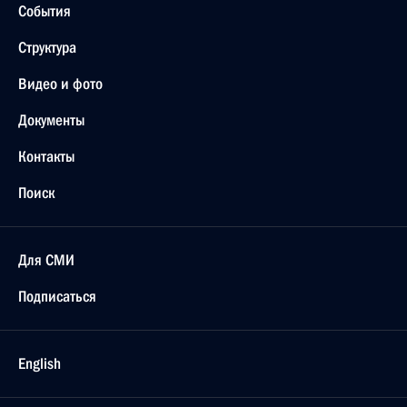
События
Структура
Видео и фото
Документы
Контакты
Поиск
Для СМИ
Подписаться
English