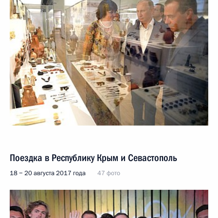
Поездка в Республику Крым и Севастополь
18 − 20 августа 2017 года
47 фото