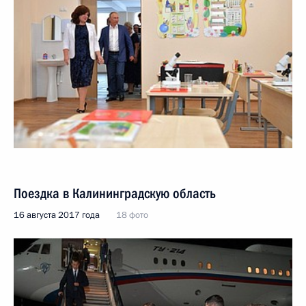
Поездка в Калининградскую область
16 августа 2017 года
18 фото