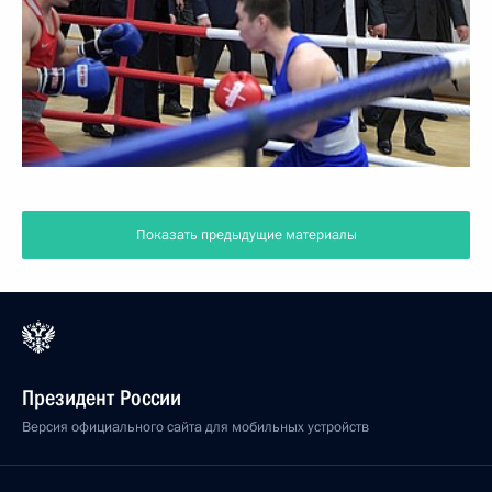
Показать предыдущие материалы
Президент России
Версия официального сайта для мобильных устройств