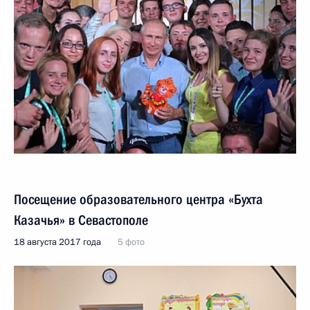
Посещение образовательного центра «Бухта
Казачья» в Севастополе
18 августа 2017 года
5 фото