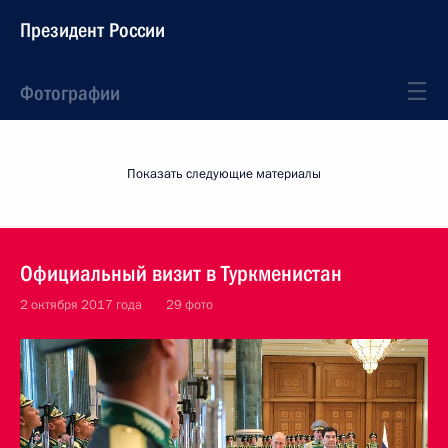
Президент России
Фотографии
Показать следующие материалы
Официальный визит в Туркменистан
2 октября 2017 года
29 фото