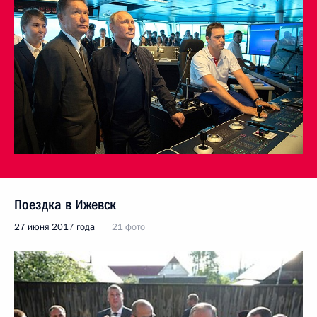
Поездка в Ижевск
27 июня 2017 года
21 фото