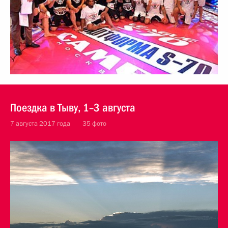
Поездка в Тыву, 1–3 августа
7 августа 2017 года
35 фото