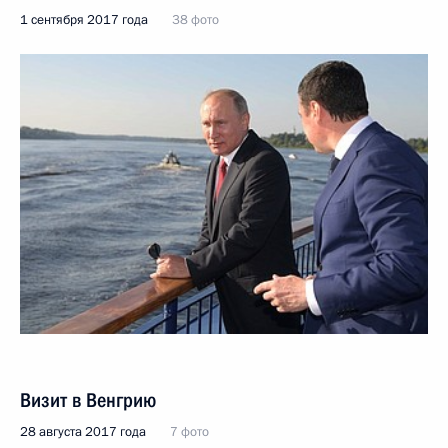
1 сентября 2017 года
38 фото
Визит в Венгрию
28 августа 2017 года
7 фото