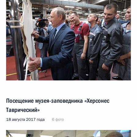
Посещение музея-заповедника «Херсонес
Таврический»
18 августа 2017 года
6 фото