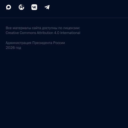
Все материалы сайта доступны по лицензии:
Creative Commons Attribution 4.0 International
Администрация
Президента России
2026 год