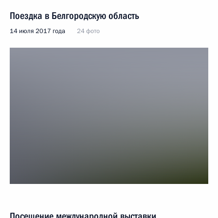
Поездка в Белгородскую область
14 июля 2017 года
24 фото
Посещение международной выставки