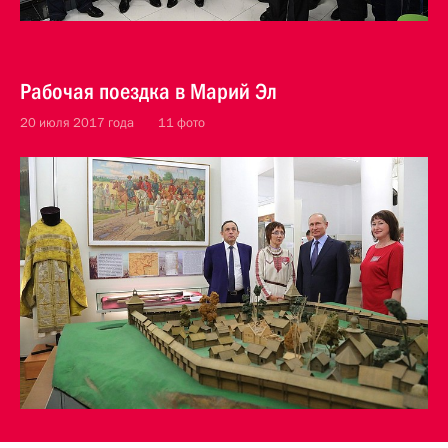
Рабочая поездка в Марий Эл
20 июля 2017 года
11 фото