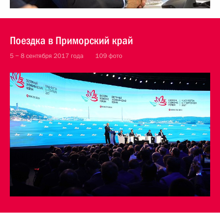
Поездка в Приморский край
5 − 8 сентября 2017 года
109 фото