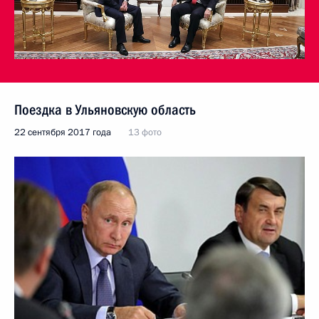
Поездка в Ульяновскую область
22 сентября 2017 года
13 фото