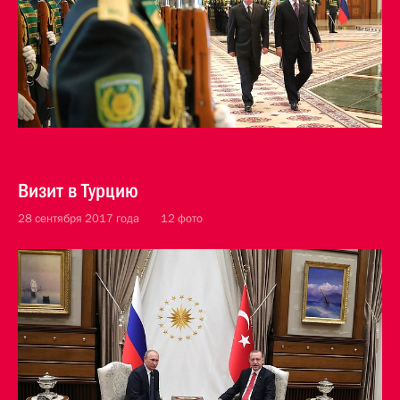
Визит в Турцию
28 сентября 2017 года
12 фото