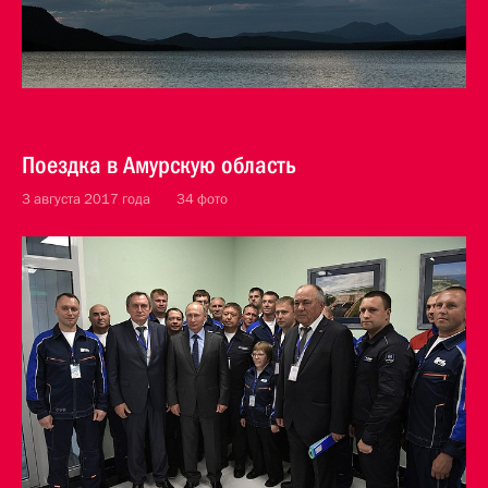
Поездка в Амурскую область
3 августа 2017 года
34 фото