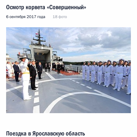
Осмотр корвета «Совершенный»
6 сентября 2017 года
18 фото
Поездка в Ярославскую область