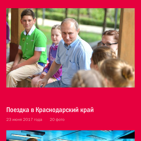
Поездка в Краснодарский край
23 июня 2017 года
20 фото