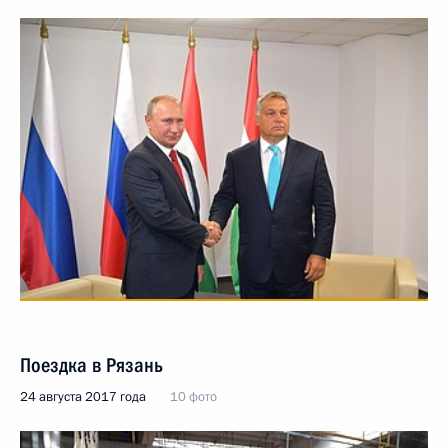
Поездка в Рязань
24 августа 2017 года
10 фото