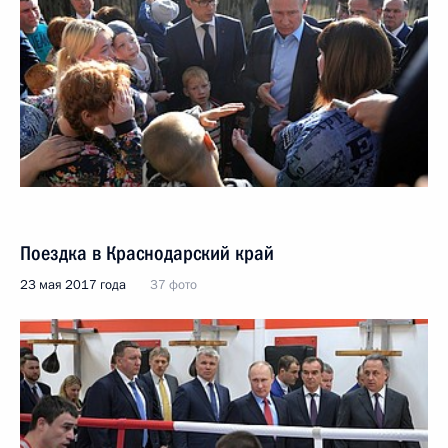
Поездка в Краснодарский край
23 мая 2017 года
37 фото