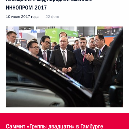
ИННОПРОМ-2017
10 июля 2017 года
22 фото
Саммит «Группы двадцати» в Гамбурге