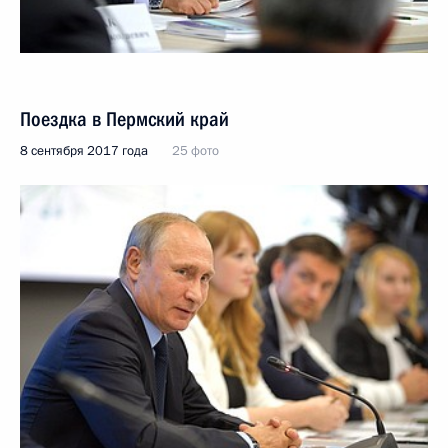
Поездка в Пермский край
8 сентября 2017 года
25 фото