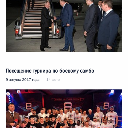
Посещение турнира по боевому самбо
9 августа 2017 года
14 фото