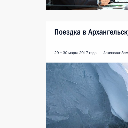
Поездка в Архангельск
29 − 30 марта 2017 года
Архипелаг Зем