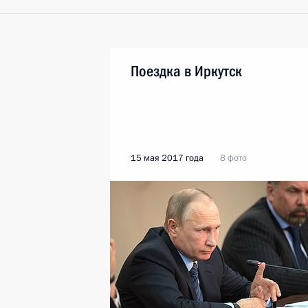
Поездка в Иркутск
15 мая 2017 года
8 фото