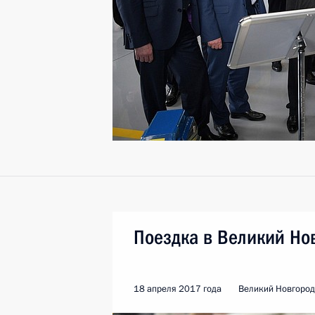
Поездка в Великий Но
18 апреля 2017 года
Великий Новгород