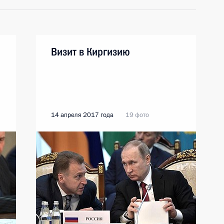
Визит в Киргизию
14 апреля 2017 года
19 фото