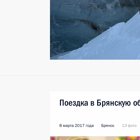
Поездка в Брянскую о
8 марта 2017 года
Брянск
13 фото