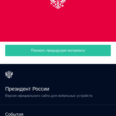
Показать предыдущие материалы
Президент России
Версия официального сайта для мобильных устройств
События