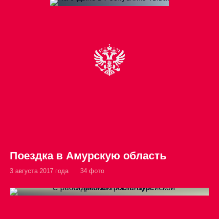
Поездка в Амурскую область
3 августа 2017 года
34 фото