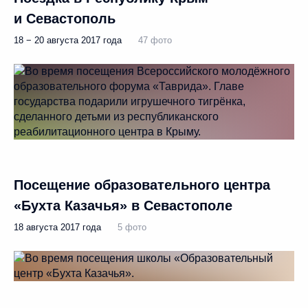
и Севастополь
18 − 20 августа 2017 года
47 фото
Посещение образовательного центра
«Бухта Казачья» в Севастополе
18 августа 2017 года
5 фото