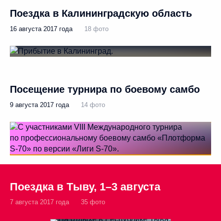
Поездка в Калининградскую область
16 августа 2017 года
18 фото
Посещение турнира по боевому самбо
9 августа 2017 года
14 фото
Поездка в Тыву, 1–3 августа
7 августа 2017 года
35 фото