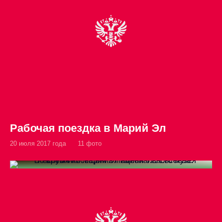
Рабочая поездка в Марий Эл
20 июля 2017 года
11 фото