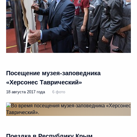
Посещение музея-заповедника
«Херсонес Таврический»
18 августа 2017 года
6 фото
Поездка в Республику Крым