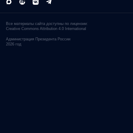
Все материалы сайта доступны по лицензии:
Creative Commons Attribution 4.0 International
Администрация
Президента России
2026 год