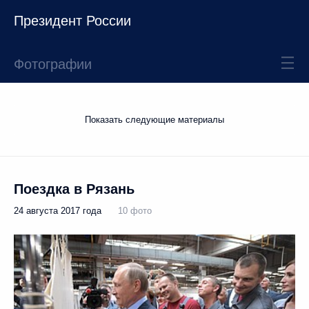
Президент России
Фотографии
Показать следующие материалы
Поездка в Рязань
24 августа 2017 года
10 фото