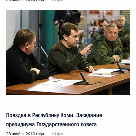
Поездка в Республику Коми. Заседание
президиума Государственного совета
23 ноября 2010 года
14 фото