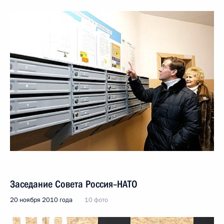
Заседание Совета Россия–НАТО
20 ноября 2010 года
10 фото