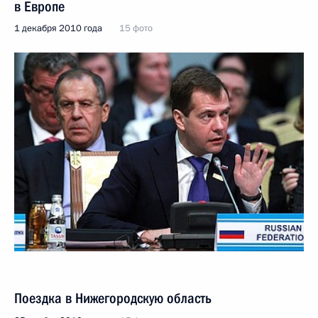
в Европе
1 декабря 2010 года
15 фото
Поездка в Нижегородскую область