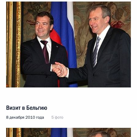
Визит в Бельгию
8 декабря 2010 года
5 фото