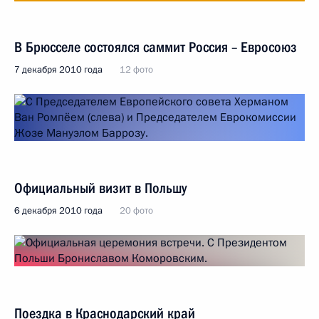
В Брюсселе состоялся саммит Россия – Евросоюз
7 декабря 2010 года
12 фото
Официальный визит в Польшу
6 декабря 2010 года
20 фото
Поездка в Краснодарский край