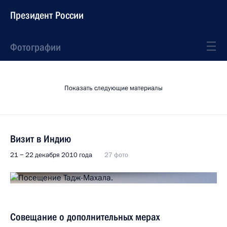
Президент России
Фотографии
Показать следующие материалы
Визит в Индию
21 − 22 декабря 2010 года
27 фото
Совещание о дополнительных мерах