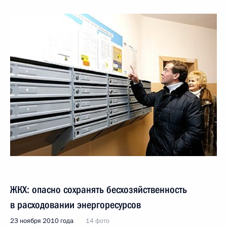
ЖКХ: опасно сохранять бесхозяйственность
в расходовании энергоресурсов
23 ноября 2010 года
14 фото