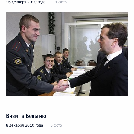
16 декабря 2010 года
11 фото
Визит в Бельгию
8 декабря 2010 года
5 фото