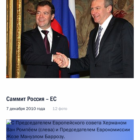
Саммит Россия – ЕC
7 декабря 2010 года
12 фото