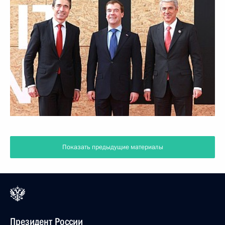
Показать предыдущие материалы
Президент России