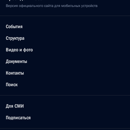
Версия официального сайта для мобильных устройств
События
Структура
Видео и фото
Документы
Контакты
Поиск
Для СМИ
Подписаться