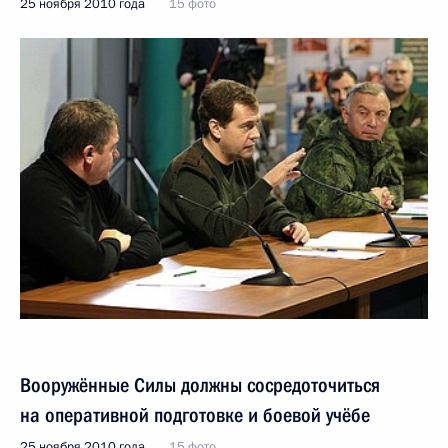
25 ноября 2010 года
15 фото
Вооружённые Силы должны сосредоточиться
на оперативной подготовке и боевой учёбе
25 ноября 2010 года
15 фото