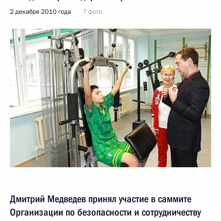
2 декабря 2010 года
7 фото
Дмитрий Медведев принял участие в саммите
Организации по безопасности и сотрудничеству