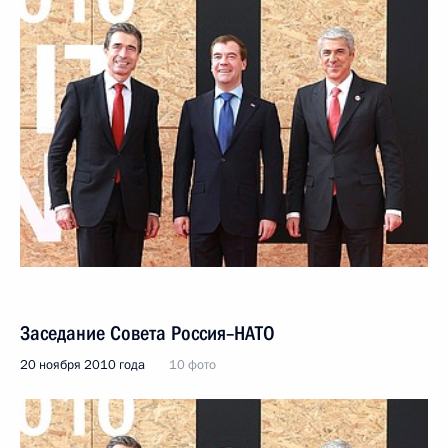
Заседание Совета Россия–НАТО
20 ноября 2010 года
10 фото