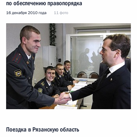
по обеспечению правопорядка
16 декабря 2010 года
11 фото
Поездка в Рязанскую область