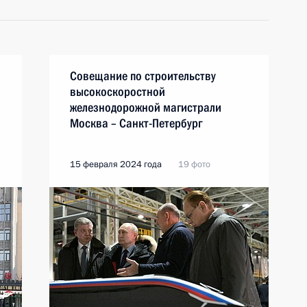
Совещание по строительству
высокоскоростной
железнодорожной магистрали
Москва – Санкт-Петербург
15 февраля 2024 года
19 фото