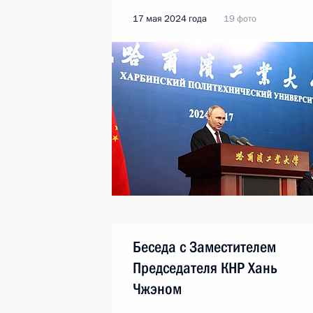
17 мая 2024 года
19 фото
Беседа с Заместителем
Председателя КНР Хань
Чжэном