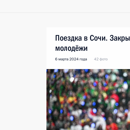
Поездка в Сочи. Закр
молодёжи
6 марта 2024 года
42 фото