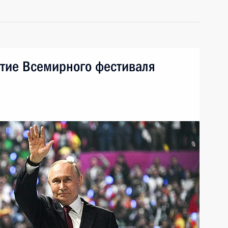
ытие Всемирного фестиваля