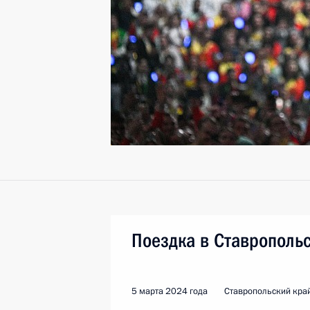
Поездка в Ставрополь
5 марта 2024 года
Ставропольский край