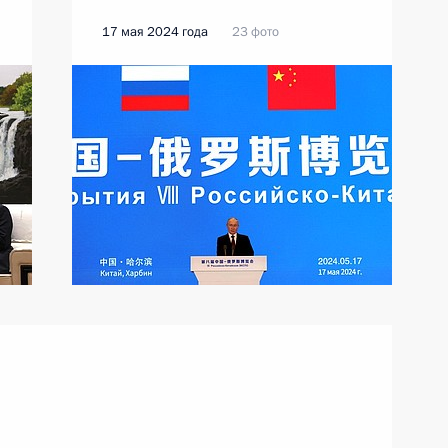
17 мая 2024 года
23 фото