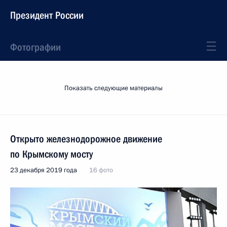
Президент России
Фотографии
Показать следующие материалы
Открыто железнодорожное движение
по Крымскому мосту
23 декабря 2019 года
16 фото