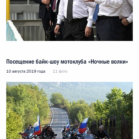
Посещение байк-шоу мотоклуба «Ночные волки»
10 августа 2019 года
11 фото