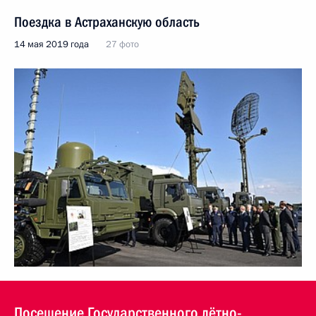
Поездка в Астраханскую область
14 мая 2019 года
27 фото
Посещение Государственного лётно-