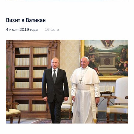
Визит в Ватикан
4 июля 2019 года
16 фото