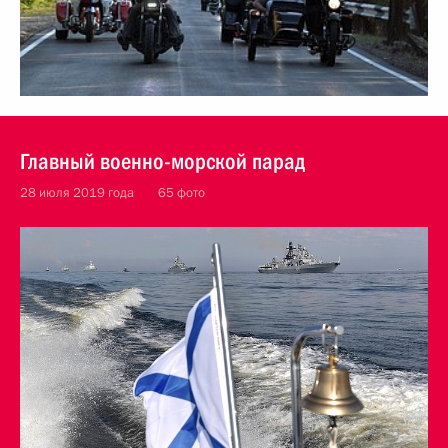
Главный военно-морской парад
28 июля 2019 года
65 фото