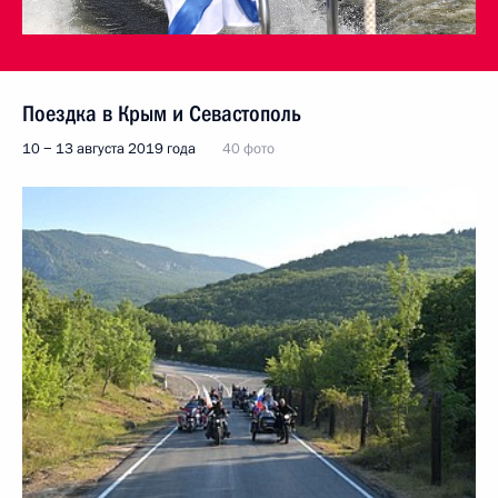
Поездка в Крым и Севастополь
10 − 13 августа 2019 года
40 фото