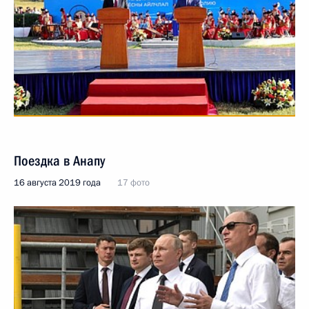
Поездка в Анапу
16 августа 2019 года
17 фото