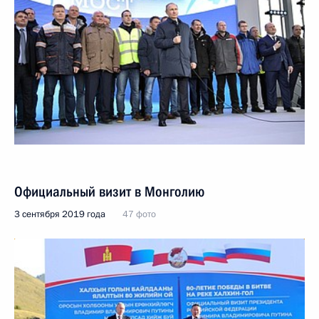
Официальный визит в Монголию
3 сентября 2019 года
47 фото