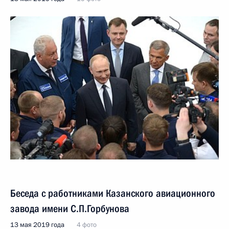
Беседа с работниками Казанского авиационного
завода имени С.П.Горбунова
13 мая 2019 года
4 фото