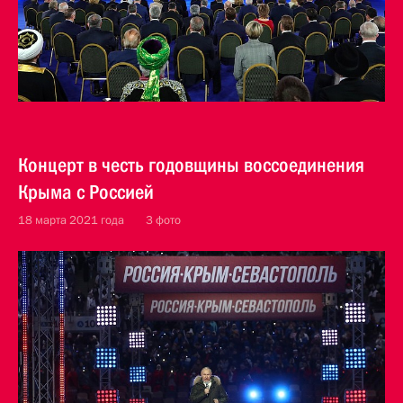
Концерт в честь годовщины воссоединения
Крыма с Россией
18 марта 2021 года
3 фото