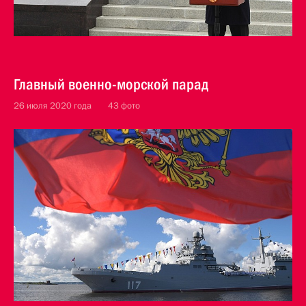
Главный военно-морской парад
26 июля 2020 года
43 фото