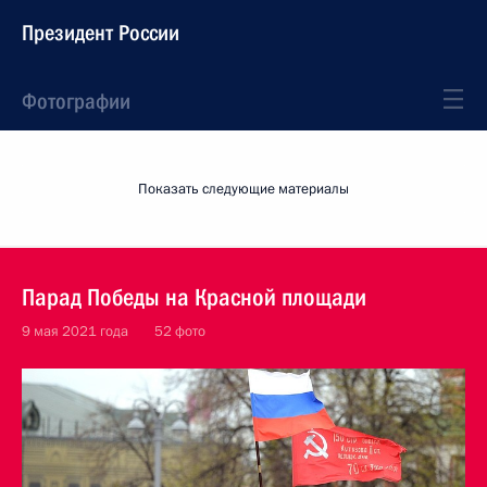
Президент России
Фотографии
Показать следующие материалы
Парад Победы на Красной площади
9 мая 2021 года
52 фото