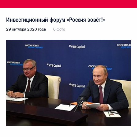
Инвестиционный форум «Россия зовёт!»
29 октября 2020 года
6 фото