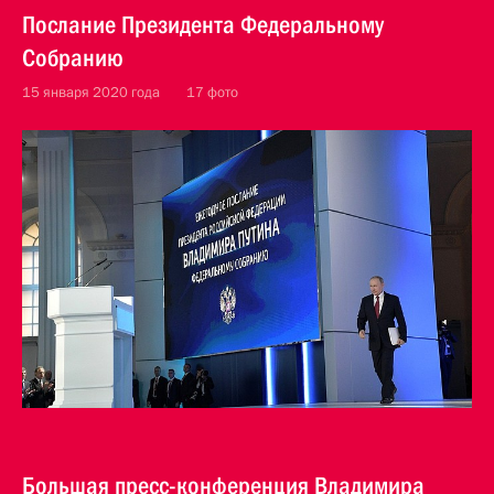
Послание Президента Федеральному
Собранию
15 января 2020 года
17 фото
Большая пресс-конференция Владимира