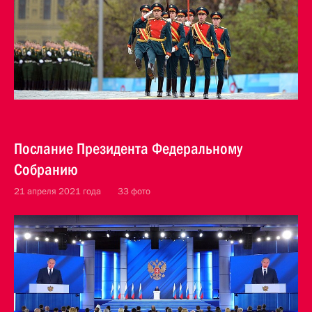
Послание Президента Федеральному
Собранию
21 апреля 2021 года
33 фото