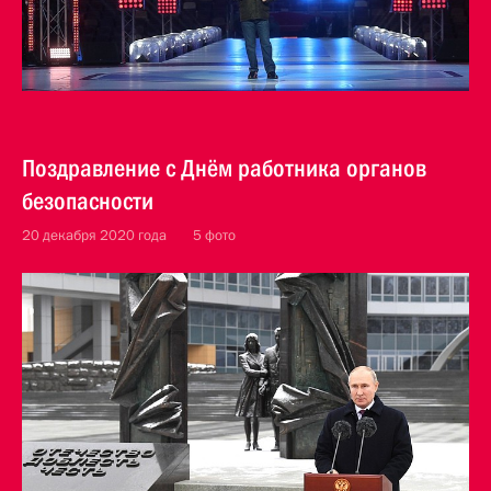
Поздравление с Днём работника органов
безопасности
20 декабря 2020 года
5 фото