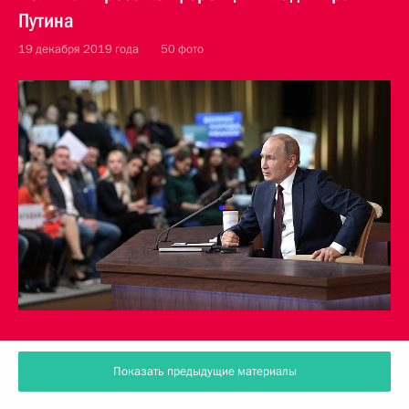
Путина
19 декабря 2019 года
50 фото
Показать предыдущие материалы