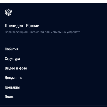
Президент России
Версия официального сайта для мобильных устройств
События
Структура
Видео и фото
Документы
Контакты
Поиск