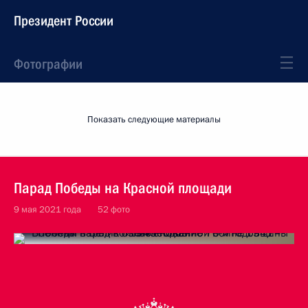
Президент России
Фотографии
Показать следующие материалы
Парад Победы на Красной площади
9 мая 2021 года
52 фото