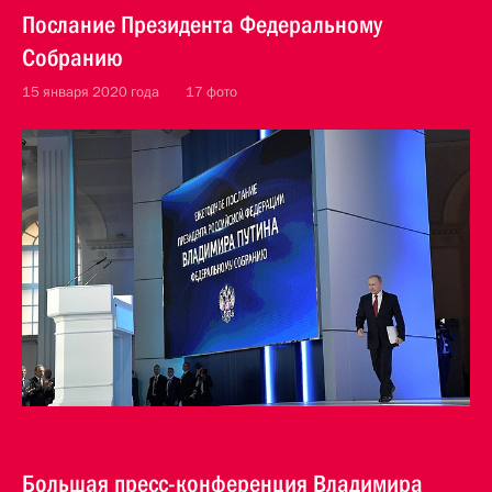
Послание Президента Федеральному
Собранию
15 января 2020 года
17 фото
Большая пресс-конференция Владимира