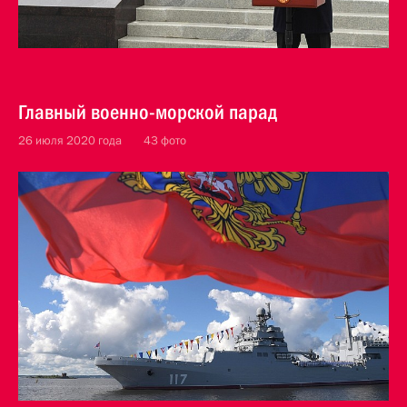
Главный военно-морской парад
26 июля 2020 года
43 фото