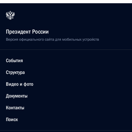
Президент России
Версия официального сайта для мобильных устройств
События
Структура
Видео и фото
Документы
Контакты
Поиск