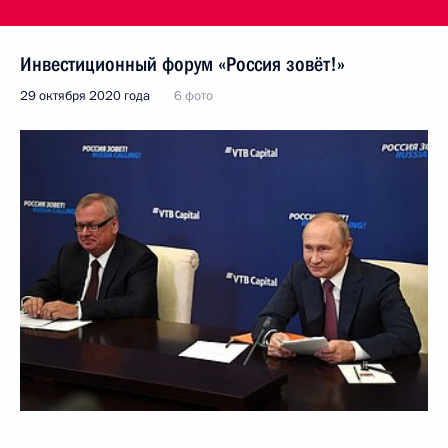
Инвестиционный форум «Россия зовёт!»
29 октября 2020 года
6 фото