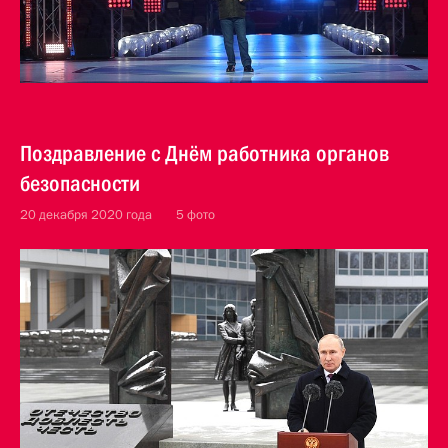
Поздравление с Днём работника органов
безопасности
20 декабря 2020 года
5 фото