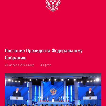
Послание Президента Федеральному
Собранию
21 апреля 2021 года
33 фото