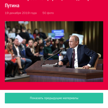
Путина
19 декабря 2019 года
50 фото
Показать предыдущие материалы