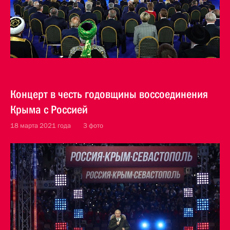
Концерт в честь годовщины воссоединения
Крыма с Россией
18 марта 2021 года
3 фото