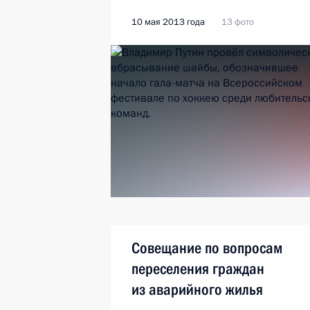
10 мая 2013 года
13 фото
Совещание по вопросам
переселения граждан
из аварийного жилья