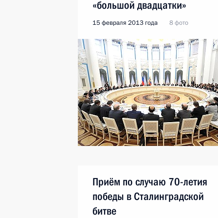
«большой двадцатки»
15 февраля 2013 года
8 фото
Приём по случаю 70-летия
победы в Сталинградской
битве