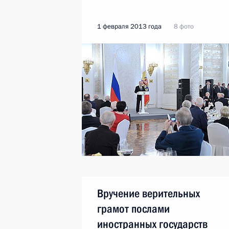
1 февраля 2013 года
8 фото
Вручение верительных
грамот послами
иностранных государств