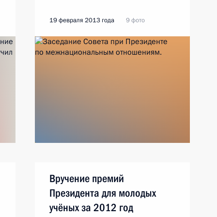
19 февраля 2013 года
9 фото
Вручение премий
Президента для молодых
учёных за 2012 год