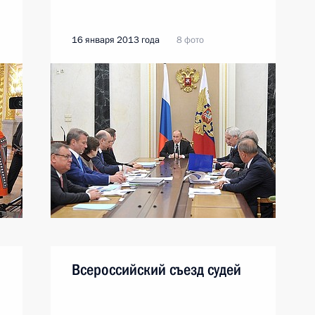
16 января 2013 года
8 фото
Всероссийский съезд судей