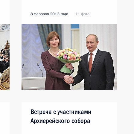
8 февраля 2013 года
11 фото
Встреча с участниками
Архиерейского собора