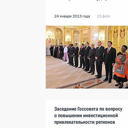
24 января 2013 года
15 фото
Заседание Госсовета по вопросу
о повышении инвестиционной
привлекательности регионов