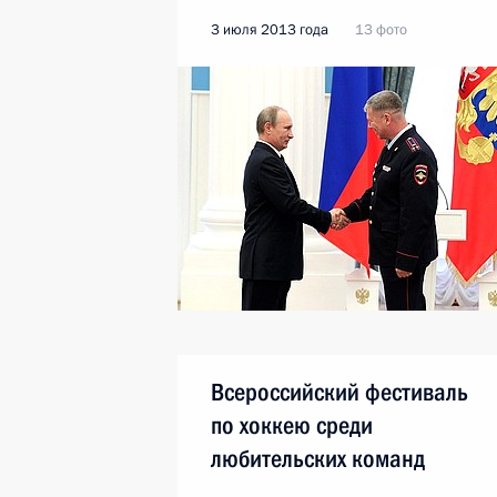
3 июля 2013 года
13 фото
Всероссийский фестиваль
по хоккею среди
любительских команд