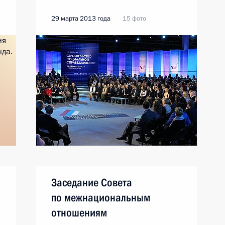
29 марта 2013 года
15 фото
Заседание Совета
по межнациональным
отношениям