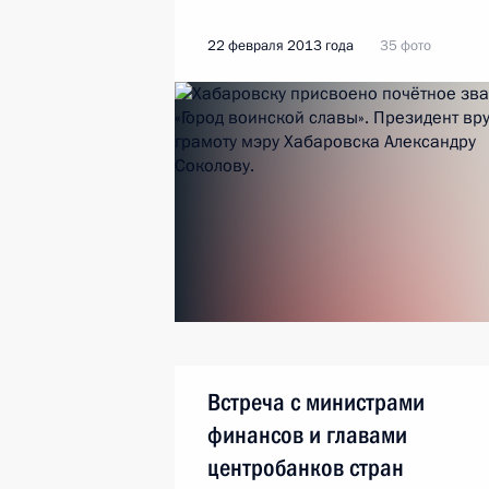
22 февраля 2013 года
35 фото
Встреча с министрами
финансов и главами
центробанков стран