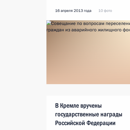
16 апреля 2013 года
10 фото
В Кремле вручены
государственные награды
Российской Федерации