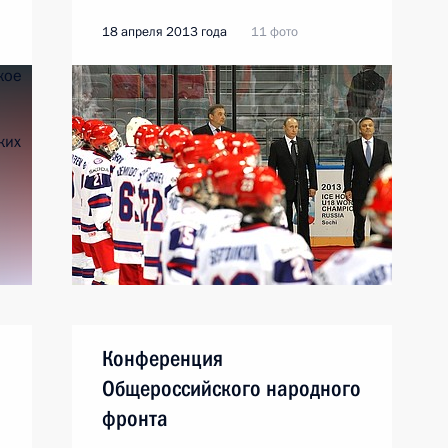
18 апреля 2013 года
11 фото
Конференция
Общероссийского народного
фронта