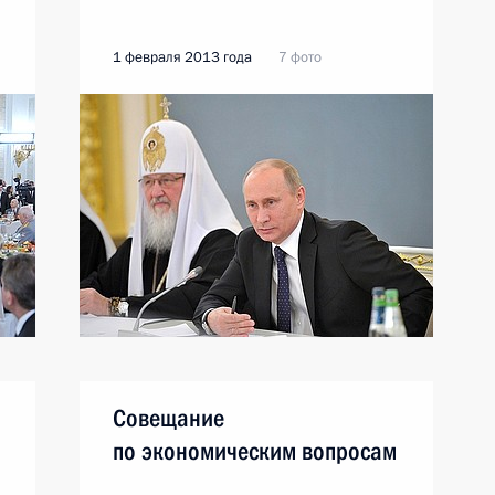
1 февраля 2013 года
7 фото
Совещание
по экономическим вопросам