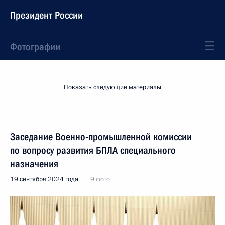
Президент России
Фотографии
Показать следующие материалы
Заседание Военно-промышленной комиссии
по вопросу развития БПЛА специального
назначения
19 сентября 2024 года
9 фото