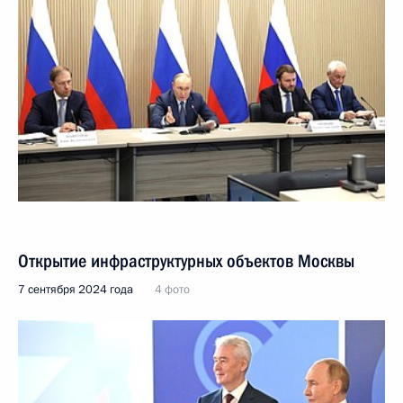
Открытие инфраструктурных объектов Москвы
7 сентября 2024 года
4 фото