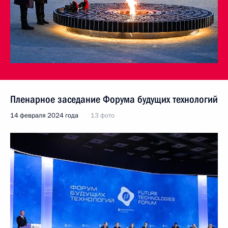
Пленарное заседание Форума будущих технологий
14 февраля 2024 года
13 фото