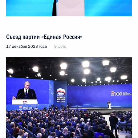
Съезд партии «Единая Россия»
17 декабря 2023 года
9 фото