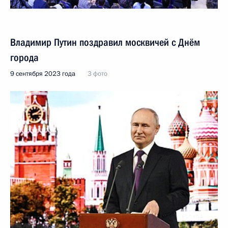
Владимир Путин поздравил москвичей с Днём
города
9 сентября 2023 года
3 фото