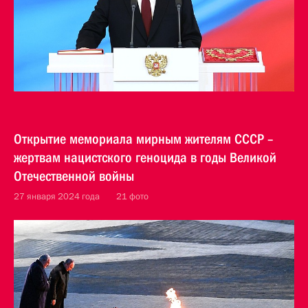
Открытие мемориала мирным жителям СССР –
жертвам нацистского геноцида в годы Великой
Отечественной войны
27 января 2024 года
21 фото