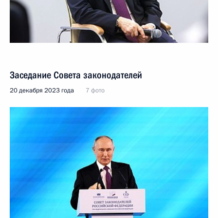
Заседание Совета законодателей
20 декабря 2023 года
7 фото