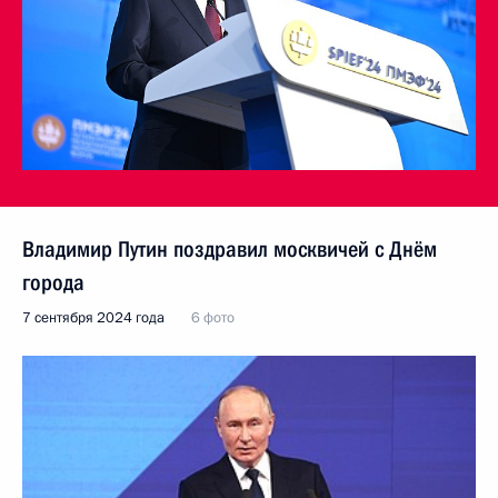
Владимир Путин поздравил москвичей с Днём
города
7 сентября 2024 года
6 фото