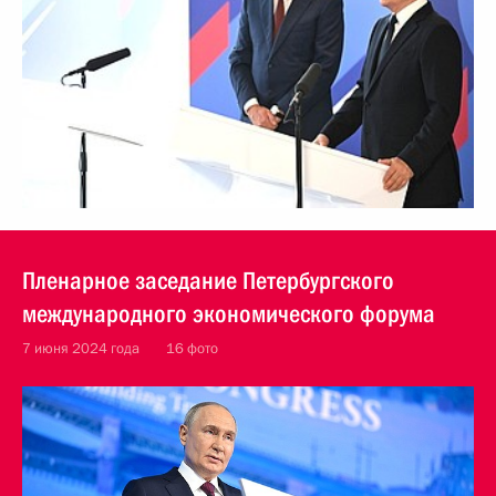
Пленарное заседание Петербургского
международного экономического форума
7 июня 2024 года
16 фото