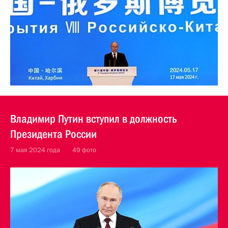
Владимир Путин вступил в должность
Президента России
7 мая 2024 года
49 фото