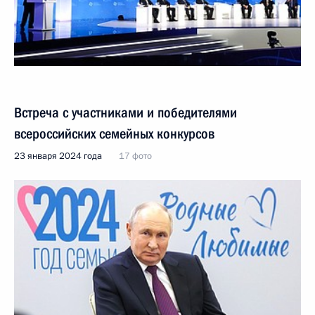
Встреча с участниками и победителями
всероссийских семейных конкурсов
23 января 2024 года
17 фото