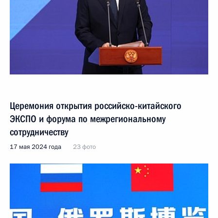
Церемония открытия российско-китайского
ЭКСПО и форума по межрегиональному
сотрудничеству
17 мая 2024 года
23 фото