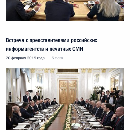
Встреча с представителями российских
информагентств и печатных СМИ
20 февраля 2019 года
5 фото