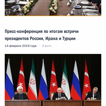
Пресс-конференция по итогам встречи
президентов России, Ирана и Турции
14 февраля 2019 года
9 фото