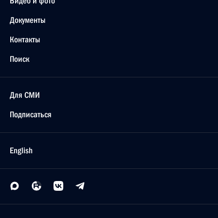
Видео и фото
Документы
Контакты
Поиск
Для СМИ
Подписаться
English