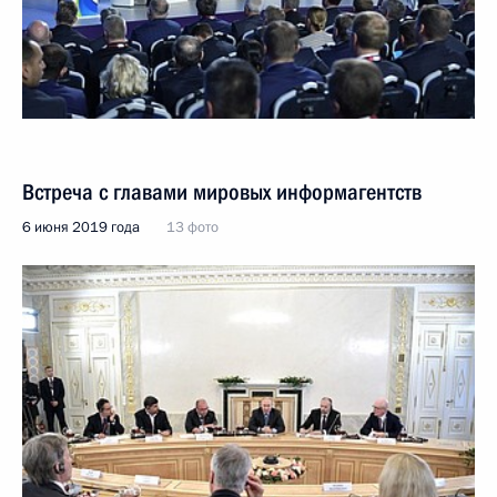
Встреча с главами мировых информагентств
6 июня 2019 года
13 фото