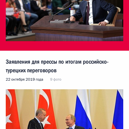
Заявления для прессы по итогам российско-
турецких переговоров
22 октября 2019 года
9 фото