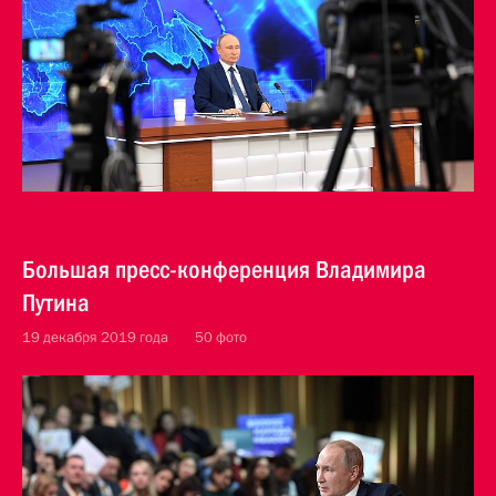
Большая пресс-конференция Владимира
Путина
19 декабря 2019 года
50 фото