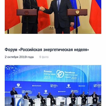
Форум «Российская энергетическая неделя»
2 октября 2019 года
9 фото