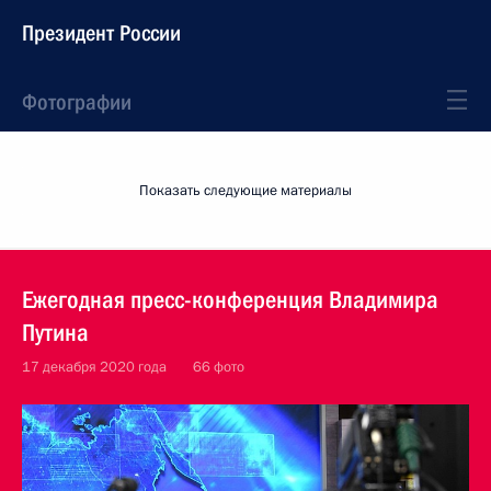
Президент России
Фотографии
Показать следующие материалы
Ежегодная пресс-конференция Владимира
Путина
17 декабря 2020 года
66 фото