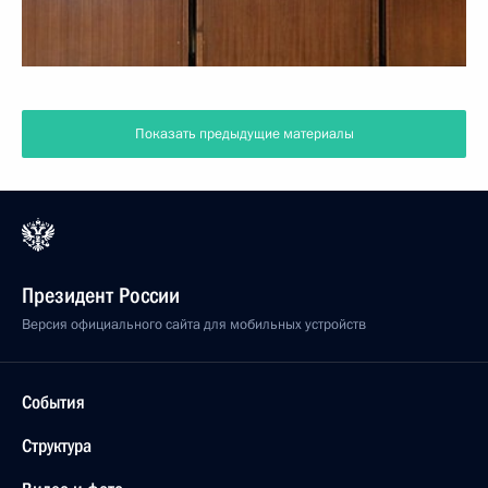
Показать предыдущие материалы
Президент России
Версия официального сайта для мобильных устройств
События
Структура