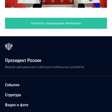
Показать предыдущие материалы
Президент России
Версия официального сайта для мобильных устройств
События
Структура
Видео и фото