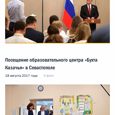
Посещение образовательного центра «Бухта
Казачья» в Севастополе
18 августа 2017 года
5 фото