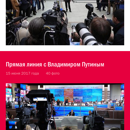
Прямая линия с Владимиром Путиным
15 июня 2017 года
40 фото