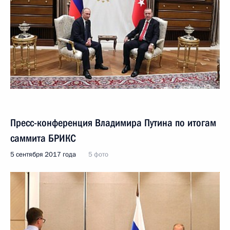
Пресс-конференция Владимира Путина по итогам
саммита БРИКС
5 сентября 2017 года
5 фото