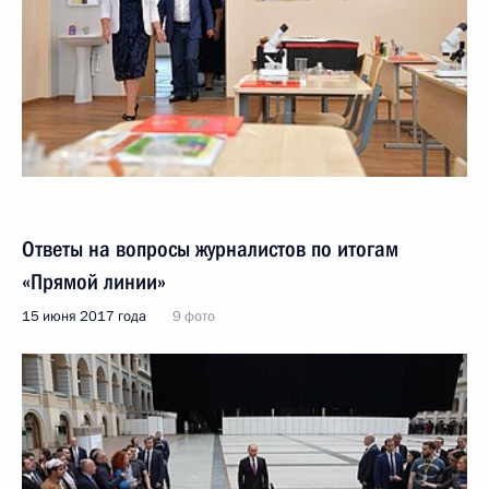
Ответы на вопросы журналистов по итогам
«Прямой линии»
15 июня 2017 года
9 фото