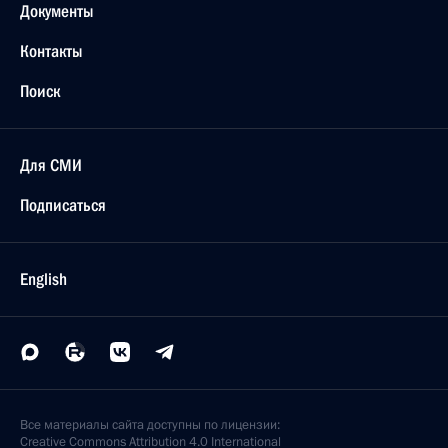
Документы
Контакты
Поиск
Для СМИ
Подписаться
English
Все материалы сайта доступны по лицензии:
Creative Commons Attribution 4.0 International