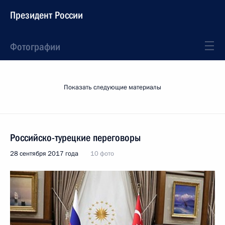
Президент России
Фотографии
Показать следующие материалы
Российско-турецкие переговоры
28 сентября 2017 года
10 фото