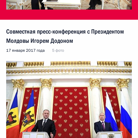
Совместная пресс-конференция с Президентом
Молдовы Игорем Додоном
17 января 2017 года
5 фото