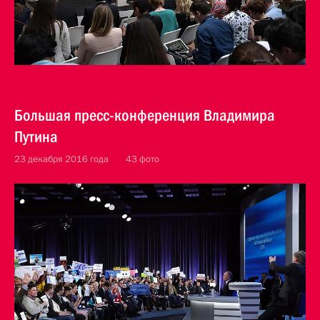
Большая пресс-конференция Владимира
Путина
23 декабря 2016 года
43 фото