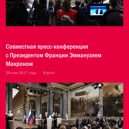
Совместная пресс-конференция
с Президентом Франции Эммануэлем
Макроном
29 мая 2017 года
8 фото