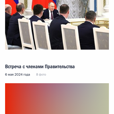
Встреча с членами Правительства
6 мая 2024 года
8 фото