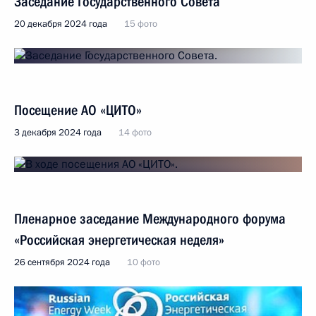
Заседание Государственного Совета
20 декабря 2024 года
15 фото
Посещение АО «ЦИТО»
3 декабря 2024 года
14 фото
Пленарное заседание Международного форума
«Российская энергетическая неделя»
26 сентября 2024 года
10 фото