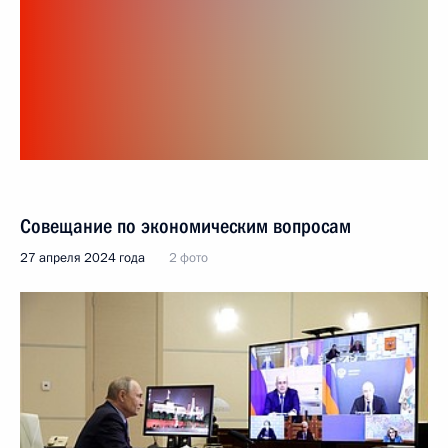
Совещание по экономическим вопросам
27 апреля 2024 года
2 фото