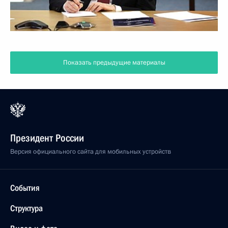
Показать предыдущие материалы
Президент России
Версия официального сайта для мобильных устройств
События
Структура