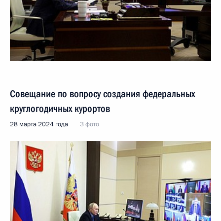
Совещание по вопросу создания федеральных
круглогодичных курортов
28 марта 2024 года
3 фото