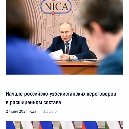
Начало российско-узбекистанских переговоров
в расширенном составе
27 мая 2024 года
12 фото