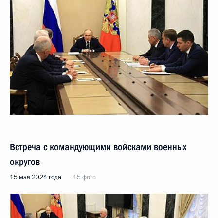
Встреча с командующими войсками военных
округов
15 мая 2024 года
15 фото