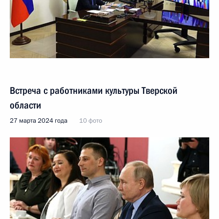
Встреча с работниками культуры Тверской
области
27 марта 2024 года
10 фото