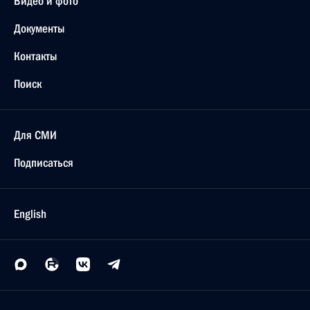
Видео и фото
Документы
Контакты
Поиск
Для СМИ
Подписаться
English