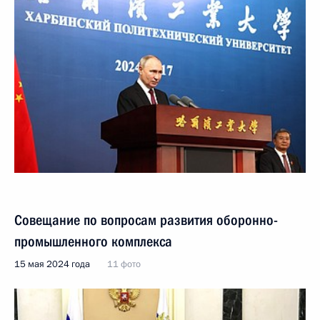
Совещание по вопросам развития оборонно-
промышленного комплекса
15 мая 2024 года
11 фото