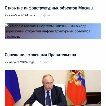
Открытие инфраструктурных объектов Москвы
7 сентября 2024 года
4 фото
Совещание с членами Правительства
22 августа 2024 года
5 фото