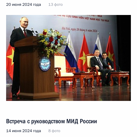
20 июня 2024 года
13 фото
Встреча с руководством МИД России
14 июня 2024 года
8 фото