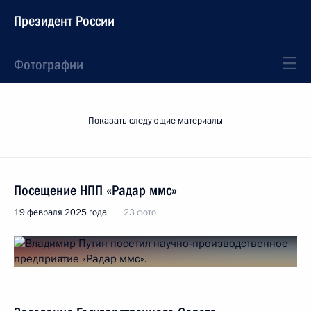
Президент России
Фотографии
Показать следующие материалы
Посещение НПП «Радар ммс»
19 февраля 2025 года
23 фото