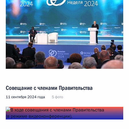
Совещание с членами Правительства
11 сентября 2024 года
5 фото