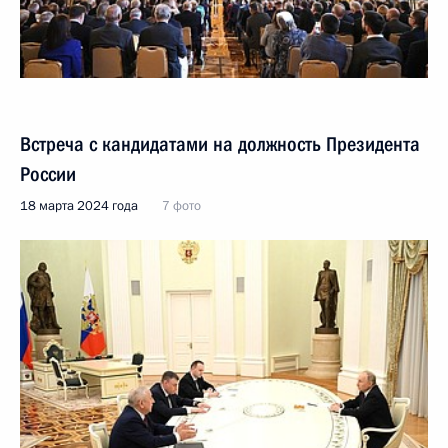
Встреча с кандидатами на должность Президента
России
18 марта 2024 года
7 фото