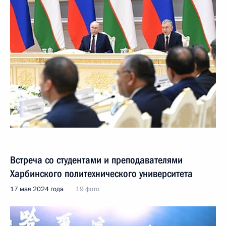
Встреча со студентами и преподавателями
Харбинского политехнического университета
17 мая 2024 года
19 фото