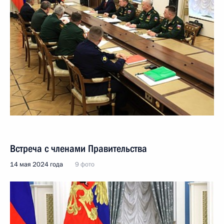
Встреча с членами Правительства
14 мая 2024 года
9 фото