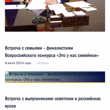
Встреча с семьями – финалистами
Всероссийского конкурса «Это у нас семейное»
8 июля 2024 года
14 фото
Встреча с выпускниками советских и российских
вузов