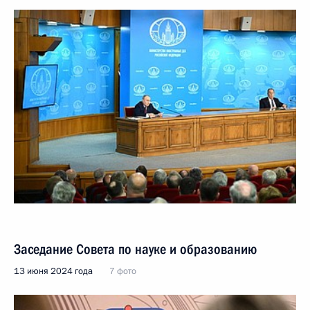
Заседание Совета по науке и образованию
13 июня 2024 года
7 фото