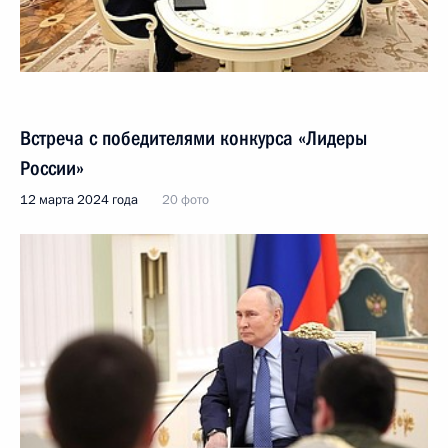
Встреча с победителями конкурса «Лидеры
России»
12 марта 2024 года
20 фото