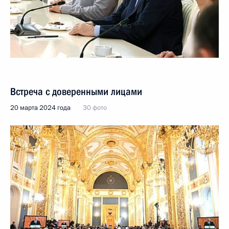
Встреча с доверенными лицами
20 марта 2024 года
30 фото