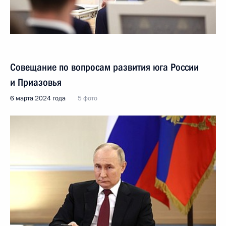
Совещание по вопросам развития юга России
и Приазовья
6 марта 2024 года
5 фото