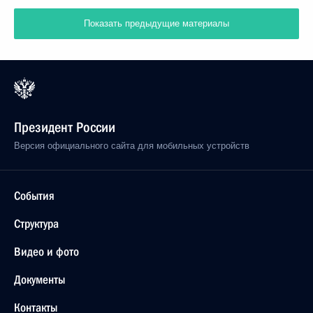
Показать предыдущие материалы
Президент России
Версия официального сайта для мобильных устройств
События
Структура
Видео и фото
Документы
Контакты