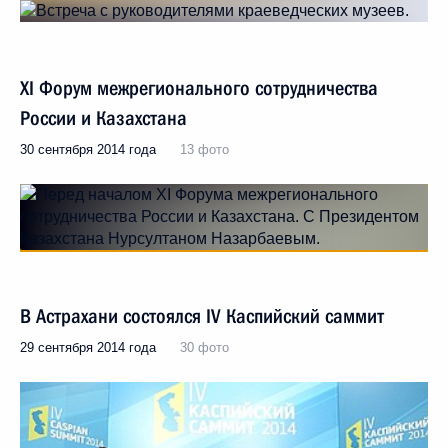
XI Форум межрегионального сотрудничества
России и Казахстана
30 сентября 2014 года
13 фото
В Астрахани состоялся IV Каспийский саммит
29 сентября 2014 года
30 фото