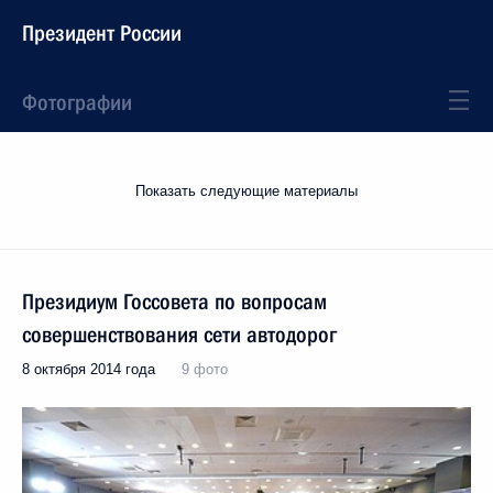
Президент России
Фотографии
Показать следующие материалы
Президиум Госсовета по вопросам
совершенствования сети автодорог
8 октября 2014 года
9 фото