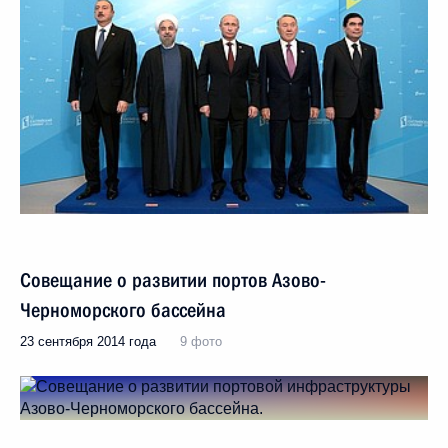
Совещание о развитии портов Азово-
Черноморского бассейна
23 сентября 2014 года
9 фото