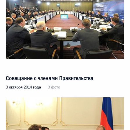
Совещание с членами Правительства
3 октября 2014 года
3 фото