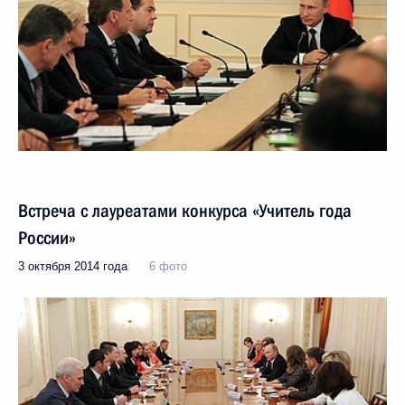
Встреча с лауреатами конкурса «Учитель года
России»
3 октября 2014 года
6 фото