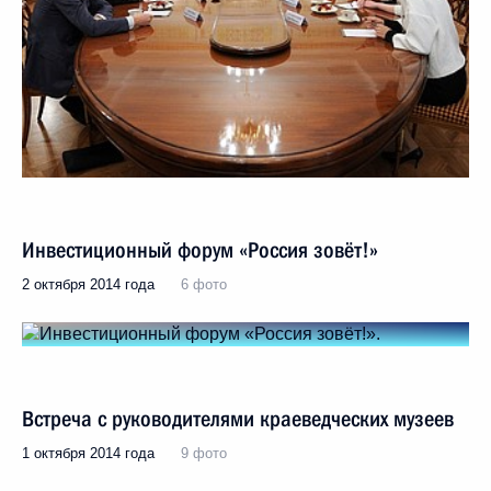
Инвестиционный форум «Россия зовёт!»
2 октября 2014 года
6 фото
Встреча с руководителями краеведческих музеев
1 октября 2014 года
9 фото