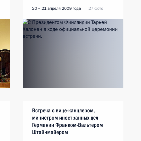
20 − 21 апреля 2009 года
27 фото
Встреча с вице-канцлером,
министром иностранных дел
Германии Франком-Вальтером
Штайнмайером