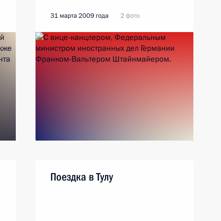
31 марта 2009 года
2 фото
Поездка в Тулу