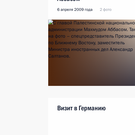
6 апреля 2009 года
2 фото
Визит в Германию