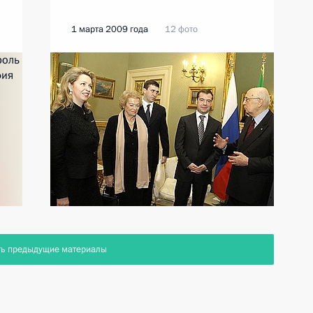
1 марта 2009 года
12 фото
ть предыдущие материалы