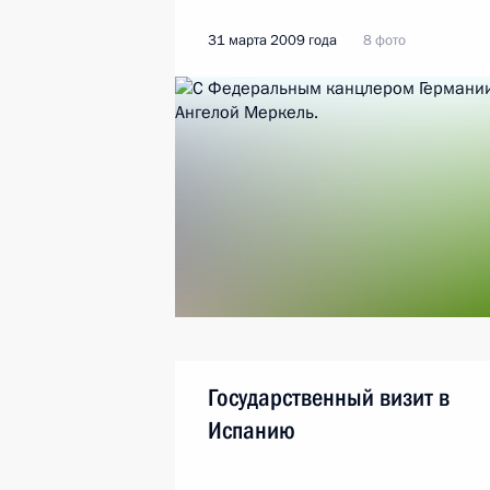
31 марта 2009 года
8 фото
Государственный визит в
Испанию