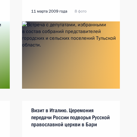
11 марта 2009 года
8 фото
Визит в Италию. Церемония
передачи России подворья Русской
православной церкви в Бари