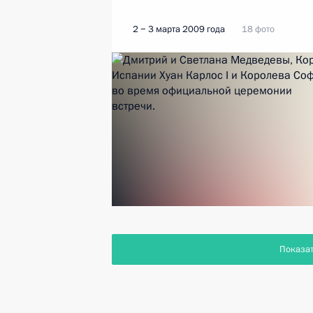
2 − 3 марта 2009 года
18 фото
Показа