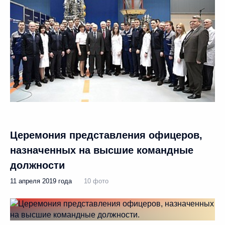
Церемония представления офицеров,
назначенных на высшие командные
должности
11 апреля 2019 года
10 фото