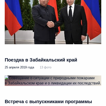
Поездка в Забайкальский край
25 апреля 2019 года
13 фото
Встреча с выпускниками программы