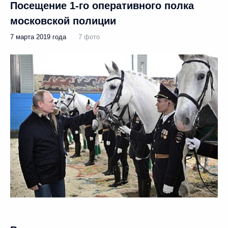
Посещение 1-го оперативного полка
московской полиции
7 марта 2019 года
7 фото