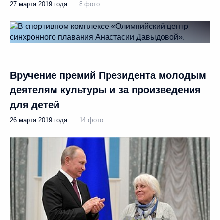
27 марта 2019 года
8 фото
Вручение премий Президента молодым
деятелям культуры и за произведения
для детей
26 марта 2019 года
14 фото