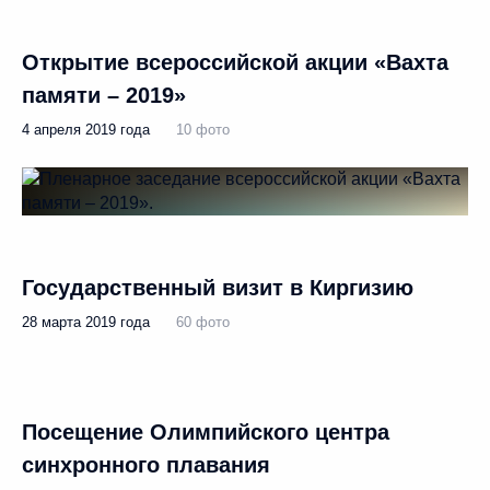
Открытие всероссийской акции «Вахта
памяти – 2019»
4 апреля 2019 года
10 фото
Государственный визит в Киргизию
28 марта 2019 года
60 фото
Посещение Олимпийского центра
синхронного плавания