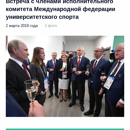
Встреча с членами исполнительного
комитета Международной федерации
университетского спорта
2 марта 2019 года
2 фото