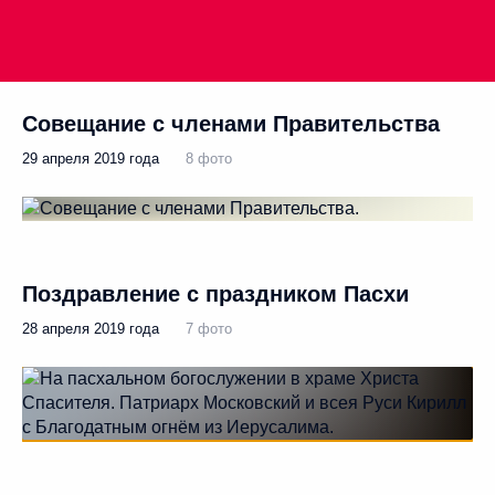
Совещание с членами Правительства
29 апреля 2019 года
8 фото
Поздравление с праздником Пасхи
28 апреля 2019 года
7 фото