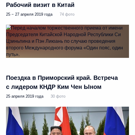
Рабочий визит в Китай
25 − 27 апреля 2019 года
74 фото
Поездка в Приморский край. Встреча
с лидером КНДР Ким Чен Ыном
25 апреля 2019 года
30 фото