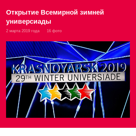
Открытие Всемирной зимней
универсиады
2 марта 2019 года
16 фото