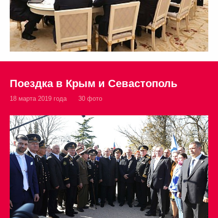
Поездка в Крым и Севастополь
18 марта 2019 года
30 фото