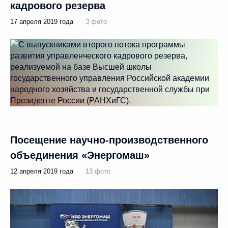
кадрового резерва
17 апреля 2019 года
3 фото
Посещение научно-производственного
объединения «Энергомаш»
12 апреля 2019 года
13 фото