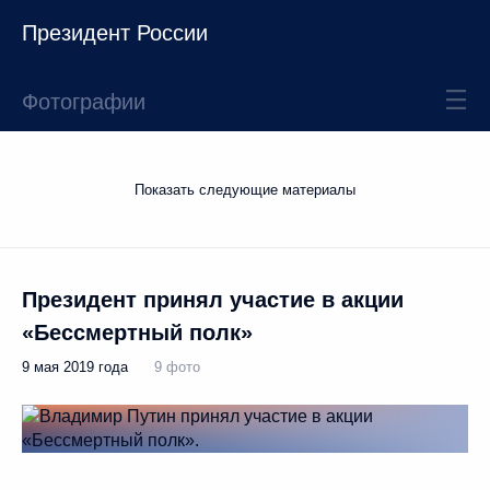
Президент России
Фотографии
Показать следующие материалы
Президент принял участие в акции
«Бессмертный полк»
9 мая 2019 года
9 фото