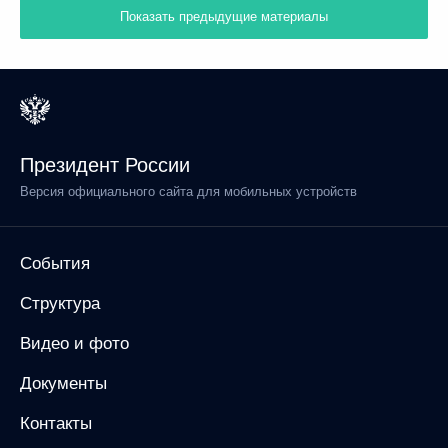
Показать предыдущие материалы
Президент России
Версия официального сайта для мобильных устройств
События
Структура
Видео и фото
Документы
Контакты