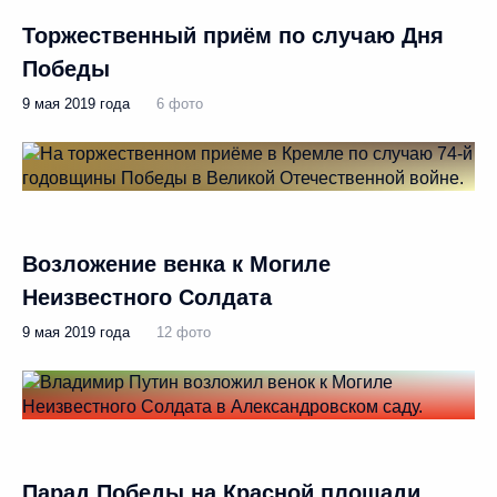
Торжественный приём по случаю Дня
Победы
9 мая 2019 года
6 фото
Возложение венка к Могиле
Неизвестного Солдата
9 мая 2019 года
12 фото
Парад Победы на Красной площади