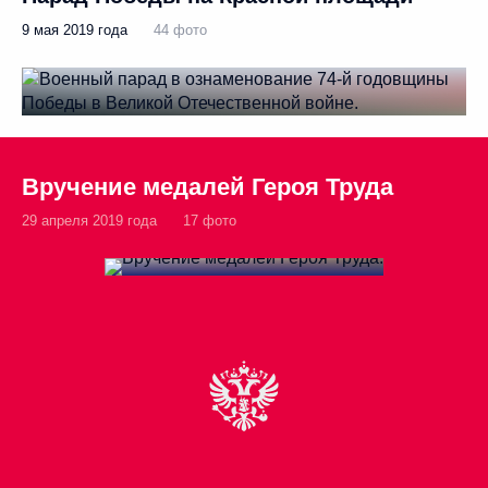
9 мая 2019 года
44 фото
Вручение медалей Героя Труда
29 апреля 2019 года
17 фото