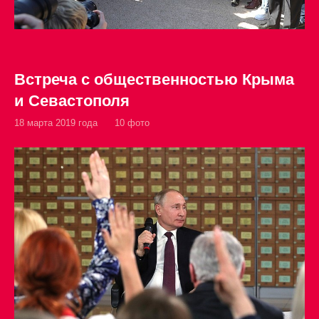
Встреча с общественностью Крыма
и Севастополя
18 марта 2019 года
10 фото