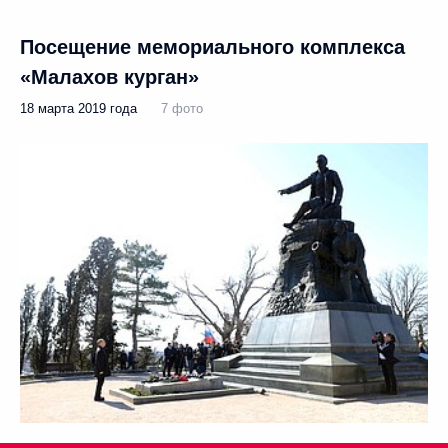
Посещение мемориального комплекса
«Малахов курган»
18 марта 2019 года
7 фото