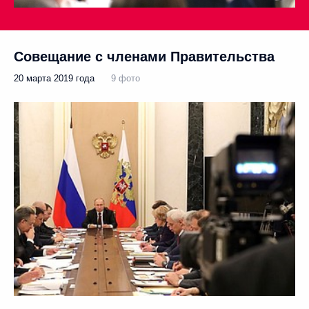
Совещание с членами Правительства
20 марта 2019 года
9 фото