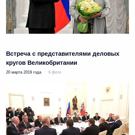
Встреча с представителями деловых
кругов Великобритании
20 марта 2019 года
6 фото